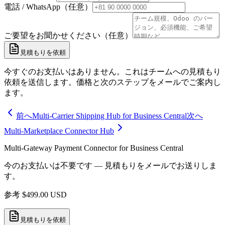
電話 / WhatsApp（任意）
ご要望をお聞かせください（任意）
見積もりを依頼
今すぐのお支払いはありません。これはチームへの見積もり
依頼を送信します。価格と次のステップをメールでご案内し
ます。
前へ
Multi-Carrier Shipping Hub for Business Central
次へ
Multi-Marketplace Connector Hub
Multi-Gateway Payment Connector for Business Central
今のお支払いは不要です — 見積もりをメールでお送りしま
す。
参考
$
499.00
USD
見積もりを依頼