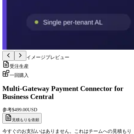
イメージプレビュー
受注生産
一回購入
Multi-Gateway Payment Connector for
Business Central
参考
$
499.00
USD
見積もりを依頼
今すぐのお支払いはありません。これはチームへの見積もり