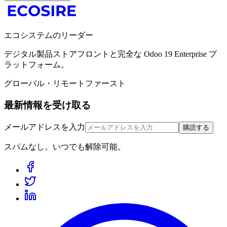
エコシステムのリーダー
デジタル製品ストアフロントと完全な Odoo 19 Enterprise プ
ラットフォーム。
グローバル・リモートファースト
最新情報を受け取る
メールアドレスを入力
購読する
スパムなし。いつでも解除可能。