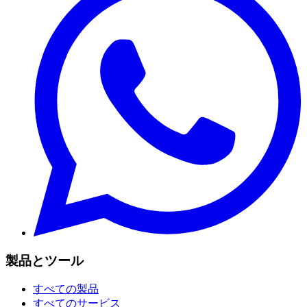
製品とツール
すべての製品
すべてのサービス