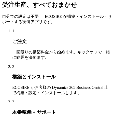
受注生産、すべておまかせ
自分での設定は不要 — ECOSIRE が構築・インストール・サ
ポートする実働アプリです。
1
ご注文
一回限りの構築料金から始めます。キックオフで一緒
に範囲を決めます。
2
構築とインストール
ECOSIRE がお客様の Dynamics 365 Business Central 上
で構築・設定・インストールします。
3
本番稼働 + サポート