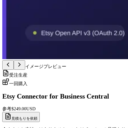
イメージプレビュー
受注生産
一回購入
Etsy Connector for Business Central
参考
$
249.00
USD
見積もりを依頼