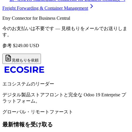
Freight Forwarding & Container Management
Etsy Connector for Business Central
今のお支払いは不要です — 見積もりをメールでお送りしま
す。
参考
$
249.00
USD
見積もりを依頼
エコシステムのリーダー
デジタル製品ストアフロントと完全な Odoo 19 Enterprise プ
ラットフォーム。
グローバル・リモートファースト
最新情報を受け取る