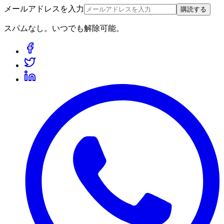
メールアドレスを入力
購読する
スパムなし。いつでも解除可能。