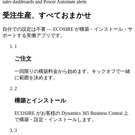
sales dashboards and Power Automate alerts
受注生産、すべておまかせ
自分での設定は不要 — ECOSIRE が構築・インストール・サ
ポートする実働アプリです。
1
ご注文
一回限りの構築料金から始めます。キックオフで一緒
に範囲を決めます。
2
構築とインストール
ECOSIRE がお客様の Dynamics 365 Business Central 上
で構築・設定・インストールします。
3