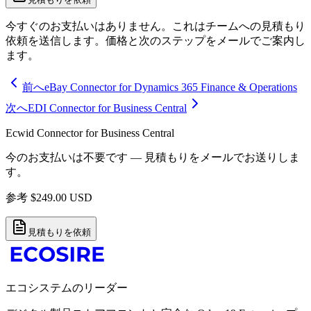
今すぐのお支払いはありません。これはチームへの見積もり
依頼を送信します。価格と次のステップをメールでご案内し
ます。
前へ
eBay Connector for Dynamics 365 Finance & Operations
次へ
EDI Connector for Business Central
Ecwid Connector for Business Central
今のお支払いは不要です — 見積もりをメールでお送りしま
す。
参考
$
249.00
USD
見積もりを依頼
エコシステムのリーダー