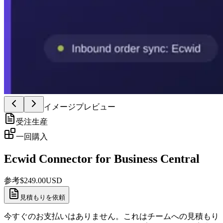
イメージプレビュー
受注生産
一回購入
Ecwid Connector for Business Central
参考
$
249.00
USD
見積もりを依頼
今すぐのお支払いはありません。これはチームへの見積もり