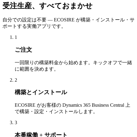
受注生産、すべておまかせ
自分での設定は不要 — ECOSIRE が構築・インストール・サ
ポートする実働アプリです。
1
ご注文
一回限りの構築料金から始めます。キックオフで一緒
に範囲を決めます。
2
構築とインストール
ECOSIRE がお客様の Dynamics 365 Business Central 上
で構築・設定・インストールします。
3
本番稼働 + サポート