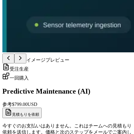
イメージプレビュー
受注生産
一回購入
Predictive Maintenance (AI)
参考
$
799.00
USD
見積もりを依頼
今すぐのお支払いはありません。これはチームへの見積もり
依頼を送信します。価格と次のステップをメールでご案内し