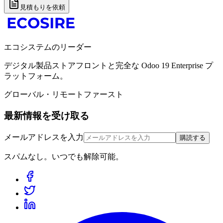
見積もりを依頼
エコシステムのリーダー
デジタル製品ストアフロントと完全な Odoo 19 Enterprise プ
ラットフォーム。
グローバル・リモートファースト
最新情報を受け取る
メールアドレスを入力
購読する
スパムなし。いつでも解除可能。