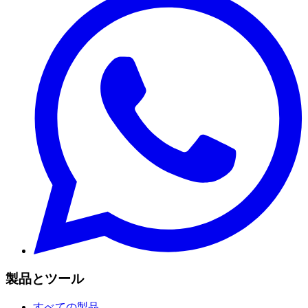
製品とツール
すべての製品