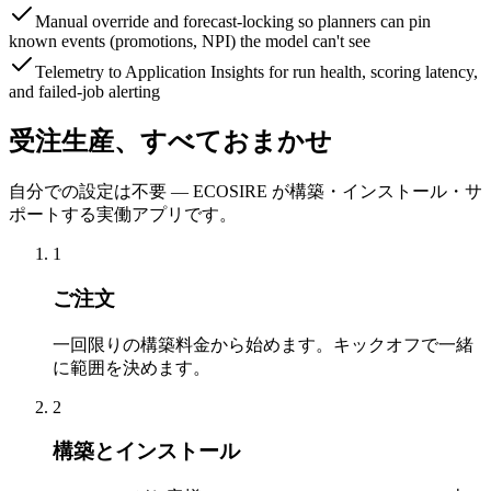
Manual override and forecast-locking so planners can pin
known events (promotions, NPI) the model can't see
Telemetry to Application Insights for run health, scoring latency,
and failed-job alerting
受注生産、すべておまかせ
自分での設定は不要 — ECOSIRE が構築・インストール・サ
ポートする実働アプリです。
1
ご注文
一回限りの構築料金から始めます。キックオフで一緒
に範囲を決めます。
2
構築とインストール