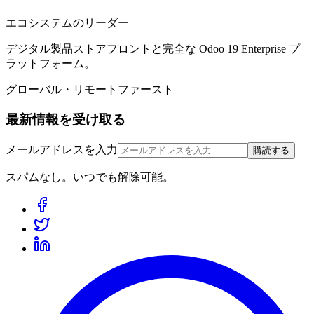
エコシステムのリーダー
デジタル製品ストアフロントと完全な Odoo 19 Enterprise プ
ラットフォーム。
グローバル・リモートファースト
最新情報を受け取る
メールアドレスを入力
購読する
スパムなし。いつでも解除可能。