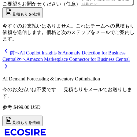
ご要望をお聞かせください（任意）
見積もりを依頼
今すぐのお支払いはありません。これはチームへの見積もり
依頼を送信します。価格と次のステップをメールでご案内し
ます。
前へ
AI Copilot Insights & Anomaly Detection for Business
Central
次へ
Amazon Marketplace Connector for Business Central
AI Demand Forecasting & Inventory Optimization
今のお支払いは不要です — 見積もりをメールでお送りしま
す。
参考
$
499.00
USD
見積もりを依頼