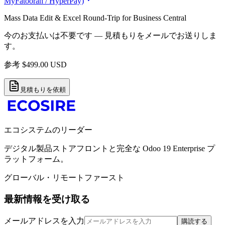
MyFatoorah / HyperPay)
Mass Data Edit & Excel Round-Trip for Business Central
今のお支払いは不要です — 見積もりをメールでお送りしま
す。
参考
$
499.00
USD
見積もりを依頼
エコシステムのリーダー
デジタル製品ストアフロントと完全な Odoo 19 Enterprise プ
ラットフォーム。
グローバル・リモートファースト
最新情報を受け取る
メールアドレスを入力
購読する