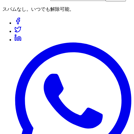
スパムなし。いつでも解除可能。