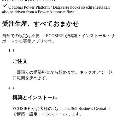
Optional Power Platform / Dataverse hooks so edit sheets can
also be driven from a Power Automate flow
受注生産、すべておまかせ
自分での設定は不要 — ECOSIRE が構築・インストール・サ
ポートする実働アプリです。
1
ご注文
一回限りの構築料金から始めます。キックオフで一緒
に範囲を決めます。
2
構築とインストール
ECOSIRE がお客様の Dynamics 365 Business Central 上
で構築・設定・インストールします。