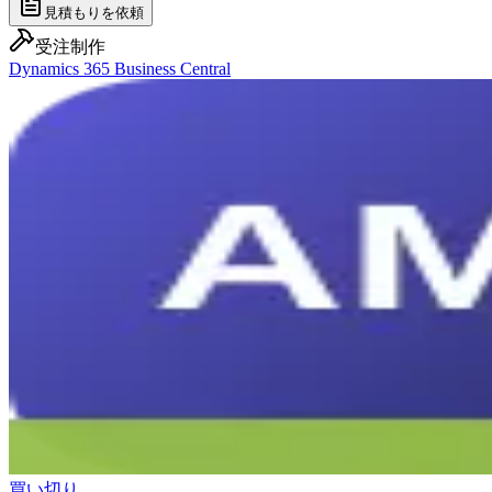
見積もりを依頼
受注制作
Dynamics 365 Business Central
買い切り