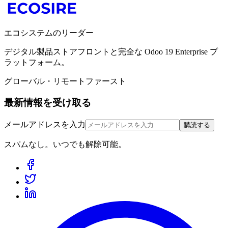
エコシステムのリーダー
デジタル製品ストアフロントと完全な Odoo 19 Enterprise プ
ラットフォーム。
グローバル・リモートファースト
最新情報を受け取る
メールアドレスを入力
購読する
スパムなし。いつでも解除可能。