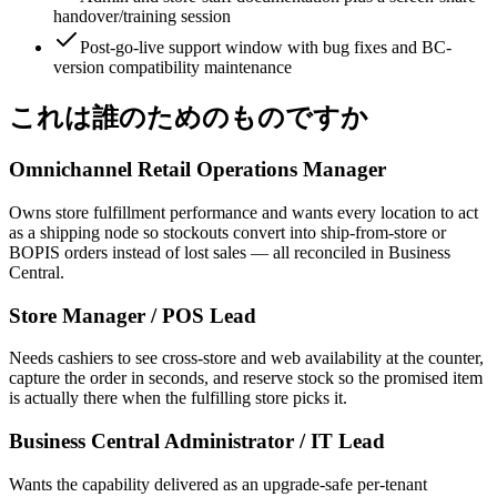
handover/training session
Post-go-live support window with bug fixes and BC-
version compatibility maintenance
これは誰のためのものですか
Omnichannel Retail Operations Manager
Owns store fulfillment performance and wants every location to act
as a shipping node so stockouts convert into ship-from-store or
BOPIS orders instead of lost sales — all reconciled in Business
Central.
Store Manager / POS Lead
Needs cashiers to see cross-store and web availability at the counter,
capture the order in seconds, and reserve stock so the promised item
is actually there when the fulfilling store picks it.
Business Central Administrator / IT Lead
Wants the capability delivered as an upgrade-safe per-tenant