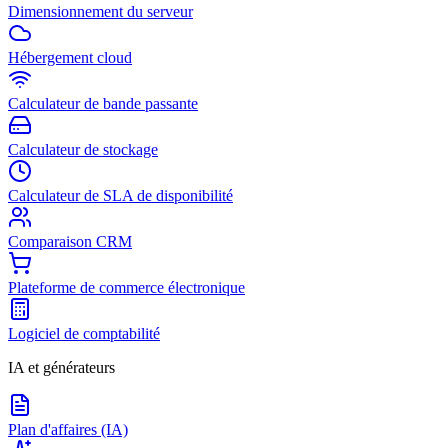
Dimensionnement du serveur
Hébergement cloud
Calculateur de bande passante
Calculateur de stockage
Calculateur de SLA de disponibilité
Comparaison CRM
Plateforme de commerce électronique
Logiciel de comptabilité
IA et générateurs
Plan d'affaires (IA)