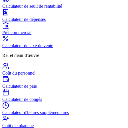
Calculateur de seuil de rentabilité
Calculateur de dépenses
Prêt commercial
Calculateur de taxe de vente
RH et main-d'œuvre
Coût du personnel
Calculateur de paie
Calculateur de congés
Calculateur d'heures supplémentaires
Coût d'embauche