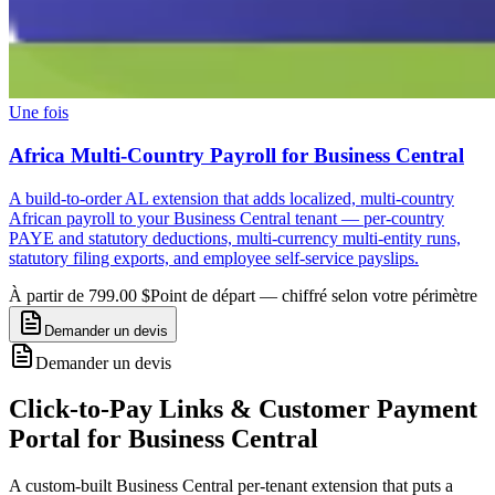
Une fois
Africa Multi-Country Payroll for Business Central
A build-to-order AL extension that adds localized, multi-country
African payroll to your Business Central tenant — per-country
PAYE and statutory deductions, multi-currency multi-entity runs,
statutory filing exports, and employee self-service payslips.
À partir de 799.00 $
Point de départ — chiffré selon votre périmètre
Demander un devis
Demander un devis
Click-to-Pay Links & Customer Payment
Portal for Business Central
A custom-built Business Central per-tenant extension that puts a