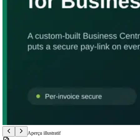
Aperçu illustratif