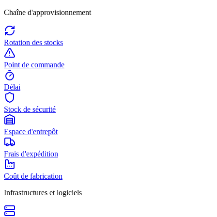
Chaîne d'approvisionnement
Rotation des stocks
Point de commande
Délai
Stock de sécurité
Espace d'entrepôt
Frais d'expédition
Coût de fabrication
Infrastructures et logiciels