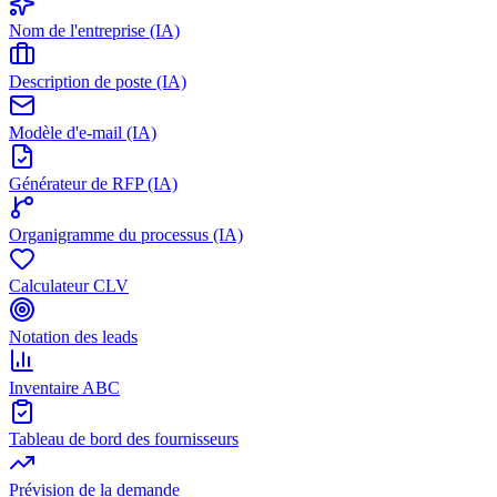
Nom de l'entreprise (IA)
Description de poste (IA)
Modèle d'e-mail (IA)
Générateur de RFP (IA)
Organigramme du processus (IA)
Calculateur CLV
Notation des leads
Inventaire ABC
Tableau de bord des fournisseurs
Prévision de la demande