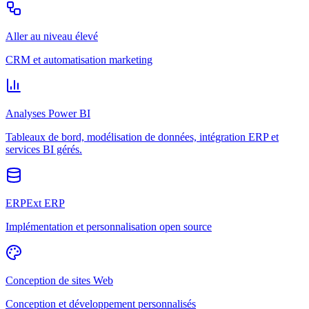
Aller au niveau élevé
CRM et automatisation marketing
Analyses Power BI
Tableaux de bord, modélisation de données, intégration ERP et
services BI gérés.
ERPExt ERP
Implémentation et personnalisation open source
Conception de sites Web
Conception et développement personnalisés