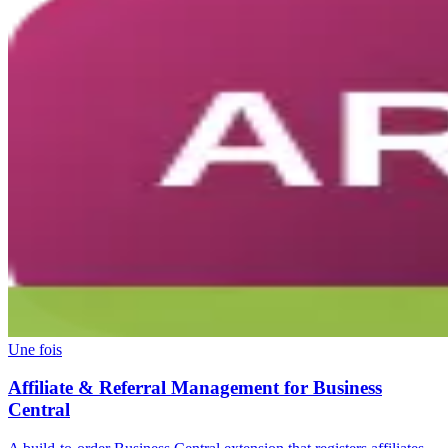
Une fois
Affiliate & Referral Management for Business
Central