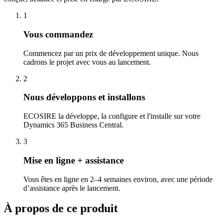
1
Vous commandez
Commencez par un prix de développement unique. Nous
cadrons le projet avec vous au lancement.
2
Nous développons et installons
ECOSIRE la développe, la configure et l'installe sur votre
Dynamics 365 Business Central.
3
Mise en ligne + assistance
Vous êtes en ligne en 2–4 semaines environ, avec une période
d’assistance après le lancement.
À propos de ce produit