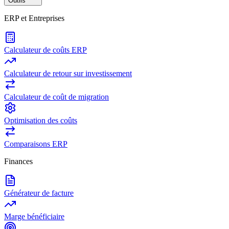
Outils
ERP et Entreprises
Calculateur de coûts ERP
Calculateur de retour sur investissement
Calculateur de coût de migration
Optimisation des coûts
Comparaisons ERP
Finances
Générateur de facture
Marge bénéficiaire