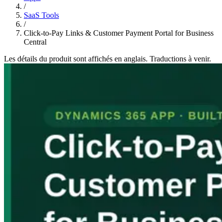
/
SaaS Tools
/
Click-to-Pay Links & Customer Payment Portal for Business
Central
Les détails du produit sont affichés en anglais. Traductions à venir.