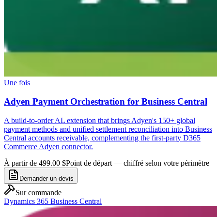
Une fois
Adyen Payment Orchestration for Business Central
A build-to-order AL extension that brings Adyen's 150+ global
payment methods and unified settlement reconciliation into Business
Central accounts receivable, complementing the first-party D365
Commerce Adyen connector.
À partir de 499.00 $
Point de départ — chiffré selon votre périmètre
Demander un devis
Sur commande
Dynamics 365 Business Central