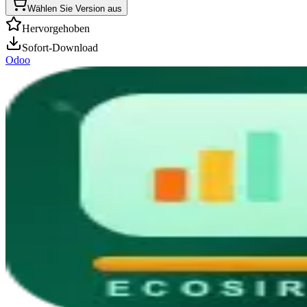
Wählen Sie Version aus
Hervorgehoben
Sofort-Download
Odoo