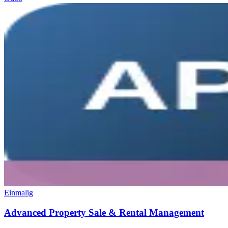
Einmalig
Advanced Property Sale & Rental Management