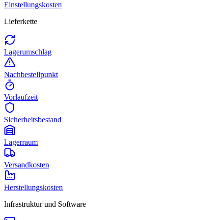
Einstellungskosten
Lieferkette
Lagerumschlag
Nachbestellpunkt
Vorlaufzeit
Sicherheitsbestand
Lagerraum
Versandkosten
Herstellungskosten
Infrastruktur und Software