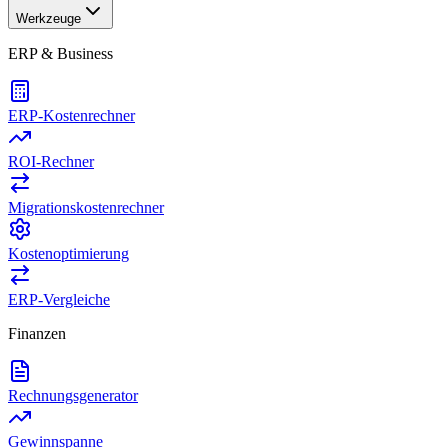
Werkzeuge
ERP & Business
ERP-Kostenrechner
ROI-Rechner
Migrationskostenrechner
Kostenoptimierung
ERP-Vergleiche
Finanzen
Rechnungsgenerator
Gewinnspanne