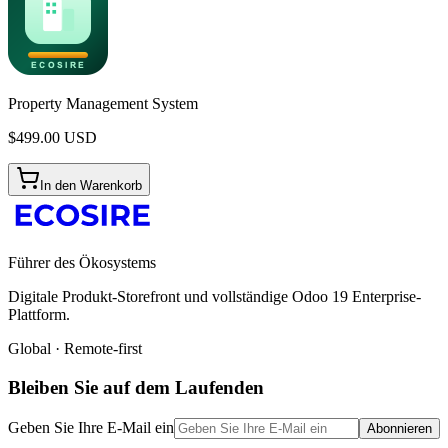
Property Management System
$
499.00
USD
In den Warenkorb
Führer des Ökosystems
Digitale Produkt-Storefront und vollständige Odoo 19 Enterprise-
Plattform.
Global · Remote-first
Bleiben Sie auf dem Laufenden
Geben Sie Ihre E-Mail ein
Abonnieren