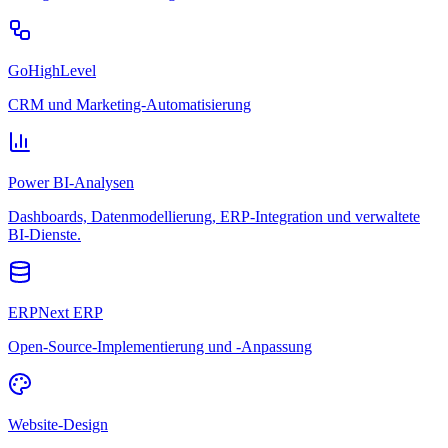
GoHighLevel
CRM und Marketing-Automatisierung
Power BI-Analysen
Dashboards, Datenmodellierung, ERP-Integration und verwaltete
BI-Dienste.
ERPNext ERP
Open-Source-Implementierung und -Anpassung
Website-Design