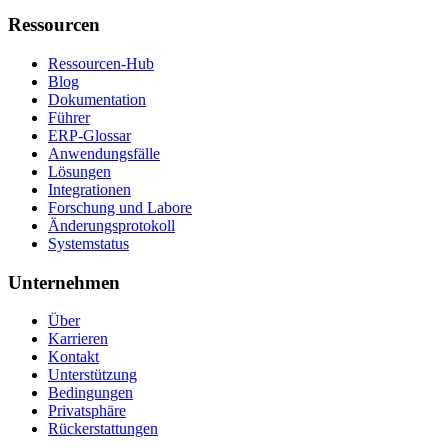
Ressourcen
Ressourcen-Hub
Blog
Dokumentation
Führer
ERP-Glossar
Anwendungsfälle
Lösungen
Integrationen
Forschung und Labore
Änderungsprotokoll
Systemstatus
Unternehmen
Über
Karrieren
Kontakt
Unterstützung
Bedingungen
Privatsphäre
Rückerstattungen