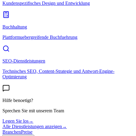
Kundenspezifisches Design und Entwicklung
Buchhaltung
Plattformuebergreifende Buchfuehrung
SEO-Dienstleistungen
Technisches SEO, Content-Strategie und Antwort-Engine-
Optimierung
Hilfe benoetigt?
Sprechen Sie mit unserem Team
Legen Sie los
→
Alle Dienstleistungen anzeigen
→
Branchen
Preise