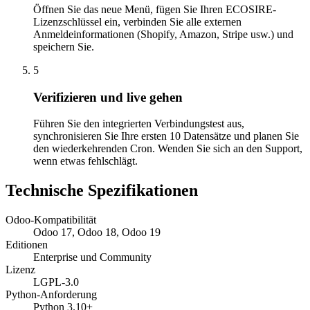
Öffnen Sie das neue Menü, fügen Sie Ihren ECOSIRE-
Lizenzschlüssel ein, verbinden Sie alle externen
Anmeldeinformationen (Shopify, Amazon, Stripe usw.) und
speichern Sie.
5
Verifizieren und live gehen
Führen Sie den integrierten Verbindungstest aus,
synchronisieren Sie Ihre ersten 10 Datensätze und planen Sie
den wiederkehrenden Cron. Wenden Sie sich an den Support,
wenn etwas fehlschlägt.
Technische Spezifikationen
Odoo-Kompatibilität
Odoo 17, Odoo 18, Odoo 19
Editionen
Enterprise und Community
Lizenz
LGPL-3.0
Python-Anforderung
Python 3.10+