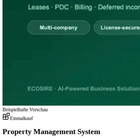
Beispielhafte Vorschau
Einmalkauf
Property Management System