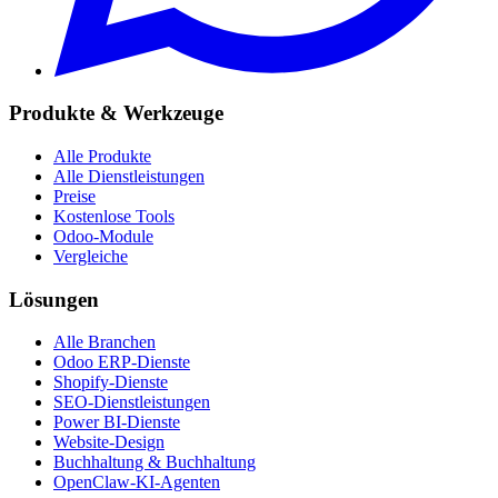
Produkte & Werkzeuge
Alle Produkte
Alle Dienstleistungen
Preise
Kostenlose Tools
Odoo-Module
Vergleiche
Lösungen
Alle Branchen
Odoo ERP-Dienste
Shopify-Dienste
SEO-Dienstleistungen
Power BI-Dienste
Website-Design
Buchhaltung & Buchhaltung
OpenClaw-KI-Agenten