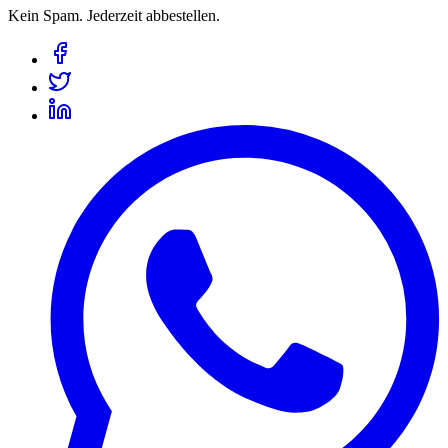
Kein Spam. Jederzeit abbestellen.