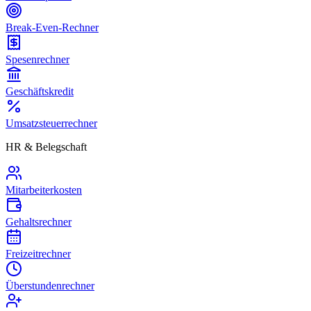
Break-Even-Rechner
Spesenrechner
Geschäftskredit
Umsatzsteuerrechner
HR & Belegschaft
Mitarbeiterkosten
Gehaltsrechner
Freizeitrechner
Überstundenrechner