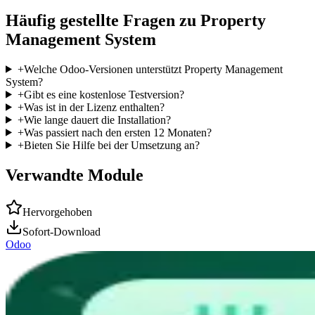
Häufig gestellte Fragen zu Property
Management System
+
Welche Odoo-Versionen unterstützt Property Management
System?
+
Gibt es eine kostenlose Testversion?
+
Was ist in der Lizenz enthalten?
+
Wie lange dauert die Installation?
+
Was passiert nach den ersten 12 Monaten?
+
Bieten Sie Hilfe bei der Umsetzung an?
Verwandte Module
Hervorgehoben
Sofort-Download
Odoo