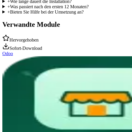
+
Wie lange dauert die Installation?
+
Was passiert nach den ersten 12 Monaten?
+
Bieten Sie Hilfe bei der Umsetzung an?
Verwandte Module
Hervorgehoben
Sofort-Download
Odoo