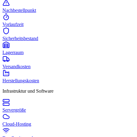
Nachbestellpunkt
Vorlaufzeit
Sicherheitsbestand
Lagerraum
Versandkosten
Herstellungskosten
Infrastruktur und Software
Servergröße
Cloud-Hosting