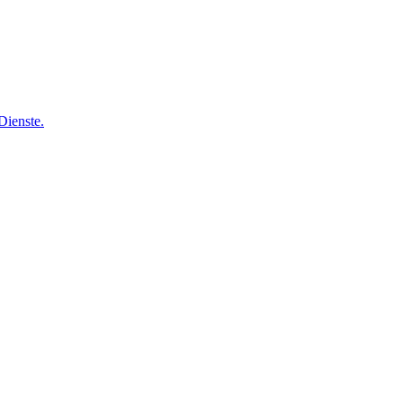
Dienste.