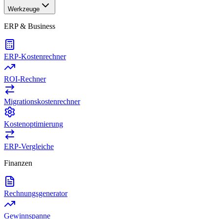
Werkzeuge
ERP & Business
ERP-Kostenrechner
ROI-Rechner
Migrationskostenrechner
Kostenoptimierung
ERP-Vergleiche
Finanzen
Rechnungsgenerator
Gewinnspanne