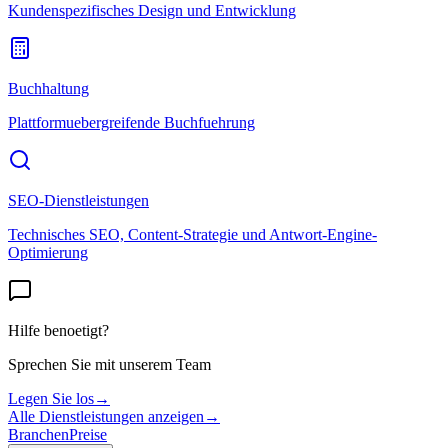
Kundenspezifisches Design und Entwicklung
Buchhaltung
Plattformuebergreifende Buchfuehrung
SEO-Dienstleistungen
Technisches SEO, Content-Strategie und Antwort-Engine-
Optimierung
Hilfe benoetigt?
Sprechen Sie mit unserem Team
Legen Sie los
→
Alle Dienstleistungen anzeigen
→
Branchen
Preise