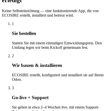
erledigt
Keine Selbsteinrichtung — eine funktionierende App, die von
ECOSIRE erstellt, installiert und betreut wird.
1
Sie bestellen
Starten Sie mit einem einmaligen Entwicklungspreis. Den
Umfang legen wir beim Kickoff gemeinsam fest.
2
Wir bauen & installieren
ECOSIRE erstellt, konfiguriert und installiert sie auf Ihrem
Odoo.
3
Go-live + Support
Sie gehen in etwa 2–4 Wochen live, mit einem Support-