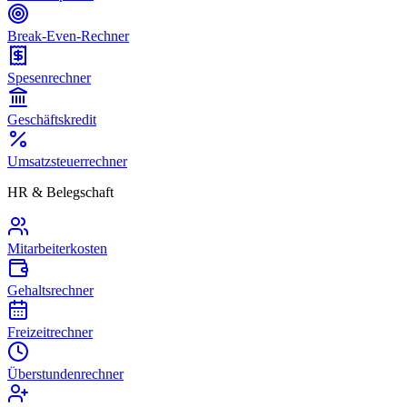
Break-Even-Rechner
Spesenrechner
Geschäftskredit
Umsatzsteuerrechner
HR & Belegschaft
Mitarbeiterkosten
Gehaltsrechner
Freizeitrechner
Überstundenrechner