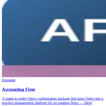
Einmalig
Accounting Firm
A made-to-order Odoo configuration package that turns Odoo into a
practice-management platform for accounting firms — client