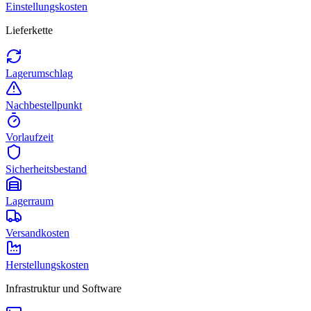
Einstellungskosten
Lieferkette
Lagerumschlag
Nachbestellpunkt
Vorlaufzeit
Sicherheitsbestand
Lagerraum
Versandkosten
Herstellungskosten
Infrastruktur und Software