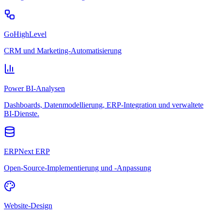
GoHighLevel
CRM und Marketing-Automatisierung
Power BI-Analysen
Dashboards, Datenmodellierung, ERP-Integration und verwaltete
BI-Dienste.
ERPNext ERP
Open-Source-Implementierung und -Anpassung
Website-Design