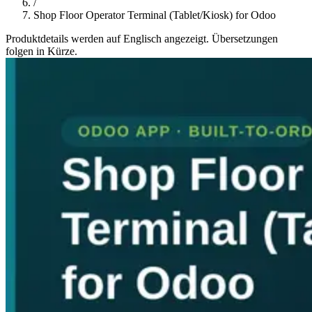
/
Shop Floor Operator Terminal (Tablet/Kiosk) for Odoo
Produktdetails werden auf Englisch angezeigt. Übersetzungen
folgen in Kürze.