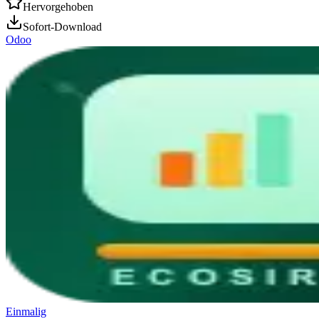
Hervorgehoben
Sofort-Download
Odoo
Einmalig