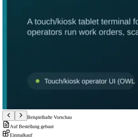
Beispielhafte Vorschau
Auf Bestellung gebaut
Einmalkauf