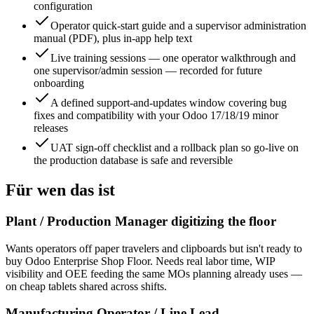
configuration
Operator quick-start guide and a supervisor administration
manual (PDF), plus in-app help text
Live training sessions — one operator walkthrough and
one supervisor/admin session — recorded for future
onboarding
A defined support-and-updates window covering bug
fixes and compatibility with your Odoo 17/18/19 minor
releases
UAT sign-off checklist and a rollback plan so go-live on
the production database is safe and reversible
Für wen das ist
Plant / Production Manager digitizing the floor
Wants operators off paper travelers and clipboards but isn't ready to
buy Odoo Enterprise Shop Floor. Needs real labor time, WIP
visibility and OEE feeding the same MOs planning already uses —
on cheap tablets shared across shifts.
Manufacturing Operator / Line Lead