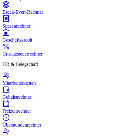
Break-Even-Rechner
Spesenrechner
Geschäftskredit
Umsatzsteuerrechner
HR & Belegschaft
Mitarbeiterkosten
Gehaltsrechner
Freizeitrechner
Überstundenrechner