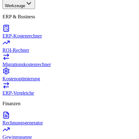
Werkzeuge
ERP & Business
ERP-Kostenrechner
ROI-Rechner
Migrationskostenrechner
Kostenoptimierung
ERP-Vergleiche
Finanzen
Rechnungsgenerator
Gewinnspanne