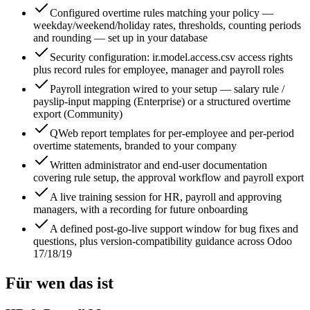
Configured overtime rules matching your policy —
weekday/weekend/holiday rates, thresholds, counting periods
and rounding — set up in your database
Security configuration: ir.model.access.csv access rights
plus record rules for employee, manager and payroll roles
Payroll integration wired to your setup — salary rule /
payslip-input mapping (Enterprise) or a structured overtime
export (Community)
QWeb report templates for per-employee and per-period
overtime statements, branded to your company
Written administrator and end-user documentation
covering rule setup, the approval workflow and payroll export
A live training session for HR, payroll and approving
managers, with a recording for future onboarding
A defined post-go-live support window for bug fixes and
questions, plus version-compatibility guidance across Odoo
17/18/19
Für wen das ist