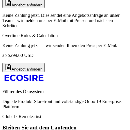
Angebot anfordern
Keine Zahlung jetzt. Dies sendet eine Angebotsanfrage an unser
Team – wir melden uns per E-Mail mit Preisen und nächsten
Schritten.
Overtime Rules & Calculation
Keine Zahlung jetzt — wir senden Ihnen den Preis per E-Mail.
ab
$
299.00
USD
Angebot anfordern
Führer des Ökosystems
Digitale Produkt-Storefront und vollständige Odoo 19 Enterprise-
Plattform.
Global · Remote-first
Bleiben Sie auf dem Laufenden