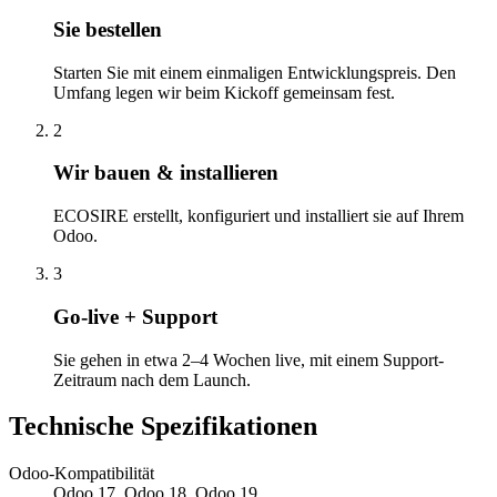
Sie bestellen
Starten Sie mit einem einmaligen Entwicklungspreis. Den
Umfang legen wir beim Kickoff gemeinsam fest.
2
Wir bauen & installieren
ECOSIRE erstellt, konfiguriert und installiert sie auf Ihrem
Odoo.
3
Go-live + Support
Sie gehen in etwa 2–4 Wochen live, mit einem Support-
Zeitraum nach dem Launch.
Technische Spezifikationen
Odoo-Kompatibilität
Odoo 17, Odoo 18, Odoo 19