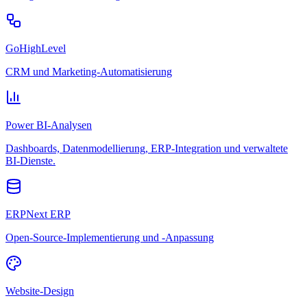
GoHighLevel
CRM und Marketing-Automatisierung
Power BI-Analysen
Dashboards, Datenmodellierung, ERP-Integration und verwaltete
BI-Dienste.
ERPNext ERP
Open-Source-Implementierung und -Anpassung
Website-Design