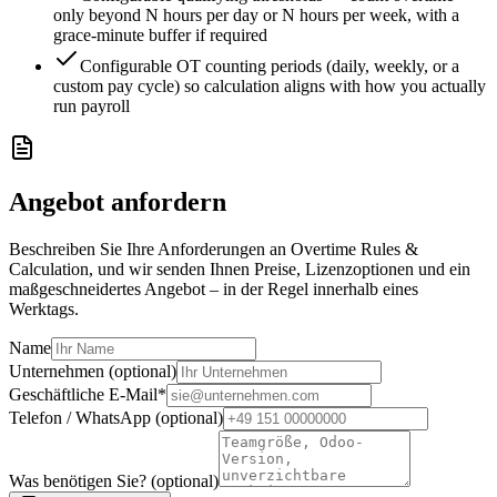
only beyond N hours per day or N hours per week, with a
grace-minute buffer if required
Configurable OT counting periods (daily, weekly, or a
custom pay cycle) so calculation aligns with how you actually
run payroll
Angebot anfordern
Beschreiben Sie Ihre Anforderungen an Overtime Rules &
Calculation, und wir senden Ihnen Preise, Lizenzoptionen und ein
maßgeschneidertes Angebot – in der Regel innerhalb eines
Werktags.
Name
Unternehmen (optional)
Geschäftliche E-Mail
*
Telefon / WhatsApp (optional)
Was benötigen Sie? (optional)