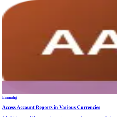
Einmalig
Access Account Reports in Various Currencies