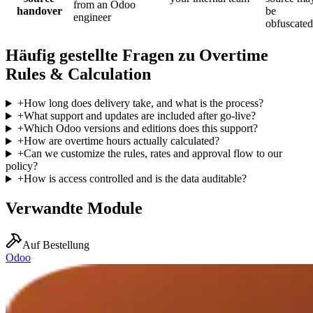
from an Odoo
handover
be
engineer
obfuscated
Häufig gestellte Fragen zu Overtime
Rules & Calculation
+
How long does delivery take, and what is the process?
+
What support and updates are included after go-live?
+
Which Odoo versions and editions does this support?
+
How are overtime hours actually calculated?
+
Can we customize the rules, rates and approval flow to our
policy?
+
How is access controlled and is the data auditable?
Verwandte Module
Auf Bestellung
Odoo