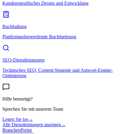
Kundenspezifisches Design und Entwicklung
Buchhaltung
Plattformuebergreifende Buchfuehrung
SEO-Dienstleistungen
Technisches SEO, Content-Strategie und Antwort-Engine-
Optimierung
Hilfe benoetigt?
Sprechen Sie mit unserem Team
Legen Sie los
→
Alle Dienstleistungen anzeigen
→
Branchen
Preise