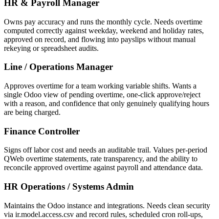
HR & Payroll Manager
Owns pay accuracy and runs the monthly cycle. Needs overtime
computed correctly against weekday, weekend and holiday rates,
approved on record, and flowing into payslips without manual
rekeying or spreadsheet audits.
Line / Operations Manager
Approves overtime for a team working variable shifts. Wants a
single Odoo view of pending overtime, one-click approve/reject
with a reason, and confidence that only genuinely qualifying hours
are being charged.
Finance Controller
Signs off labor cost and needs an auditable trail. Values per-period
QWeb overtime statements, rate transparency, and the ability to
reconcile approved overtime against payroll and attendance data.
HR Operations / Systems Admin
Maintains the Odoo instance and integrations. Needs clean security
via ir.model.access.csv and record rules, scheduled cron roll-ups,