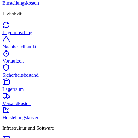
Einstellungskosten
Lieferkette
Lagerumschlag
Nachbestellpunkt
Vorlaufzeit
Sicherheitsbestand
Lagerraum
Versandkosten
Herstellungskosten
Infrastruktur und Software