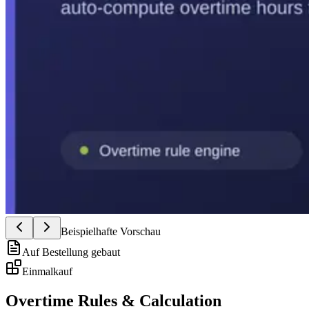
Beispielhafte Vorschau
Auf Bestellung gebaut
Einmalkauf
Overtime Rules & Calculation