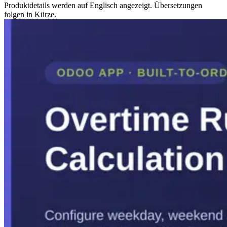
Produktdetails werden auf Englisch angezeigt. Übersetzungen
folgen in Kürze.