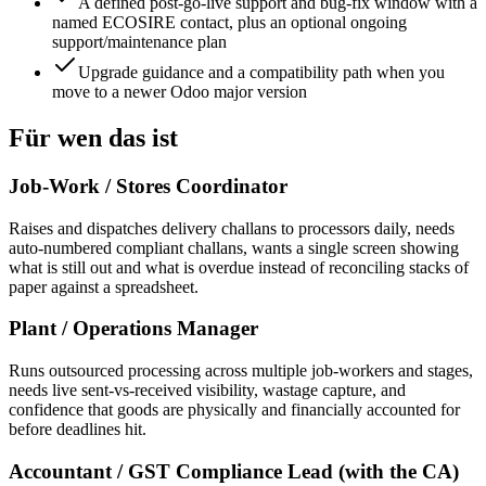
A defined post-go-live support and bug-fix window with a
named ECOSIRE contact, plus an optional ongoing
support/maintenance plan
Upgrade guidance and a compatibility path when you
move to a newer Odoo major version
Für wen das ist
Job-Work / Stores Coordinator
Raises and dispatches delivery challans to processors daily, needs
auto-numbered compliant challans, wants a single screen showing
what is still out and what is overdue instead of reconciling stacks of
paper against a spreadsheet.
Plant / Operations Manager
Runs outsourced processing across multiple job-workers and stages,
needs live sent-vs-received visibility, wastage capture, and
confidence that goods are physically and financially accounted for
before deadlines hit.
Accountant / GST Compliance Lead (with the CA)