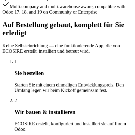
Multi-company and multi-warehouse aware, compatible with
Odoo 17, 18, and 19 on Community or Enterprise
Auf Bestellung gebaut, komplett für Sie
erledigt
Keine Selbsteinrichtung — eine funktionierende App, die von
ECOSIRE erstellt, installiert und betreut wird.
1
Sie bestellen
Starten Sie mit einem einmaligen Entwicklungspreis. Den
Umfang legen wir beim Kickoff gemeinsam fest.
2
Wir bauen & installieren
ECOSIRE erstellt, konfiguriert und installiert sie auf Ihrem
Odoo.