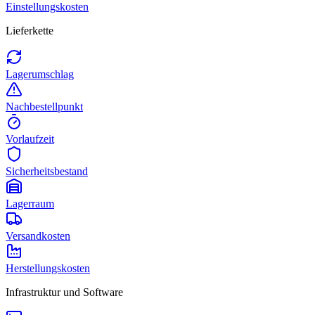
Einstellungskosten
Lieferkette
Lagerumschlag
Nachbestellpunkt
Vorlaufzeit
Sicherheitsbestand
Lagerraum
Versandkosten
Herstellungskosten
Infrastruktur und Software