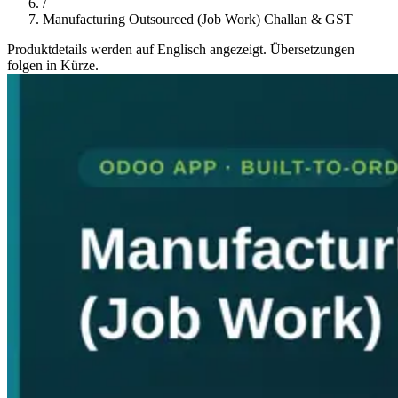
/
Manufacturing Outsourced (Job Work) Challan & GST
Produktdetails werden auf Englisch angezeigt. Übersetzungen
folgen in Kürze.