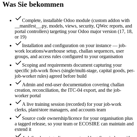
Was Sie bekommen
Complete, installable Odoo module (custom addon with
__manifest__.py, models, views, security, QWec reports, and
portal controllers) targeting your Odoo major version (17, 18,
or 19)
Installation and configuration on your instance — job-
work locations/warehouse setup, challan sequences, user
groups, and access rules configured to your organisation
Scoping and requirements document capturing your
specific job-work flows (single/multi-stage, capital goods, per-
job-worker rules) agreed before build
Admin and end-user documentation covering challan
creation, reconciliation, the ITC-04 export, and the job-
worker portal
A live training session (recorded) for your job-work
clerks, plant/store managers, and accounts team
Source code ownership/licence for your organisation plus
a tagged release, so your team or ECOSIRE can maintain and
extend it