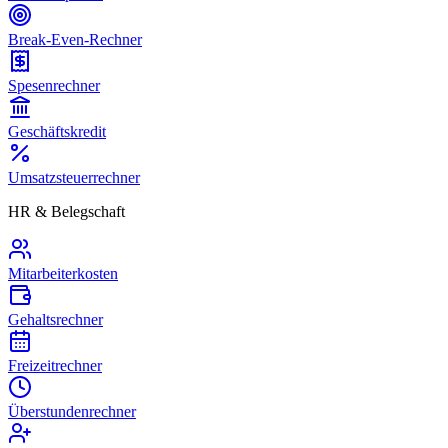
Break-Even-Rechner
Spesenrechner
Geschäftskredit
Umsatzsteuerrechner
HR & Belegschaft
Mitarbeiterkosten
Gehaltsrechner
Freizeitrechner
Überstundenrechner