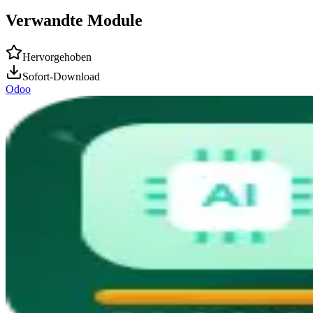
Verwandte Module
Hervorgehoben
Sofort-Download
Odoo