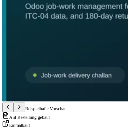
Beispielhafte Vorschau
Auf Bestellung gebaut
Einmalkauf