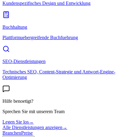
Kundenspezifisches Design und Entwicklung
Buchhaltung
Plattformuebergreifende Buchfuehrung
SEO-Dienstleistungen
Technisches SEO, Content-Strategie und Antwort-Engine-
Optimierung
Hilfe benoetigt?
Sprechen Sie mit unserem Team
Legen Sie los
→
Alle Dienstleistungen anzeigen
→
Branchen
Preise