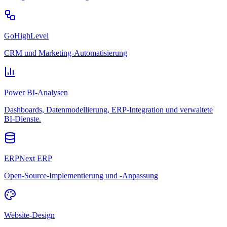
GoHighLevel
CRM und Marketing-Automatisierung
Power BI-Analysen
Dashboards, Datenmodellierung, ERP-Integration und verwaltete
BI-Dienste.
ERPNext ERP
Open-Source-Implementierung und -Anpassung
Website-Design