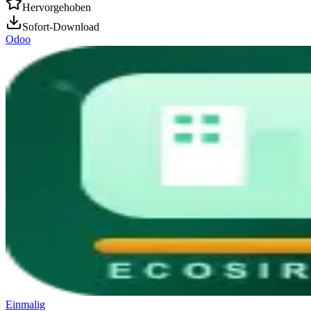
Hervorgehoben
Sofort-Download
Odoo
Einmalig