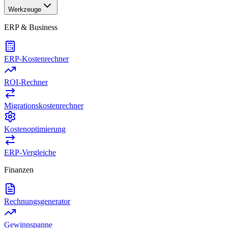
Werkzeuge
ERP & Business
ERP-Kostenrechner
ROI-Rechner
Migrationskostenrechner
Kostenoptimierung
ERP-Vergleiche
Finanzen
Rechnungsgenerator
Gewinnspanne