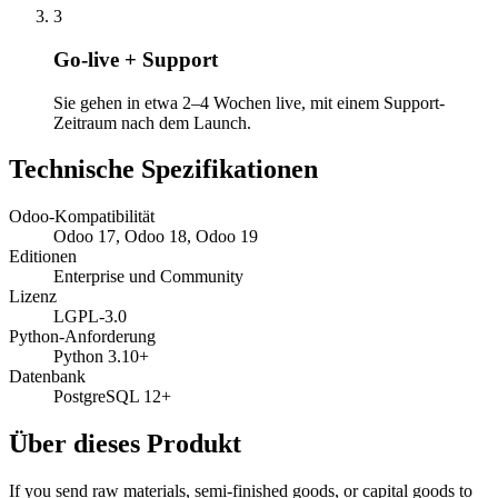
3
Go-live + Support
Sie gehen in etwa 2–4 Wochen live, mit einem Support-
Zeitraum nach dem Launch.
Technische Spezifikationen
Odoo-Kompatibilität
Odoo 17, Odoo 18, Odoo 19
Editionen
Enterprise und Community
Lizenz
LGPL-3.0
Python-Anforderung
Python 3.10+
Datenbank
PostgreSQL 12+
Über dieses Produkt
If you send raw materials, semi-finished goods, or capital goods to