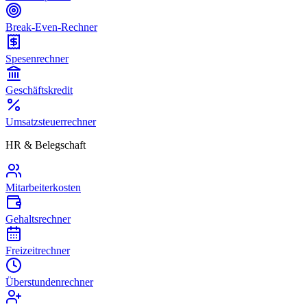
Break-Even-Rechner
Spesenrechner
Geschäftskredit
Umsatzsteuerrechner
HR & Belegschaft
Mitarbeiterkosten
Gehaltsrechner
Freizeitrechner
Überstundenrechner