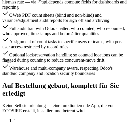
hit/miss rate — via @api.depends compute fields for dashboards and
reporting
QWeb PDF count sheets (blind and non-blind) and
variance/adjustment audit reports for sign-off and archiving
Full audit trail with Odoo chatter: who counted, who recounted,
who approved, timestamps and before/after quantities
Assignment of count tasks to specific users or teams, with per-
user access restricted by record rules
Optional lock/reservation handling so counted locations can be
flagged during counting to reduce concurrent-move drift
Warehouse and multi-company aware, respecting Odoo's
standard company and location security boundaries
Auf Bestellung gebaut, komplett für Sie
erledigt
Keine Selbsteinrichtung — eine funktionierende App, die von
ECOSIRE erstellt, installiert und betreut wird.
1