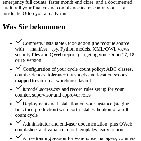
emergency full counts, faster month-end close, and a documented
audit trail your finance and compliance teams can rely on — all
inside the Odoo you already run.
Was Sie bekommen
Complete, installable Odoo addon (the module source
with __manifest__.py, Python models, XML/OWL views,
security files and QWeb reports) targeting your Odoo 17, 18
or 19 version
Configuration of your cycle-count policy: ABC classes,
count cadences, tolerance thresholds and location scopes
mapped to your real warehouse layout
ir.model.access.csv and record rules set up for your
counter, supervisor and approver roles
Deployment and installation on your instance (staging
first, then production) with post-install validation of a full
count cycle
Administrator and end-user documentation, plus QWeb
count-sheet and variance report templates ready to print
A live training session for warehouse managers, counters