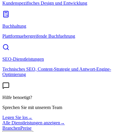
Kundenspezifisches Design und Entwicklung
Buchhaltung
Plattformuebergreifende Buchfuehrung
SEO-Dienstleistungen
Technisches SEO, Content-Strategie und Antwort-Engine-
Optimierung
Hilfe benoetigt?
Sprechen Sie mit unserem Team
Legen Sie los
→
Alle Dienstleistungen anzeigen
→
Branchen
Preise