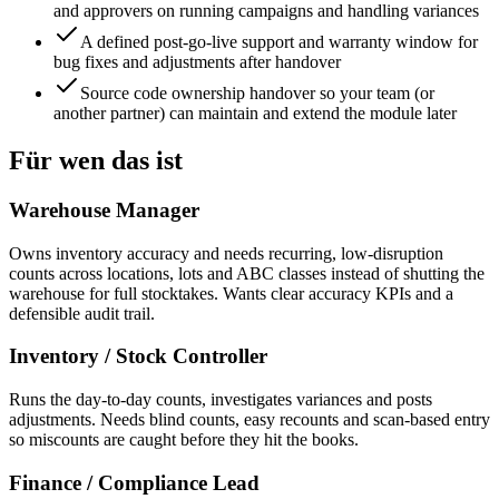
and approvers on running campaigns and handling variances
A defined post-go-live support and warranty window for
bug fixes and adjustments after handover
Source code ownership handover so your team (or
another partner) can maintain and extend the module later
Für wen das ist
Warehouse Manager
Owns inventory accuracy and needs recurring, low-disruption
counts across locations, lots and ABC classes instead of shutting the
warehouse for full stocktakes. Wants clear accuracy KPIs and a
defensible audit trail.
Inventory / Stock Controller
Runs the day-to-day counts, investigates variances and posts
adjustments. Needs blind counts, easy recounts and scan-based entry
so miscounts are caught before they hit the books.
Finance / Compliance Lead