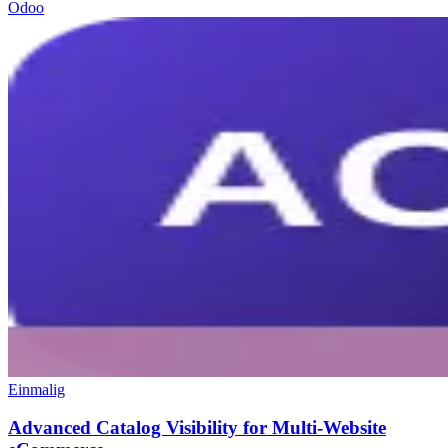
Odoo
Einmalig
Advanced Catalog Visibility for Multi-Website