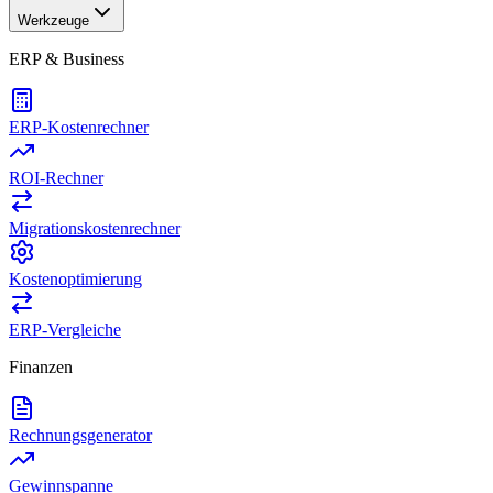
Werkzeuge
ERP & Business
ERP-Kostenrechner
ROI-Rechner
Migrationskostenrechner
Kostenoptimierung
ERP-Vergleiche
Finanzen
Rechnungsgenerator
Gewinnspanne