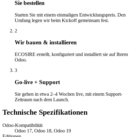
Sie bestellen
Starten Sie mit einem einmaligen Entwicklungspreis. Den
Umfang legen wir beim Kickoff gemeinsam fest.
2
Wir bauen & installieren
ECOSIRE erstellt, konfiguriert und installiert sie auf Ihrem
Odoo.
3
Go-live + Support
Sie gehen in etwa 2–4 Wochen live, mit einem Support-
Zeitraum nach dem Launch.
Technische Spezifikationen
Odoo-Kompatibilität
Odoo 17, Odoo 18, Odoo 19
Editionen