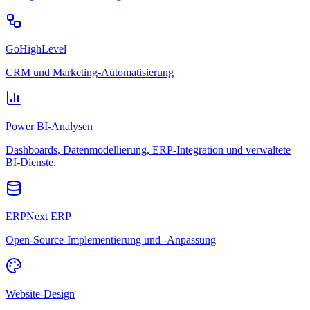
GoHighLevel
CRM und Marketing-Automatisierung
Power BI-Analysen
Dashboards, Datenmodellierung, ERP-Integration und verwaltete
BI-Dienste.
ERPNext ERP
Open-Source-Implementierung und -Anpassung
Website-Design