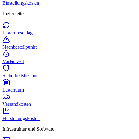
Einstellungskosten
Lieferkette
Lagerumschlag
Nachbestellpunkt
Vorlaufzeit
Sicherheitsbestand
Lagerraum
Versandkosten
Herstellungskosten
Infrastruktur und Software