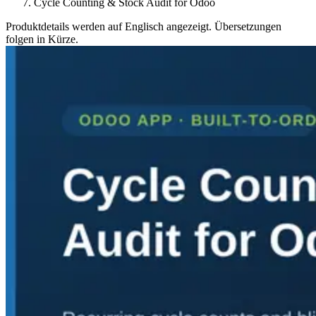
Cycle Counting & Stock Audit for Odoo
Produktdetails werden auf Englisch angezeigt. Übersetzungen
folgen in Kürze.