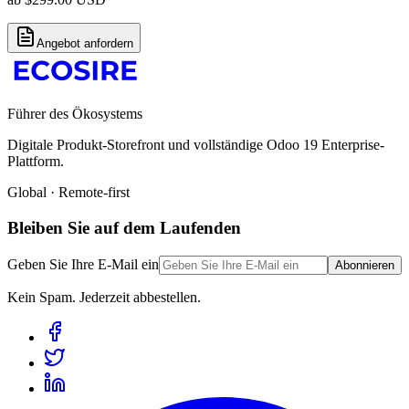
Angebot anfordern
Führer des Ökosystems
Digitale Produkt-Storefront und vollständige Odoo 19 Enterprise-
Plattform.
Global · Remote-first
Bleiben Sie auf dem Laufenden
Geben Sie Ihre E-Mail ein
Abonnieren
Kein Spam. Jederzeit abbestellen.