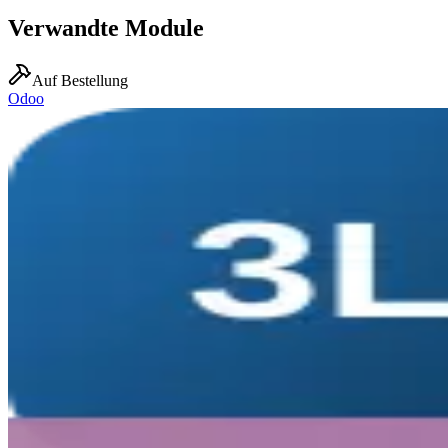
Verwandte Module
Auf Bestellung
Odoo