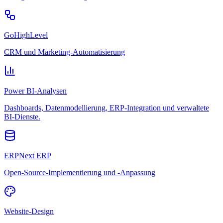
GoHighLevel
CRM und Marketing-Automatisierung
Power BI-Analysen
Dashboards, Datenmodellierung, ERP-Integration und verwaltete
BI-Dienste.
ERPNext ERP
Open-Source-Implementierung und -Anpassung
Website-Design