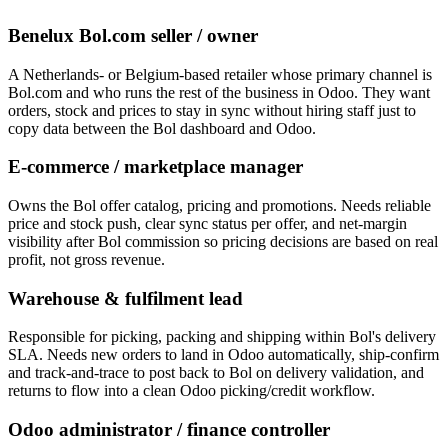
Benelux Bol.com seller / owner
A Netherlands- or Belgium-based retailer whose primary channel is
Bol.com and who runs the rest of the business in Odoo. They want
orders, stock and prices to stay in sync without hiring staff just to
copy data between the Bol dashboard and Odoo.
E-commerce / marketplace manager
Owns the Bol offer catalog, pricing and promotions. Needs reliable
price and stock push, clear sync status per offer, and net-margin
visibility after Bol commission so pricing decisions are based on real
profit, not gross revenue.
Warehouse & fulfilment lead
Responsible for picking, packing and shipping within Bol's delivery
SLA. Needs new orders to land in Odoo automatically, ship-confirm
and track-and-trace to post back to Bol on delivery validation, and
returns to flow into a clean Odoo picking/credit workflow.
Odoo administrator / finance controller