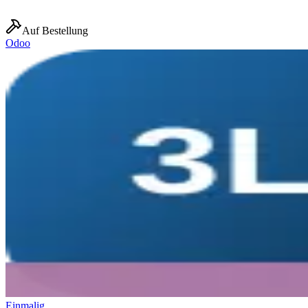
Auf Bestellung
Odoo
Einmalig