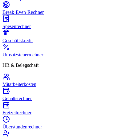
Break-Even-Rechner
Spesenrechner
Geschäftskredit
Umsatzsteuerrechner
HR & Belegschaft
Mitarbeiterkosten
Gehaltsrechner
Freizeitrechner
Überstundenrechner