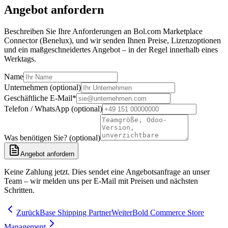
Angebot anfordern
Beschreiben Sie Ihre Anforderungen an Bol.com Marketplace
Connector (Benelux), und wir senden Ihnen Preise, Lizenzoptionen
und ein maßgeschneidertes Angebot – in der Regel innerhalb eines
Werktags.
Name
Unternehmen (optional)
Geschäftliche E-Mail
*
Telefon / WhatsApp (optional)
Was benötigen Sie? (optional)
Angebot anfordern
Keine Zahlung jetzt. Dies sendet eine Angebotsanfrage an unser
Team – wir melden uns per E-Mail mit Preisen und nächsten
Schritten.
Zurück
Base Shipping Partner
Weiter
Bold Commerce Store
Management