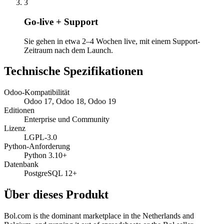
3
Go-live + Support
Sie gehen in etwa 2–4 Wochen live, mit einem Support-
Zeitraum nach dem Launch.
Technische Spezifikationen
Odoo-Kompatibilität
Odoo 17, Odoo 18, Odoo 19
Editionen
Enterprise und Community
Lizenz
LGPL-3.0
Python-Anforderung
Python 3.10+
Datenbank
PostgreSQL 12+
Über dieses Produkt
Bol.com is the dominant marketplace in the Netherlands and