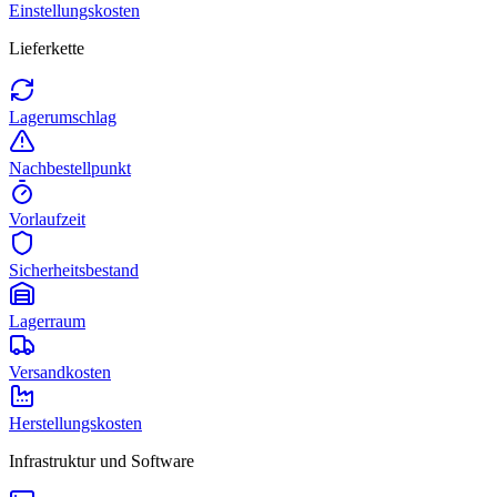
Einstellungskosten
Lieferkette
Lagerumschlag
Nachbestellpunkt
Vorlaufzeit
Sicherheitsbestand
Lagerraum
Versandkosten
Herstellungskosten
Infrastruktur und Software