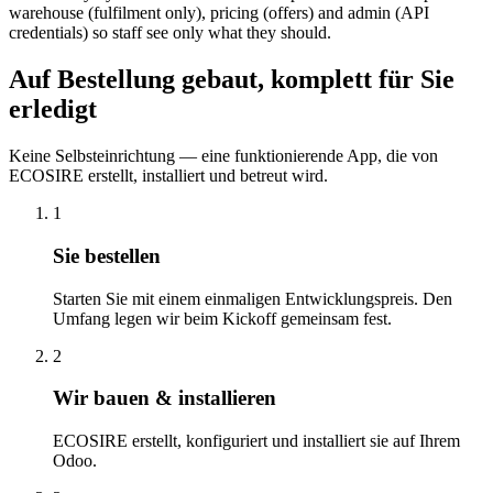
warehouse (fulfilment only), pricing (offers) and admin (API
credentials) so staff see only what they should.
Auf Bestellung gebaut, komplett für Sie
erledigt
Keine Selbsteinrichtung — eine funktionierende App, die von
ECOSIRE erstellt, installiert und betreut wird.
1
Sie bestellen
Starten Sie mit einem einmaligen Entwicklungspreis. Den
Umfang legen wir beim Kickoff gemeinsam fest.
2
Wir bauen & installieren
ECOSIRE erstellt, konfiguriert und installiert sie auf Ihrem
Odoo.