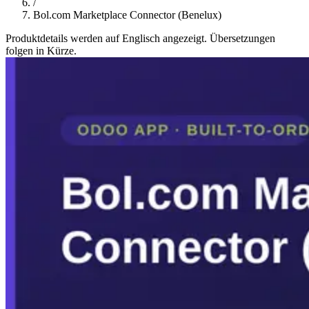
/
Bol.com Marketplace Connector (Benelux)
Produktdetails werden auf Englisch angezeigt. Übersetzungen
folgen in Kürze.