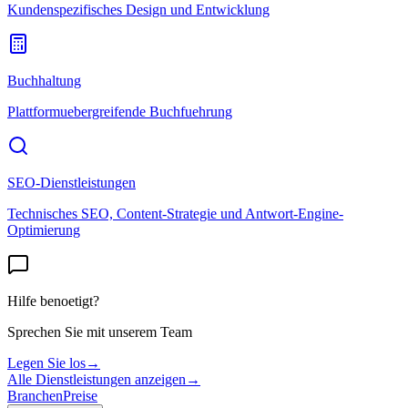
Kundenspezifisches Design und Entwicklung
Buchhaltung
Plattformuebergreifende Buchfuehrung
SEO-Dienstleistungen
Technisches SEO, Content-Strategie und Antwort-Engine-
Optimierung
Hilfe benoetigt?
Sprechen Sie mit unserem Team
Legen Sie los
→
Alle Dienstleistungen anzeigen
→
Branchen
Preise