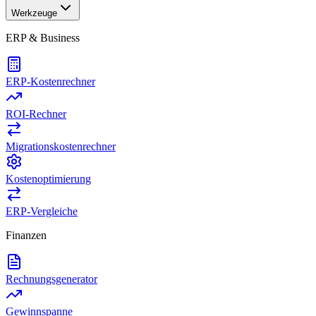
Werkzeuge
ERP & Business
ERP-Kostenrechner
ROI-Rechner
Migrationskostenrechner
Kostenoptimierung
ERP-Vergleiche
Finanzen
Rechnungsgenerator
Gewinnspanne