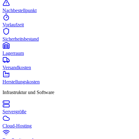
Nachbestellpunkt
Vorlaufzeit
Sicherheitsbestand
Lagerraum
Versandkosten
Herstellungskosten
Infrastruktur und Software
Servergröße
Cloud-Hosting