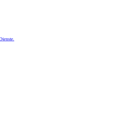
Dienste.