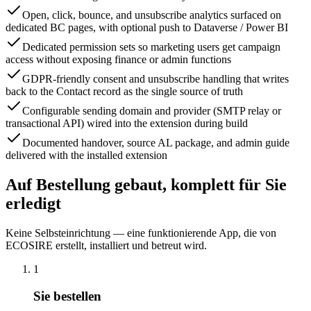
Open, click, bounce, and unsubscribe analytics surfaced on
dedicated BC pages, with optional push to Dataverse / Power BI
Dedicated permission sets so marketing users get campaign
access without exposing finance or admin functions
GDPR-friendly consent and unsubscribe handling that writes
back to the Contact record as the single source of truth
Configurable sending domain and provider (SMTP relay or
transactional API) wired into the extension during build
Documented handover, source AL package, and admin guide
delivered with the installed extension
Auf Bestellung gebaut, komplett für Sie
erledigt
Keine Selbsteinrichtung — eine funktionierende App, die von
ECOSIRE erstellt, installiert und betreut wird.
1
Sie bestellen