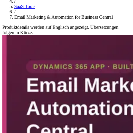
/
SaaS Tools
/
Email Marketing & Automation for Business Central
Produktdetails werden auf Englisch angezeigt. Übersetzungen
folgen in Kürze.