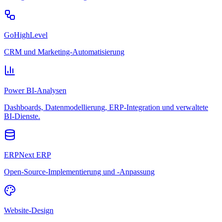
GoHighLevel
CRM und Marketing-Automatisierung
Power BI-Analysen
Dashboards, Datenmodellierung, ERP-Integration und verwaltete
BI-Dienste.
ERPNext ERP
Open-Source-Implementierung und -Anpassung
Website-Design