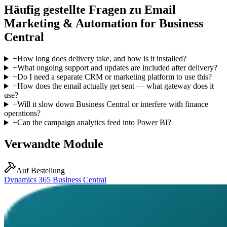
Häufig gestellte Fragen zu Email
Marketing & Automation for Business
Central
+
How long does delivery take, and how is it installed?
+
What ongoing support and updates are included after delivery?
+
Do I need a separate CRM or marketing platform to use this?
+
How does the email actually get sent — what gateway does it
use?
+
Will it slow down Business Central or interfere with finance
operations?
+
Can the campaign analytics feed into Power BI?
Verwandte Module
Auf Bestellung
Dynamics 365 Business Central