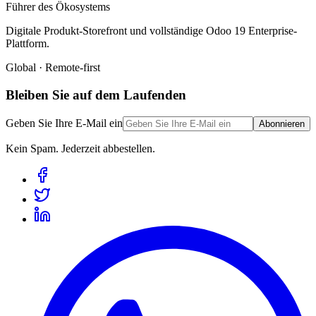
Führer des Ökosystems
Digitale Produkt-Storefront und vollständige Odoo 19 Enterprise-
Plattform.
Global · Remote-first
Bleiben Sie auf dem Laufenden
Geben Sie Ihre E-Mail ein
Abonnieren
Kein Spam. Jederzeit abbestellen.