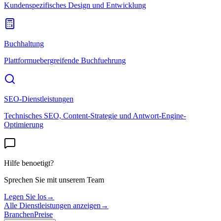
Kundenspezifisches Design und Entwicklung
Buchhaltung
Plattformuebergreifende Buchfuehrung
SEO-Dienstleistungen
Technisches SEO, Content-Strategie und Antwort-Engine-
Optimierung
Hilfe benoetigt?
Sprechen Sie mit unserem Team
Legen Sie los
→
Alle Dienstleistungen anzeigen
→
Branchen
Preise