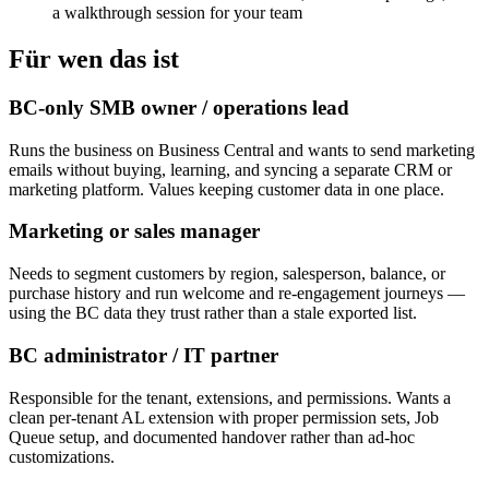
a walkthrough session for your team
Für wen das ist
BC-only SMB owner / operations lead
Runs the business on Business Central and wants to send marketing
emails without buying, learning, and syncing a separate CRM or
marketing platform. Values keeping customer data in one place.
Marketing or sales manager
Needs to segment customers by region, salesperson, balance, or
purchase history and run welcome and re-engagement journeys —
using the BC data they trust rather than a stale exported list.
BC administrator / IT partner
Responsible for the tenant, extensions, and permissions. Wants a
clean per-tenant AL extension with proper permission sets, Job
Queue setup, and documented handover rather than ad-hoc
customizations.