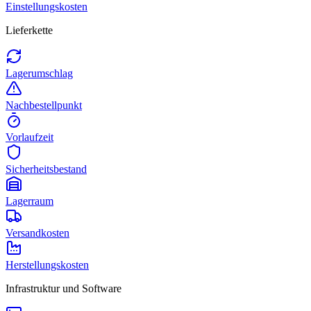
Einstellungskosten
Lieferkette
Lagerumschlag
Nachbestellpunkt
Vorlaufzeit
Sicherheitsbestand
Lagerraum
Versandkosten
Herstellungskosten
Infrastruktur und Software