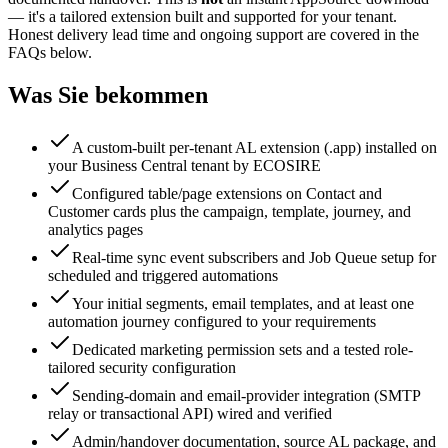
— it's a tailored extension built and supported for your tenant.
Honest delivery lead time and ongoing support are covered in the
FAQs below.
Was Sie bekommen
A custom-built per-tenant AL extension (.app) installed on
your Business Central tenant by ECOSIRE
Configured table/page extensions on Contact and
Customer cards plus the campaign, template, journey, and
analytics pages
Real-time sync event subscribers and Job Queue setup for
scheduled and triggered automations
Your initial segments, email templates, and at least one
automation journey configured to your requirements
Dedicated marketing permission sets and a tested role-
tailored security configuration
Sending-domain and email-provider integration (SMTP
relay or transactional API) wired and verified
Admin/handover documentation, source AL package, and