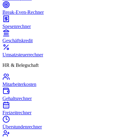
Break-Even-Rechner
Spesenrechner
Geschäftskredit
Umsatzsteuerrechner
HR & Belegschaft
Mitarbeiterkosten
Gehaltsrechner
Freizeitrechner
Überstundenrechner