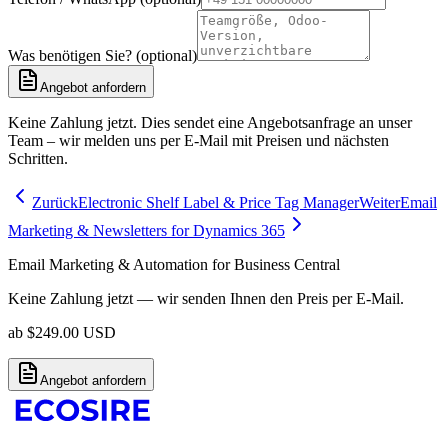
Was benötigen Sie? (optional)
Angebot anfordern
Keine Zahlung jetzt. Dies sendet eine Angebotsanfrage an unser
Team – wir melden uns per E-Mail mit Preisen und nächsten
Schritten.
Zurück
Electronic Shelf Label & Price Tag Manager
Weiter
Email
Marketing & Newsletters for Dynamics 365
Email Marketing & Automation for Business Central
Keine Zahlung jetzt — wir senden Ihnen den Preis per E-Mail.
ab
$
249.00
USD
Angebot anfordern