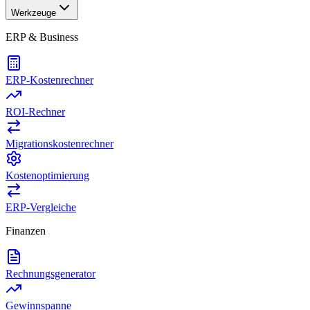
Werkzeuge
ERP & Business
ERP-Kostenrechner
ROI-Rechner
Migrationskostenrechner
Kostenoptimierung
ERP-Vergleiche
Finanzen
Rechnungsgenerator
Gewinnspanne