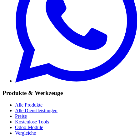
Produkte & Werkzeuge
Alle Produkte
Alle Dienstleistungen
Preise
Kostenlose Tools
Odoo-Module
Vergleiche