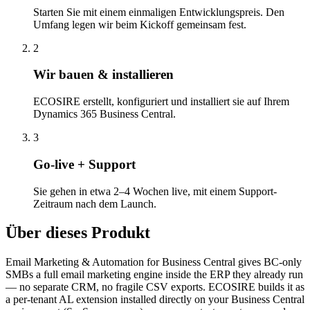
Starten Sie mit einem einmaligen Entwicklungspreis. Den
Umfang legen wir beim Kickoff gemeinsam fest.
2
Wir bauen & installieren
ECOSIRE erstellt, konfiguriert und installiert sie auf Ihrem
Dynamics 365 Business Central.
3
Go-live + Support
Sie gehen in etwa 2–4 Wochen live, mit einem Support-
Zeitraum nach dem Launch.
Über dieses Produkt
Email Marketing & Automation for Business Central gives BC-only
SMBs a full email marketing engine inside the ERP they already run
— no separate CRM, no fragile CSV exports. ECOSIRE builds it as
a per-tenant AL extension installed directly on your Business Central