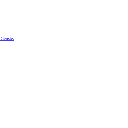
Dienste.