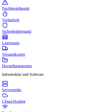
Nachbestellpunkt
Vorlaufzeit
Sicherheitsbestand
Lagerraum
Versandkosten
Herstellungskosten
Infrastruktur und Software
Servergröße
Cloud-Hosting