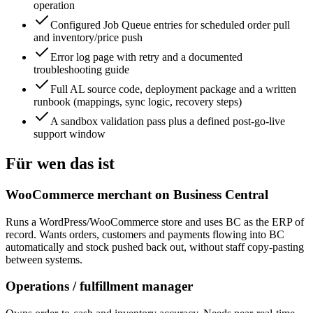
operation
Configured Job Queue entries for scheduled order pull
and inventory/price push
Error log page with retry and a documented
troubleshooting guide
Full AL source code, deployment package and a written
runbook (mappings, sync logic, recovery steps)
A sandbox validation pass plus a defined post-go-live
support window
Für wen das ist
WooCommerce merchant on Business Central
Runs a WordPress/WooCommerce store and uses BC as the ERP of
record. Wants orders, customers and payments flowing into BC
automatically and stock pushed back out, without staff copy-pasting
between systems.
Operations / fulfillment manager