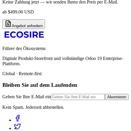
Keine Zahlung jetzt — wir senden Ihnen den Preis per E-Mail.
ab
$
499.00
USD
Angebot anfordern
Führer des Ökosystems
Digitale Produkt-Storefront und vollständige Odoo 19 Enterprise-
Plattform.
Global · Remote-first
Bleiben Sie auf dem Laufenden
Geben Sie Ihre E-Mail ein
Abonnieren
Kein Spam. Jederzeit abbestellen.