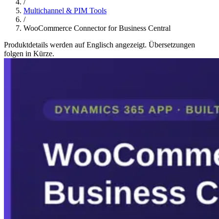
/
Multichannel & PIM Tools
/
WooCommerce Connector for Business Central
Produktdetails werden auf Englisch angezeigt. Übersetzungen
folgen in Kürze.