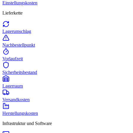
Einstellungskosten
Lieferkette
Lagerumschlag
Nachbestellpunkt
Vorlaufzeit
Sicherheitsbestand
Lagerraum
Versandkosten
Herstellungskosten
Infrastruktur und Software