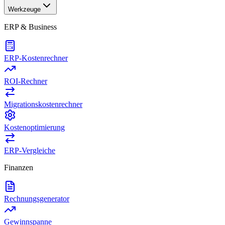
Werkzeuge
ERP & Business
ERP-Kostenrechner
ROI-Rechner
Migrationskostenrechner
Kostenoptimierung
ERP-Vergleiche
Finanzen
Rechnungsgenerator
Gewinnspanne