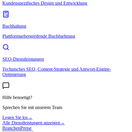
Kundenspezifisches Design und Entwicklung
Buchhaltung
Plattformuebergreifende Buchfuehrung
SEO-Dienstleistungen
Technisches SEO, Content-Strategie und Antwort-Engine-
Optimierung
Hilfe benoetigt?
Sprechen Sie mit unserem Team
Legen Sie los
→
Alle Dienstleistungen anzeigen
→
Branchen
Preise