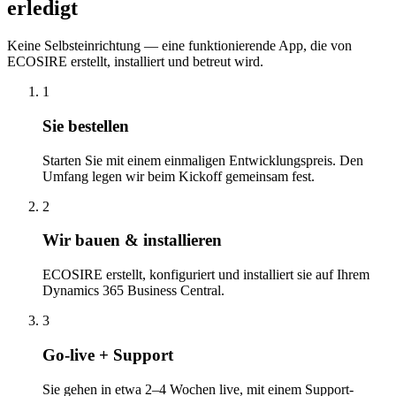
erledigt
Keine Selbsteinrichtung — eine funktionierende App, die von
ECOSIRE erstellt, installiert und betreut wird.
1
Sie bestellen
Starten Sie mit einem einmaligen Entwicklungspreis. Den
Umfang legen wir beim Kickoff gemeinsam fest.
2
Wir bauen & installieren
ECOSIRE erstellt, konfiguriert und installiert sie auf Ihrem
Dynamics 365 Business Central.
3
Go-live + Support
Sie gehen in etwa 2–4 Wochen live, mit einem Support-