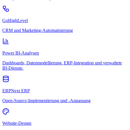
GoHighLevel
CRM und Marketing-Automatisierung
Power BI-Analysen
Dashboards, Datenmodellierung, ERP-Integration und verwaltete
BI-Dienste.
ERPNext ERP
Open-Source-Implementierung und -Anpassung
Website-Design