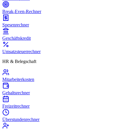
Break-Even-Rechner
Spesenrechner
Geschäftskredit
Umsatzsteuerrechner
HR & Belegschaft
Mitarbeiterkosten
Gehaltsrechner
Freizeitrechner
Überstundenrechner