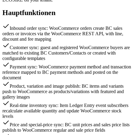
Hauptfunktionen
Inbound order sync: WooCommerce orders create BC sales
orders or invoices via the WooCommerce REST API, with line,
discount and fee mapping
Customer sync: guest and registered WooCommerce buyers are
matched to existing BC Customers/Contacts or created with
configurable templates
Payment sync: WooCommerce payment method and transaction
reference mapped to BC payment methods and posted on the
document
Product, variation and image publish: BC items and variants
push to WooCommerce as products/variations with featured and
gallery images
Real-time inventory sync: Item Ledger Entry event subscribers
recalculate available quantity and update WooCommerce stock
levels
Price and special-price sync: BC unit prices and sales price lists
publish to WooCommerce regular and sale price fields