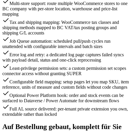
Multi-store support: route multiple WooCommerce stores to one
BC company with per-store location, warehouse and price-list
mapping
Tax and shipping mapping: WooCommerce tax classes and
shipping methods mapped to BC VAT/tax posting groups and
shipping G/L accounts
Job Queue automation: scheduled pull/push cycles run
unattended with configurable intervals and batch sizes
Error log and retry: a dedicated log page captures failed syncs
with payload detail, status and one-click reprocessing
Least-privilege permission sets: a custom permission set scopes
connector access without granting SUPER
Configurable field mapping: setup pages let you map SKU, item
reference, units of measure and custom fields without code changes
Optional Power Platform hook: order and stock events can be
surfaced to Dataverse / Power Automate for downstream flows
Full AL source delivered: per-tenant private extension you own,
extendable rather than locked
Auf Bestellung gebaut, komplett für Sie