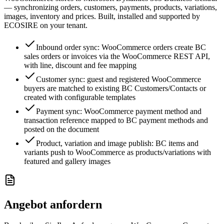
— synchronizing orders, customers, payments, products, variations,
images, inventory and prices. Built, installed and supported by
ECOSIRE on your tenant.
Inbound order sync: WooCommerce orders create BC
sales orders or invoices via the WooCommerce REST API,
with line, discount and fee mapping
Customer sync: guest and registered WooCommerce
buyers are matched to existing BC Customers/Contacts or
created with configurable templates
Payment sync: WooCommerce payment method and
transaction reference mapped to BC payment methods and
posted on the document
Product, variation and image publish: BC items and
variants push to WooCommerce as products/variations with
featured and gallery images
Angebot anfordern