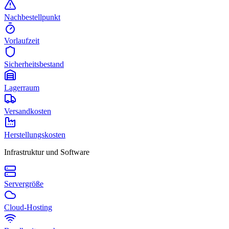
Nachbestellpunkt
Vorlaufzeit
Sicherheitsbestand
Lagerraum
Versandkosten
Herstellungskosten
Infrastruktur und Software
Servergröße
Cloud-Hosting