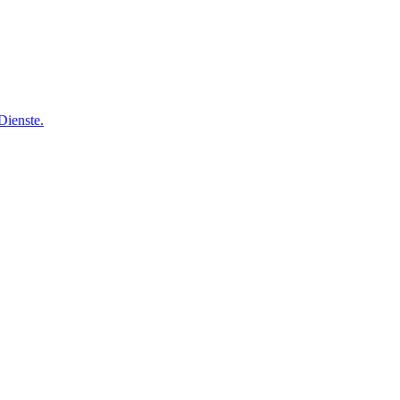
Dienste.