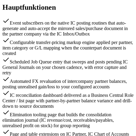
Hauptfunktionen
Event subscribers on the native IC posting routines that auto-
generate and auto-accept the mirrored sales/purchase document in
the partner company via the IC Inbox/Outbox
Configurable transfer-pricing markup engine applied per partner,
item category or G/L mapping when the counterpart document is
created
Scheduled Job Queue entry that sweeps and posts pending IC
General Journals on your chosen cadence, with error capture and
retry
Automated FX revaluation of intercompany partner balances,
posting unrealised gain/loss to your configured accounts
IC reconciliation dashboard delivered as a Business Central Role
Center / list page with partner-by-partner balance variance and drill-
down to source documents
Elimination tooling page that builds the consolidation
elimination journal (IC revenue/cost, receivables/payables,
unrealised profit on stock) for group reporting
Page and table extensions on IC Partner, IC Chart of Accounts