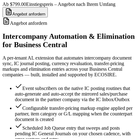
Ab $799.00
Einstiegspreis – Angebot nach Ihrem Umfang
Angebot anfordern
Angebot anfordern
Intercompany Automation & Elimination
for Business Central
A per-tenant AL extension that automates intercompany document
sync, IC journal posting, currency revaluation, transfer-pricing
markups and elimination entries across your Business Central
companies — built, installed and supported by ECOSIRE.
Event subscribers on the native IC posting routines that
auto-generate and auto-accept the mirrored sales/purchase
document in the partner company via the IC Inbox/Outbox
Configurable transfer-pricing markup engine applied per
partner, item category or G/L mapping when the counterpart
document is created
Scheduled Job Queue entry that sweeps and posts
pending IC General Journals on your chosen cadence, with