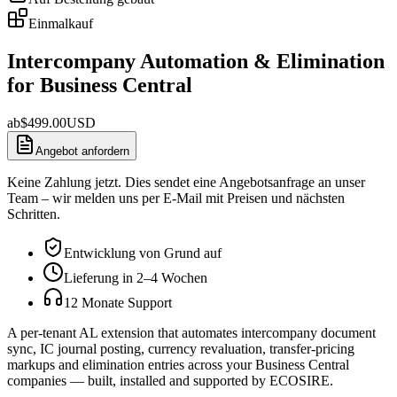
Einmalkauf
Intercompany Automation & Elimination
for Business Central
ab
$
499.00
USD
Angebot anfordern
Keine Zahlung jetzt. Dies sendet eine Angebotsanfrage an unser
Team – wir melden uns per E-Mail mit Preisen und nächsten
Schritten.
Entwicklung von Grund auf
Lieferung in 2–4 Wochen
12 Monate Support
A per-tenant AL extension that automates intercompany document
sync, IC journal posting, currency revaluation, transfer-pricing
markups and elimination entries across your Business Central
companies — built, installed and supported by ECOSIRE.