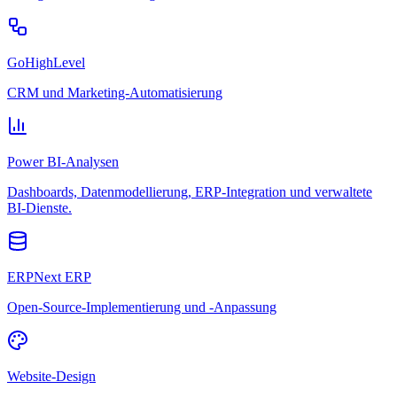
GoHighLevel
CRM und Marketing-Automatisierung
Power BI-Analysen
Dashboards, Datenmodellierung, ERP-Integration und verwaltete
BI-Dienste.
ERPNext ERP
Open-Source-Implementierung und -Anpassung
Website-Design