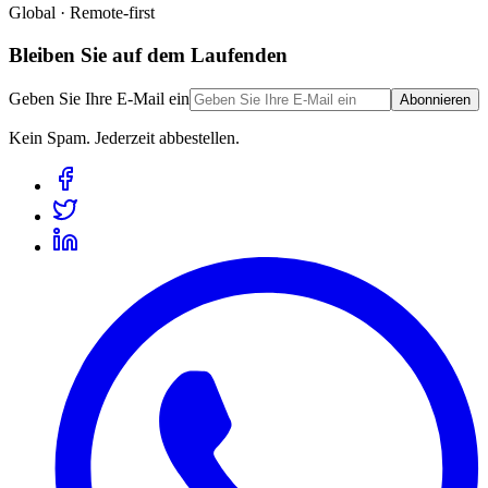
Global · Remote-first
Bleiben Sie auf dem Laufenden
Geben Sie Ihre E-Mail ein
Abonnieren
Kein Spam. Jederzeit abbestellen.