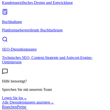
Kundenspezifisches Design und Entwicklung
Buchhaltung
Plattformuebergreifende Buchfuehrung
SEO-Dienstleistungen
Technisches SEO, Content-Strategie und Antwort-Engine-
Optimierung
Hilfe benoetigt?
Sprechen Sie mit unserem Team
Legen Sie los
→
Alle Dienstleistungen anzeigen
→
Branchen
Preise