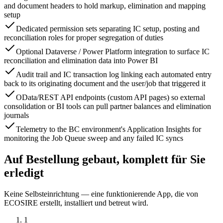
and document headers to hold markup, elimination and mapping
setup
Dedicated permission sets separating IC setup, posting and
reconciliation roles for proper segregation of duties
Optional Dataverse / Power Platform integration to surface IC
reconciliation and elimination data into Power BI
Audit trail and IC transaction log linking each automated entry
back to its originating document and the user/job that triggered it
OData/REST API endpoints (custom API pages) so external
consolidation or BI tools can pull partner balances and elimination
journals
Telemetry to the BC environment's Application Insights for
monitoring the Job Queue sweep and any failed IC syncs
Auf Bestellung gebaut, komplett für Sie
erledigt
Keine Selbsteinrichtung — eine funktionierende App, die von
ECOSIRE erstellt, installiert und betreut wird.
1