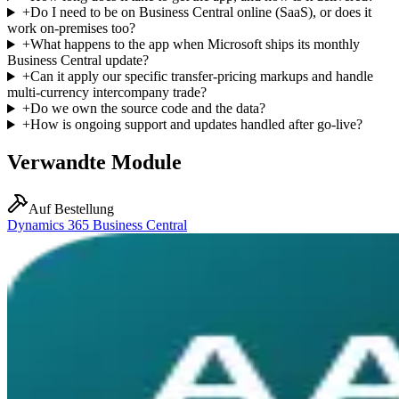
+
Do I need to be on Business Central online (SaaS), or does it
work on-premises too?
+
What happens to the app when Microsoft ships its monthly
Business Central update?
+
Can it apply our specific transfer-pricing markups and handle
multi-currency intercompany trade?
+
Do we own the source code and the data?
+
How is ongoing support and updates handled after go-live?
Verwandte Module
Auf Bestellung
Dynamics 365 Business Central