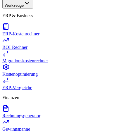
Werkzeuge
ERP & Business
ERP-Kostenrechner
ROI-Rechner
Migrationskostenrechner
Kostenoptimierung
ERP-Vergleiche
Finanzen
Rechnungsgenerator
Gewinnspanne