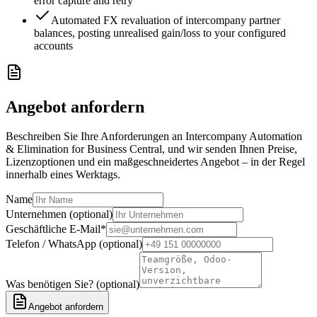
error capture and retry
Automated FX revaluation of intercompany partner
balances, posting unrealised gain/loss to your configured
accounts
Angebot anfordern
Beschreiben Sie Ihre Anforderungen an Intercompany Automation
& Elimination for Business Central, und wir senden Ihnen Preise,
Lizenzoptionen und ein maßgeschneidertes Angebot – in der Regel
innerhalb eines Werktags.
Name
Unternehmen (optional)
Geschäftliche E-Mail
*
Telefon / WhatsApp (optional)
Was benötigen Sie? (optional)
Angebot anfordern