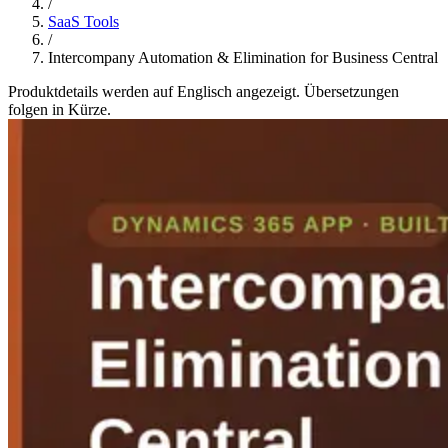
/
SaaS Tools
/
Intercompany Automation & Elimination for Business Central
Produktdetails werden auf Englisch angezeigt. Übersetzungen
folgen in Kürze.