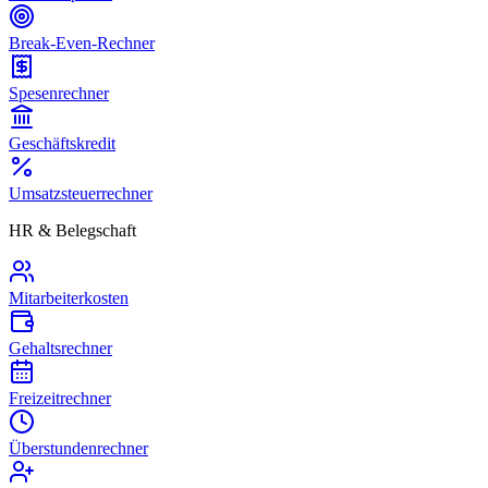
Break-Even-Rechner
Spesenrechner
Geschäftskredit
Umsatzsteuerrechner
HR & Belegschaft
Mitarbeiterkosten
Gehaltsrechner
Freizeitrechner
Überstundenrechner