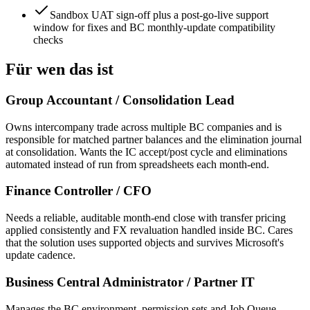
Sandbox UAT sign-off plus a post-go-live support
window for fixes and BC monthly-update compatibility
checks
Für wen das ist
Group Accountant / Consolidation Lead
Owns intercompany trade across multiple BC companies and is
responsible for matched partner balances and the elimination journal
at consolidation. Wants the IC accept/post cycle and eliminations
automated instead of run from spreadsheets each month-end.
Finance Controller / CFO
Needs a reliable, auditable month-end close with transfer pricing
applied consistently and FX revaluation handled inside BC. Cares
that the solution uses supported objects and survives Microsoft's
update cadence.
Business Central Administrator / Partner IT
Manages the BC environment, permission sets and Job Queue.