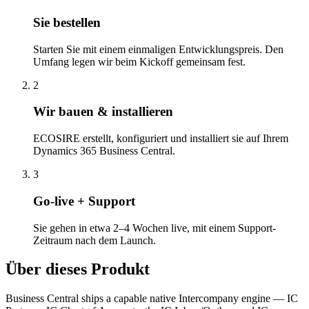
Sie bestellen
Starten Sie mit einem einmaligen Entwicklungspreis. Den
Umfang legen wir beim Kickoff gemeinsam fest.
2
Wir bauen & installieren
ECOSIRE erstellt, konfiguriert und installiert sie auf Ihrem
Dynamics 365 Business Central.
3
Go-live + Support
Sie gehen in etwa 2–4 Wochen live, mit einem Support-
Zeitraum nach dem Launch.
Über dieses Produkt
Business Central ships a capable native Intercompany engine — IC