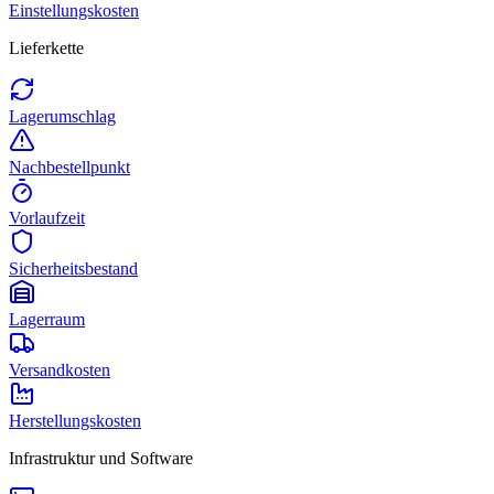
Einstellungskosten
Lieferkette
Lagerumschlag
Nachbestellpunkt
Vorlaufzeit
Sicherheitsbestand
Lagerraum
Versandkosten
Herstellungskosten
Infrastruktur und Software