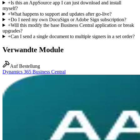
+
Is this an AppSource app I can just download and install
myself?
+
What happens to support and updates after go-live?
+
Do I need my own DocuSign or Adobe Sign subscription?
+
Will this modify the base Business Central application or break
upgrades?
+
Can I send a single document to multiple signers in a set order?
Verwandte Module
Auf Bestellung
Dynamics 365 Business Central