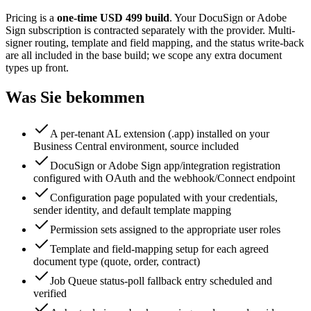
Pricing is a
one-time USD 499 build
. Your DocuSign or Adobe
Sign subscription is contracted separately with the provider. Multi-
signer routing, template and field mapping, and the status write-back
are all included in the base build; we scope any extra document
types up front.
Was Sie bekommen
A per-tenant AL extension (.app) installed on your
Business Central environment, source included
DocuSign or Adobe Sign app/integration registration
configured with OAuth and the webhook/Connect endpoint
Configuration page populated with your credentials,
sender identity, and default template mapping
Permission sets assigned to the appropriate user roles
Template and field-mapping setup for each agreed
document type (quote, order, contract)
Job Queue status-poll fallback entry scheduled and
verified