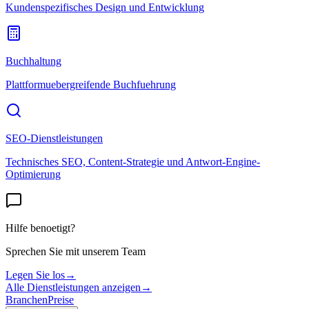
Kundenspezifisches Design und Entwicklung
Buchhaltung
Plattformuebergreifende Buchfuehrung
SEO-Dienstleistungen
Technisches SEO, Content-Strategie und Antwort-Engine-
Optimierung
Hilfe benoetigt?
Sprechen Sie mit unserem Team
Legen Sie los
→
Alle Dienstleistungen anzeigen
→
Branchen
Preise