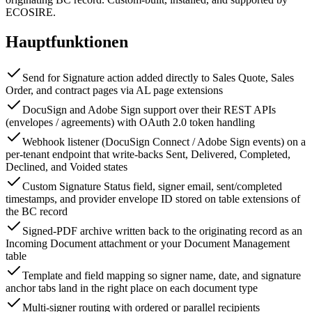
ECOSIRE.
Hauptfunktionen
Send for Signature action added directly to Sales Quote, Sales
Order, and contract pages via AL page extensions
DocuSign and Adobe Sign support over their REST APIs
(envelopes / agreements) with OAuth 2.0 token handling
Webhook listener (DocuSign Connect / Adobe Sign events) on a
per-tenant endpoint that write-backs Sent, Delivered, Completed,
Declined, and Voided states
Custom Signature Status field, signer email, sent/completed
timestamps, and provider envelope ID stored on table extensions of
the BC record
Signed-PDF archive written back to the originating record as an
Incoming Document attachment or your Document Management
table
Template and field mapping so signer name, date, and signature
anchor tabs land in the right place on each document type
Multi-signer routing with ordered or parallel recipients