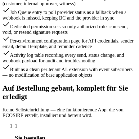
(customer, internal approver, witness)
Job Queue entry to poll provider status as a fallback when a
webhook is missed, keeping BC and the provider in sync
Dedicated permission sets so only authorized roles can send,
void, or resend signature requests
Per-environment configuration page for API credentials, sender
email, default template, and reminder cadence
Activity log table recording every send, status change, and
webhook payload for audit and troubleshooting
Built as a clean per-tenant AL extension with event subscribers
— no modification of base application objects
Auf Bestellung gebaut, komplett für Sie
erledigt
Keine Selbsteinrichtung — eine funktionierende App, die von
ECOSIRE erstellt, installiert und betreut wird.
1
Sie bestellen