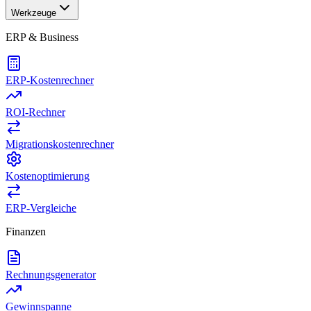
Werkzeuge
ERP & Business
ERP-Kostenrechner
ROI-Rechner
Migrationskostenrechner
Kostenoptimierung
ERP-Vergleiche
Finanzen
Rechnungsgenerator
Gewinnspanne