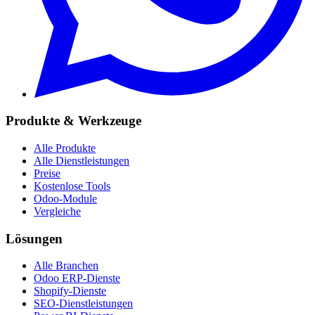
Produkte & Werkzeuge
Alle Produkte
Alle Dienstleistungen
Preise
Kostenlose Tools
Odoo-Module
Vergleiche
Lösungen
Alle Branchen
Odoo ERP-Dienste
Shopify-Dienste
SEO-Dienstleistungen