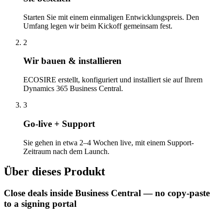
Starten Sie mit einem einmaligen Entwicklungspreis. Den
Umfang legen wir beim Kickoff gemeinsam fest.
2
Wir bauen & installieren
ECOSIRE erstellt, konfiguriert und installiert sie auf Ihrem
Dynamics 365 Business Central.
3
Go-live + Support
Sie gehen in etwa 2–4 Wochen live, mit einem Support-
Zeitraum nach dem Launch.
Über dieses Produkt
Close deals inside Business Central — no copy-paste
to a signing portal