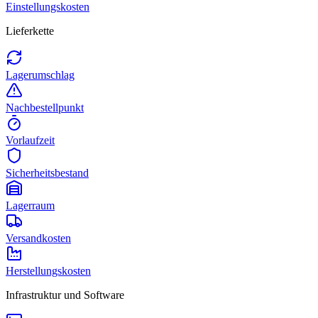
Einstellungskosten
Lieferkette
Lagerumschlag
Nachbestellpunkt
Vorlaufzeit
Sicherheitsbestand
Lagerraum
Versandkosten
Herstellungskosten
Infrastruktur und Software