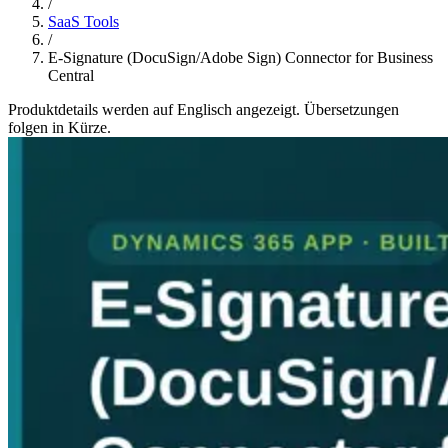
/
SaaS Tools
/
E-Signature (DocuSign/Adobe Sign) Connector for Business
Central
Produktdetails werden auf Englisch angezeigt. Übersetzungen
folgen in Kürze.