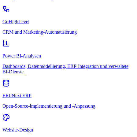
GoHighLevel
CRM und Marketing-Automatisierung
Power BI-Analysen
Dashboards, Datenmodellierung, ERP-Integration und verwaltete
BI-Dienste.
ERPNext ERP
Open-Source-Implementierung und -Anpassung
Website-Design