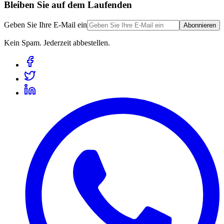
Bleiben Sie auf dem Laufenden
Geben Sie Ihre E-Mail ein
Abonnieren
Kein Spam. Jederzeit abbestellen.