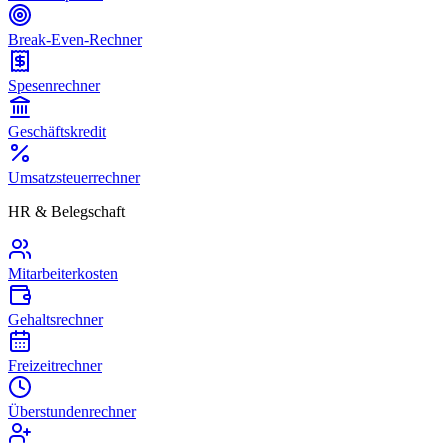
Break-Even-Rechner
Spesenrechner
Geschäftskredit
Umsatzsteuerrechner
HR & Belegschaft
Mitarbeiterkosten
Gehaltsrechner
Freizeitrechner
Überstundenrechner