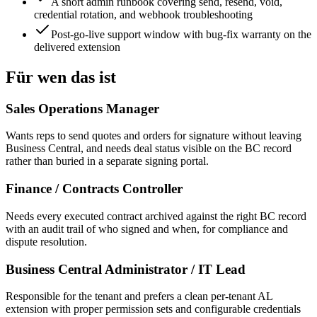
A short admin runbook covering send, resend, void,
credential rotation, and webhook troubleshooting
Post-go-live support window with bug-fix warranty on the
delivered extension
Für wen das ist
Sales Operations Manager
Wants reps to send quotes and orders for signature without leaving
Business Central, and needs deal status visible on the BC record
rather than buried in a separate signing portal.
Finance / Contracts Controller
Needs every executed contract archived against the right BC record
with an audit trail of who signed and when, for compliance and
dispute resolution.
Business Central Administrator / IT Lead
Responsible for the tenant and prefers a clean per-tenant AL
extension with proper permission sets and configurable credentials