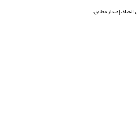
لحياة، إصدار مطابق.