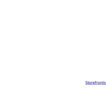
Storefronts