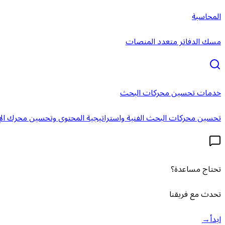
المحاسبة
مسك الدفاتر متعدد المنصات
خدمات تحسين محركات البحث
تحسين محركات البحث الفنية واستراتيجية المحتوى وتحسين محرك الإ
تحتاج مساعدة؟
تحدث مع فريقنا
ابدأ
→