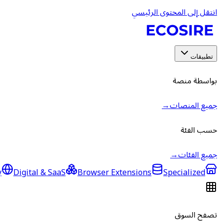
انتقل إلى المحتوى الرئيسي
تطبيقات
بواسطة منصة
جميع المنصات
→
حسب الفئة
جميع الفئات
→
y
Digital & SaaS
Browser Extensions
Specialized
تصفح السوق