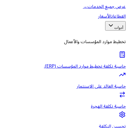
عرض جميع الخدمات
→
القطاعات
الأسعار
أدوات
تخطيط موارد المؤسسات والأعمال
حاسبة تكلفة تخطيط موارد المؤسسات (ERP).
حاسبة العائد على الاستثمار
حاسبة تكلفة الهجرة
تحسين التكلفة