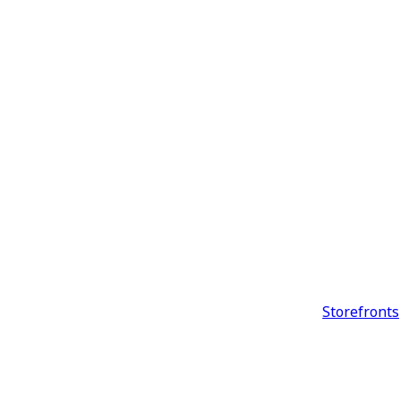
Storefronts