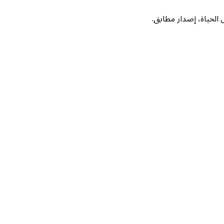
لحياة، إصدار مطابق.