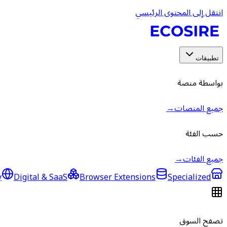
انتقل إلى المحتوى الرئيسي
تطبيقات
بواسطة منصة
جميع المنصات
→
حسب الفئة
جميع الفئات
→
y
Digital & SaaS
Browser Extensions
Specialized
تصفح السوق