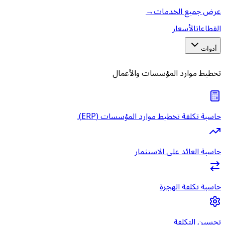
عرض جميع الخدمات
→
القطاعات
الأسعار
أدوات
تخطيط موارد المؤسسات والأعمال
حاسبة تكلفة تخطيط موارد المؤسسات (ERP).
حاسبة العائد على الاستثمار
حاسبة تكلفة الهجرة
تحسين التكلفة