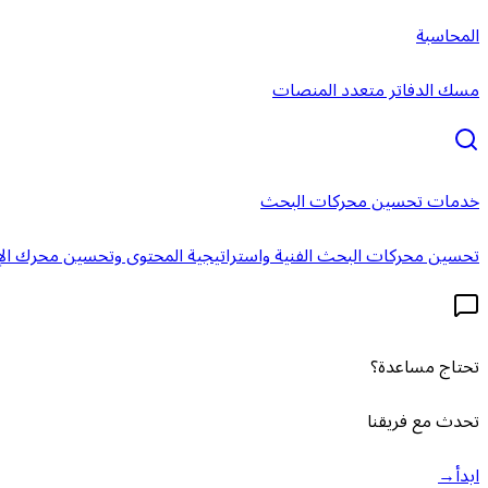
المحاسبة
مسك الدفاتر متعدد المنصات
خدمات تحسين محركات البحث
تحسين محركات البحث الفنية واستراتيجية المحتوى وتحسين محرك الإ
تحتاج مساعدة؟
تحدث مع فريقنا
ابدأ
→