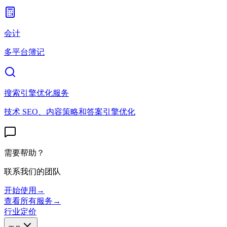
会计
多平台簿记
搜索引擎优化服务
技术 SEO、内容策略和答案引擎优化
需要帮助？
联系我们的团队
开始使用
→
查看所有服务
→
行业
定价