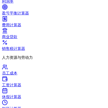
利润率
盈亏平衡计算器
费用计算器
商业贷款
销售税计算器
人力资源与劳动力
员工成本
工资计算器
休假计算器