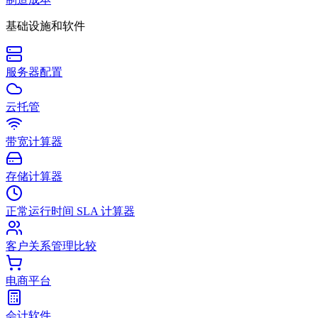
基础设施和软件
服务器配置
云托管
带宽计算器
存储计算器
正常运行时间 SLA 计算器
客户关系管理比较
电商平台
会计软件