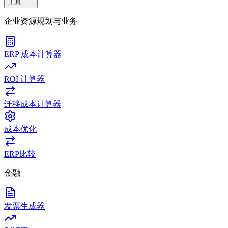
工具
企业资源规划与业务
ERP 成本计算器
ROI 计算器
迁移成本计算器
成本优化
ERP比较
金融
发票生成器