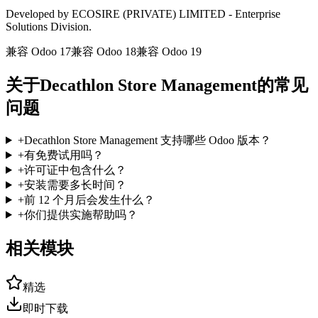
Developed by ECOSIRE (PRIVATE) LIMITED - Enterprise
Solutions Division.
兼容 Odoo 17
兼容 Odoo 18
兼容 Odoo 19
关于Decathlon Store Management的常见
问题
+
Decathlon Store Management 支持哪些 Odoo 版本？
+
有免费试用吗？
+
许可证中包含什么？
+
安装需要多长时间？
+
前 12 个月后会发生什么？
+
你们提供实施帮助吗？
相关模块
精选
即时下载