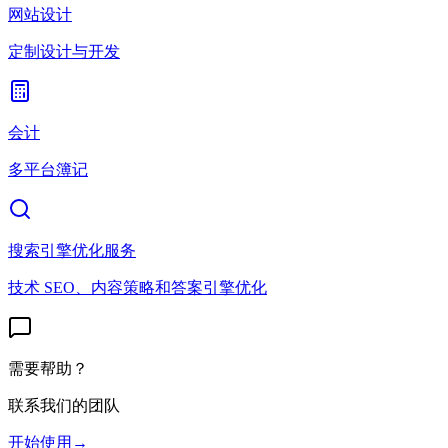
网站设计
定制设计与开发
会计
多平台簿记
搜索引擎优化服务
技术 SEO、内容策略和答案引擎优化
需要帮助？
联系我们的团队
开始使用
→