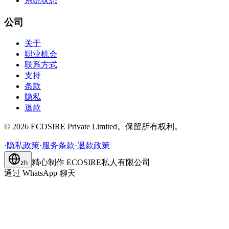
系统状态
公司
关于
职业机会
联系方式
支持
条款
隐私
退款
©
2026
ECOSIRE Private Limited。保留所有权利。
·
隐私政策
·
服务条款
·
退款政策
精心制作
ECOSIRE私人有限公司
zh
通过 WhatsApp 聊天