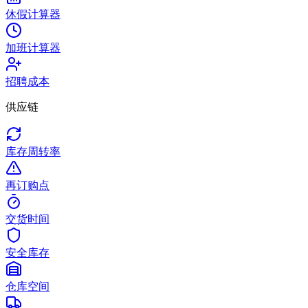
休假计算器
加班计算器
招聘成本
供应链
库存周转率
再订购点
交货时间
安全库存
仓库空间