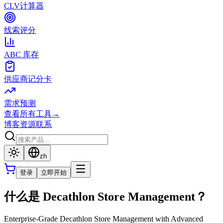
CLV计算器
线索评分
ABC 库存
供应商记分卡
需求预测
查看所有工具
→
博客
资源
联系
zh
登录
立即开始
什么是 Decathlon Store Management？
Enterprise-Grade Decathlon Store Management with Advanced