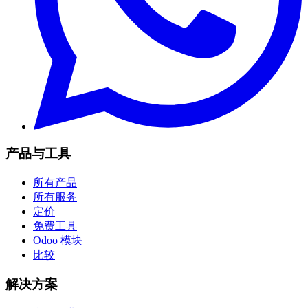
产品与工具
所有产品
所有服务
定价
免费工具
Odoo 模块
比较
解决方案