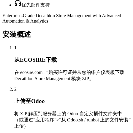
优先邮件支持
Enterprise-Grade Decathlon Store Management with Advanced
Automation & Analytics
安装概述
1
从ECOSIRE下载
在 ecosire.com 上购买许可证并从您的帐户仪表板下载
Decathlon Store Management 模块 ZIP。
2
上传至Odoo
将 ZIP 解压到服务器上的 Odoo 自定义插件文件夹中
（或通过“应用程序”>“从 Odoo.sh / runbot 上的文件安装”
上传）。