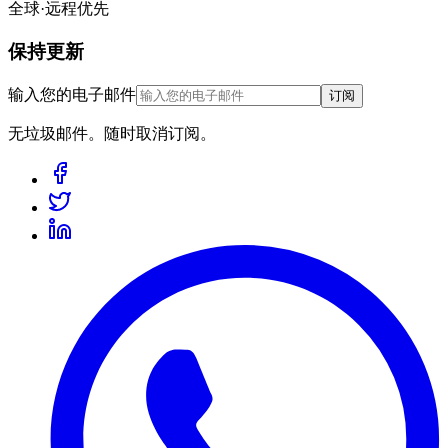
全球·远程优先
保持更新
输入您的电子邮件
订阅
无垃圾邮件。随时取消订阅。