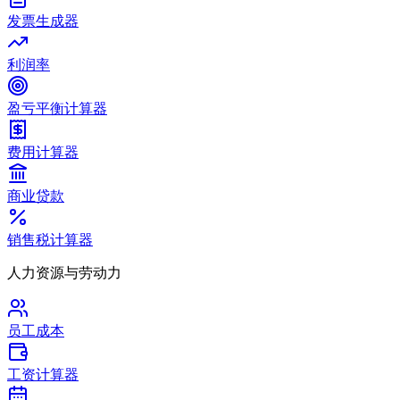
发票生成器
利润率
盈亏平衡计算器
费用计算器
商业贷款
销售税计算器
人力资源与劳动力
员工成本
工资计算器