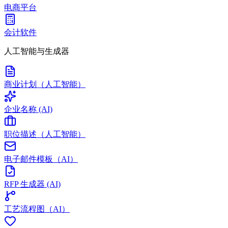
电商平台
会计软件
人工智能与生成器
商业计划（人工智能）
企业名称 (AI)
职位描述（人工智能）
电子邮件模板（AI）
RFP 生成器 (AI)
工艺流程图（AI）