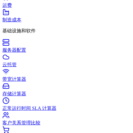
运费
制造成本
基础设施和软件
服务器配置
云托管
带宽计算器
存储计算器
正常运行时间 SLA 计算器
客户关系管理比较