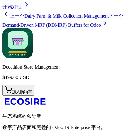
开始对话
上一个
Dairy Farm & Milk Collection Management
下一个
Demand-Driven MRP (DDMRP) Buffers for Odoo
Decathlon Store Management
$
499.00
USD
加入购物车
生态系统的领导者
数字产品店面和完整的 Odoo 19 Enterprise 平台。