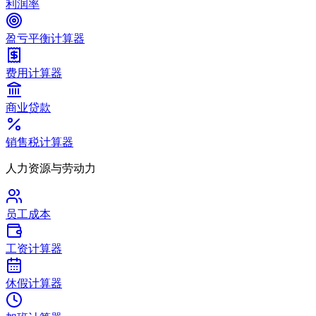
利润率
盈亏平衡计算器
费用计算器
商业贷款
销售税计算器
人力资源与劳动力
员工成本
工资计算器
休假计算器