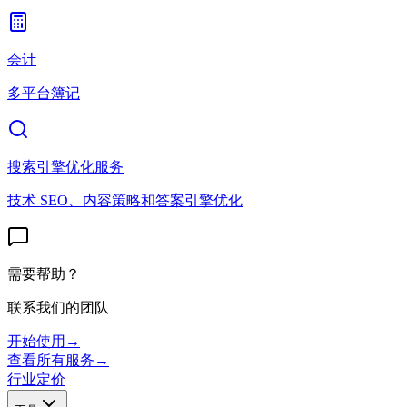
会计
多平台簿记
搜索引擎优化服务
技术 SEO、内容策略和答案引擎优化
需要帮助？
联系我们的团队
开始使用
→
查看所有服务
→
行业
定价