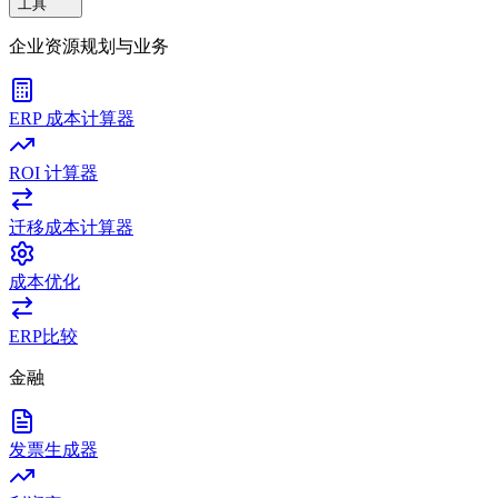
工具
企业资源规划与业务
ERP 成本计算器
ROI 计算器
迁移成本计算器
成本优化
ERP比较
金融
发票生成器