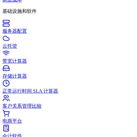
基础设施和软件
服务器配置
云托管
带宽计算器
存储计算器
正常运行时间 SLA 计算器
客户关系管理比较
电商平台
会计软件