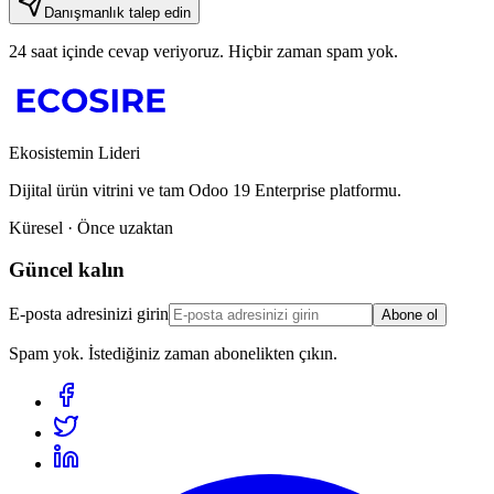
Danışmanlık talep edin
24 saat içinde cevap veriyoruz. Hiçbir zaman spam yok.
Ekosistemin Lideri
Dijital ürün vitrini ve tam Odoo 19 Enterprise platformu.
Küresel · Önce uzaktan
Güncel kalın
E-posta adresinizi girin
Abone ol
Spam yok. İstediğiniz zaman abonelikten çıkın.