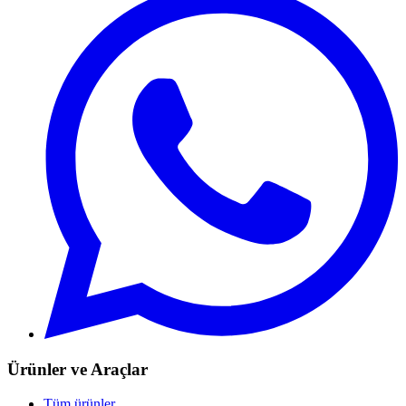
Ürünler ve Araçlar
Tüm ürünler