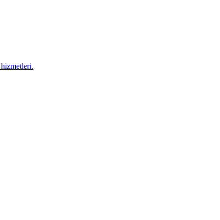
hizmetleri.