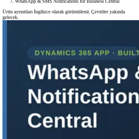
WhatsApp & SMS Notifications for Business Central
Ürün ayrıntıları İngilizce olarak görüntülenir. Çeviriler yakında
gelecek.