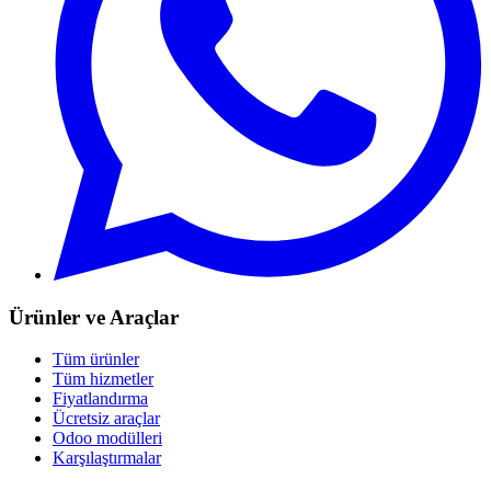
Ürünler ve Araçlar
Tüm ürünler
Tüm hizmetler
Fiyatlandırma
Ücretsiz araçlar
Odoo modülleri
Karşılaştırmalar