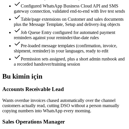
Configured WhatsApp Business Cloud API and SMS
gateway connection, validated end-to-end with live test sends
Table/page extensions on Customer and sales documents
plus the Message Template, Setup and delivery-log objects
Job Queue Entry configured for automated payment
reminders against your reminder/due-date rules
Pre-loaded message templates (confirmation, invoice,
shipment, reminder) in your languages, ready to edit
Permission sets assigned, plus a short admin runbook and
a recorded handover/training session
Bu kimin için
Accounts Receivable Lead
Wants overdue invoices chased automatically over the channel
customers actually read, cutting DSO without a person manually
copying numbers into WhatsApp every morning.
Sales Operations Manager