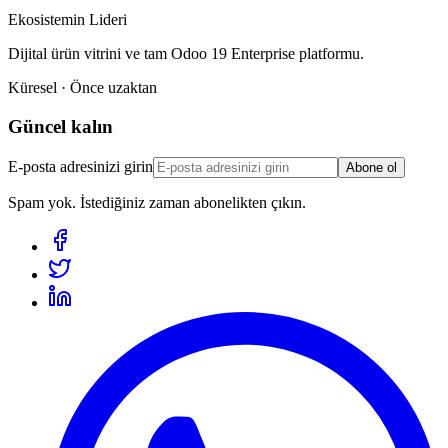
Ekosistemin Lideri
Dijital ürün vitrini ve tam Odoo 19 Enterprise platformu.
Küresel · Önce uzaktan
Güncel kalın
E-posta adresinizi girin
Abone ol
Spam yok. İstediğiniz zaman abonelikten çıkın.