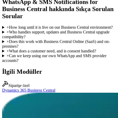
WhatsApp & SMS Notifications for
Business Central hakkında Sıkça Sorulan
Sorular
+
How long until it is live on our Business Central environment?
+
Who handles support, updates and Business Central upgrade
compatibility?
+
Does this work with Business Central Online (SaaS) and on-
premises?
+
What does a customer need, and is consent handled?
+
Can we keep using our own WhatsApp and SMS provider
accounts?
İlgili Modüller
Siparişe özel
Dynamics 365 Business Central