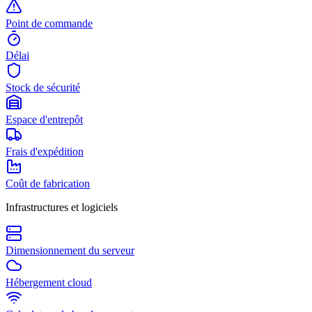
Point de commande
Délai
Stock de sécurité
Espace d'entrepôt
Frais d'expédition
Coût de fabrication
Infrastructures et logiciels
Dimensionnement du serveur
Hébergement cloud