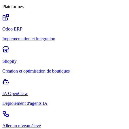
Plateformes
Odoo ERP
Implementation et integration
Shopify
Creation et optimisation de boutiques
IA OpenClaw
Deploiement d'agents IA
Aller au niveau élevé