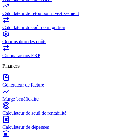
Calculateur de retour sur investissement
Calculateur de coût de migration
Optimisation des coûts
Comparaisons ERP
Finances
Générateur de facture
Marge bénéficiaire
Calculateur de seuil de rentabilité
Calculateur de dépenses