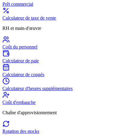
Prêt commercial
Calculateur de taxe de vente
RH et main-d'œuvre
Coût du personnel
Calculateur de paie
Calculateur de congés
Calculateur d'heures supplémentaires
Coût d'embauche
Chaîne d'approvisionnement
Rotation des stocks