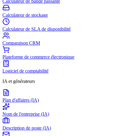
Calculateur de bande passante
Calculateur de stockage
Calculateur de SLA de disponibilité
Comparaison CRM
Plateforme de commerce électronique
Logiciel de comptabilité
IA et générateurs
Plan d'affaires (IA)
Nom de l'entreprise (IA)
Description de poste (IA)