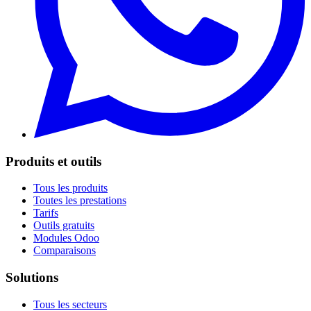
Produits et outils
Tous les produits
Toutes les prestations
Tarifs
Outils gratuits
Modules Odoo
Comparaisons
Solutions
Tous les secteurs