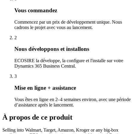
Vous commandez
Commencez par un prix de développement unique. Nous
cadrons le projet avec vous au lancement.
2
Nous développons et installons
ECOSIRE la développe, la configure et l'installe sur votre
Dynamics 365 Business Central.
3
Mise en ligne + assistance
Vous êtes en ligne en 2–4 semaines environ, avec une période
d’assistance après le lancement.
À propos de ce produit
Selling into Walmart, Target, Amazon, Kroger or any big-box