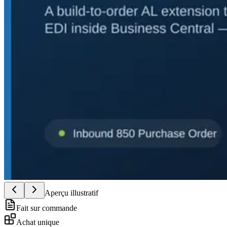
Aperçu illustratif
Fait sur commande
Achat unique