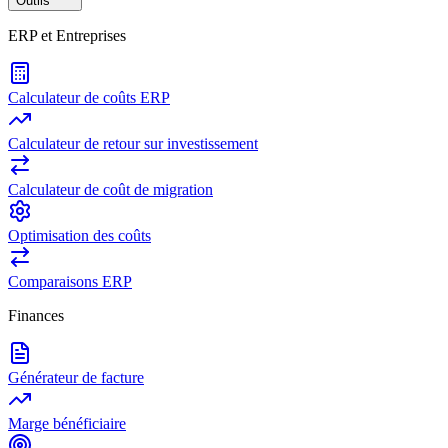
Outils
ERP et Entreprises
Calculateur de coûts ERP
Calculateur de retour sur investissement
Calculateur de coût de migration
Optimisation des coûts
Comparaisons ERP
Finances
Générateur de facture
Marge bénéficiaire