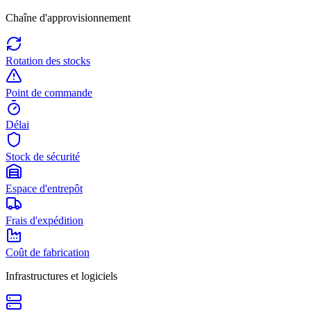
Chaîne d'approvisionnement
Rotation des stocks
Point de commande
Délai
Stock de sécurité
Espace d'entrepôt
Frais d'expédition
Coût de fabrication
Infrastructures et logiciels