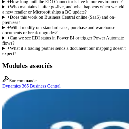
+
How long until the EDI Connector is live in our environment?
+
Who maintains it after go-live, and what happens when we add
a new retailer or Microsoft ships a BC update?
+
Does this work on Business Central online (SaaS) and on-
premises?
+
Will it modify our standard sales, purchase and warehouse
documents or break upgrades?
+
Can we see EDI status in Power BI or trigger Power Automate
flows?
+
What if a trading partner sends a document our mapping doesn't
expect?
Modules associés
Sur commande
Dynamics 365 Business Central