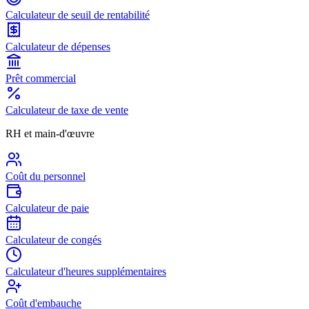
Calculateur de seuil de rentabilité
Calculateur de dépenses
Prêt commercial
Calculateur de taxe de vente
RH et main-d'œuvre
Coût du personnel
Calculateur de paie
Calculateur de congés
Calculateur d'heures supplémentaires
Coût d'embauche