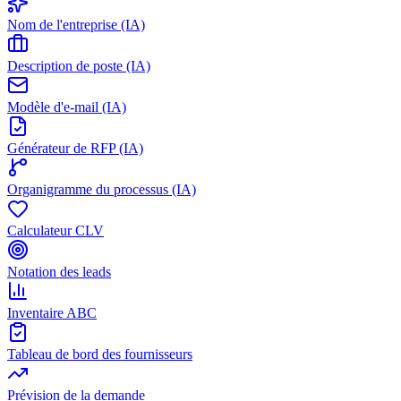
Nom de l'entreprise (IA)
Description de poste (IA)
Modèle d'e-mail (IA)
Générateur de RFP (IA)
Organigramme du processus (IA)
Calculateur CLV
Notation des leads
Inventaire ABC
Tableau de bord des fournisseurs
Prévision de la demande