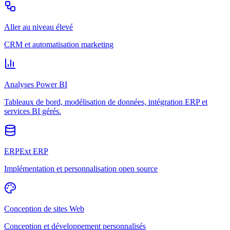
Aller au niveau élevé
CRM et automatisation marketing
Analyses Power BI
Tableaux de bord, modélisation de données, intégration ERP et
services BI gérés.
ERPExt ERP
Implémentation et personnalisation open source
Conception de sites Web
Conception et développement personnalisés