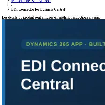
Multichannel & PIM Tools
/
EDI Connector for Business Central
Les détails du produit sont affichés en anglais. Traductions à venir.