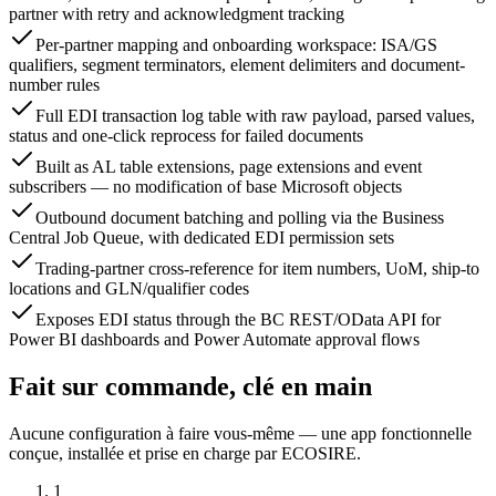
partner with retry and acknowledgment tracking
Per-partner mapping and onboarding workspace: ISA/GS
qualifiers, segment terminators, element delimiters and document-
number rules
Full EDI transaction log table with raw payload, parsed values,
status and one-click reprocess for failed documents
Built as AL table extensions, page extensions and event
subscribers — no modification of base Microsoft objects
Outbound document batching and polling via the Business
Central Job Queue, with dedicated EDI permission sets
Trading-partner cross-reference for item numbers, UoM, ship-to
locations and GLN/qualifier codes
Exposes EDI status through the BC REST/OData API for
Power BI dashboards and Power Automate approval flows
Fait sur commande, clé en main
Aucune configuration à faire vous-même — une app fonctionnelle
conçue, installée et prise en charge par ECOSIRE.
1