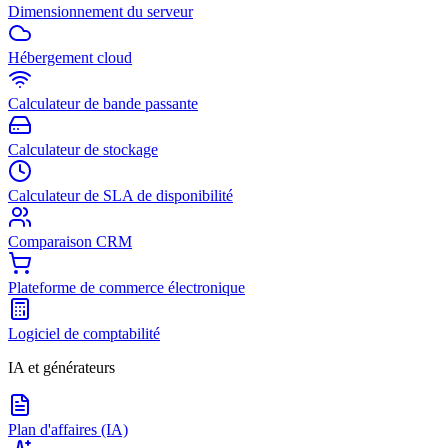
Dimensionnement du serveur
Hébergement cloud
Calculateur de bande passante
Calculateur de stockage
Calculateur de SLA de disponibilité
Comparaison CRM
Plateforme de commerce électronique
Logiciel de comptabilité
IA et générateurs
Plan d'affaires (IA)