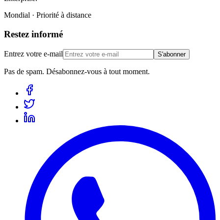
Mondial · Priorité à distance
Restez informé
Entrez votre e-mail
S'abonner
Pas de spam. Désabonnez-vous à tout moment.