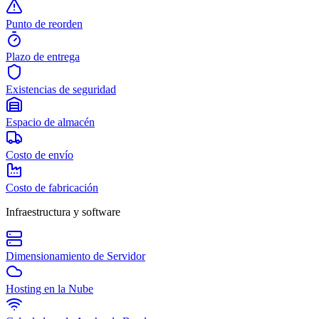
Punto de reorden
Plazo de entrega
Existencias de seguridad
Espacio de almacén
Costo de envío
Costo de fabricación
Infraestructura y software
Dimensionamiento de Servidor
Hosting en la Nube