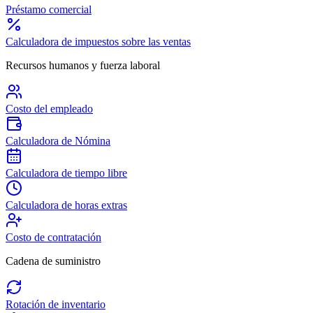
Préstamo comercial
Calculadora de impuestos sobre las ventas
Recursos humanos y fuerza laboral
Costo del empleado
Calculadora de Nómina
Calculadora de tiempo libre
Calculadora de horas extras
Costo de contratación
Cadena de suministro
Rotación de inventario