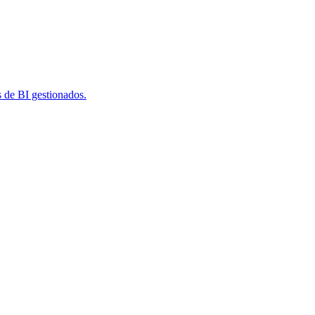
s de BI gestionados.