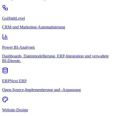
GoHighLevel
CRM und Marketing-Automatisierung
Power BI-Analysen
Dashboards, Datenmodellierung, ERP-Integration und verwaltete
BI-Dienste.
ERPNext ERP
Open-Source-Implementierung und -Anpassung
Website-Design