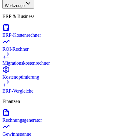
Werkzeuge
ERP & Business
ERP-Kostenrechner
ROI-Rechner
Migrationskostenrechner
Kostenoptimierung
ERP-Vergleiche
Finanzen
Rechnungsgenerator
Gewinnspanne