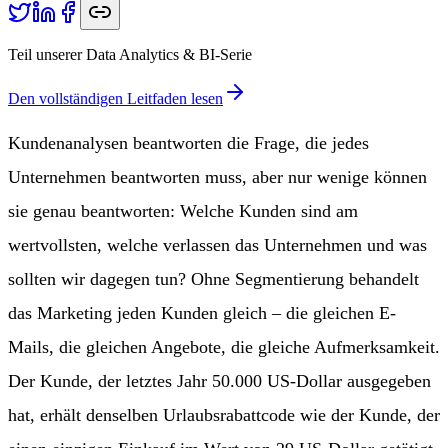
Teil unserer Data Analytics & BI-Serie
Den vollständigen Leitfaden lesen
Kundenanalysen beantworten die Frage, die jedes
Unternehmen beantworten muss, aber nur wenige können
sie genau beantworten: Welche Kunden sind am
wertvollsten, welche verlassen das Unternehmen und was
sollten wir dagegen tun? Ohne Segmentierung behandelt
das Marketing jeden Kunden gleich – die gleichen E-
Mails, die gleichen Angebote, die gleiche Aufmerksamkeit.
Der Kunde, der letztes Jahr 50.000 US-Dollar ausgegeben
hat, erhält denselben Urlaubsrabattcode wie der Kunde, der