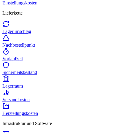
Einstellungskosten
Lieferkette
Lagerumschlag
Nachbestellpunkt
Vorlaufzeit
Sicherheitsbestand
Lagerraum
Versandkosten
Herstellungskosten
Infrastruktur und Software