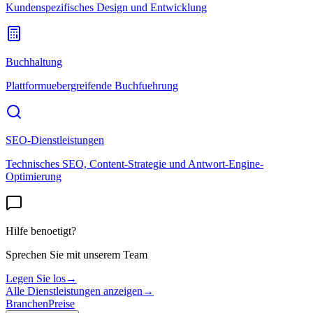
Kundenspezifisches Design und Entwicklung
Buchhaltung
Plattformuebergreifende Buchfuehrung
SEO-Dienstleistungen
Technisches SEO, Content-Strategie und Antwort-Engine-
Optimierung
Hilfe benoetigt?
Sprechen Sie mit unserem Team
Legen Sie los
→
Alle Dienstleistungen anzeigen
→
Branchen
Preise