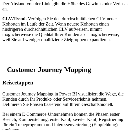
Der Abstand von der Linie gibt die Höhe des Gewinns oder Verlusts
an.
CLV-Trend.
Verfolgen Sie den durchschnittlichen CLV neuer
Kohorten im Laufe der Zeit. Wenn neuere Kohorten einen
niedrigeren durchschnittlichen CLV aufweisen, nimmt
möglicherweise die Qualität Ihrer Kunden ab – möglicherweise,
weil Sie auf weniger qualifizierte Zielgruppen expandieren.
Customer Journey Mapping
Reiseetappen
Customer Journey Mapping in Power BI visualisiert die Wege, die
Kunden durch Ihr Produkt- oder Serviceerlebnis nehmen.
Definieren Sie Phasen basierend auf Ihrem Geschäftsmodell.
Bei einem E-Commerce-Unternehmen können die Phasen erster
Besuch, Kontoerstellung, erster Kauf, zweiter Kauf, Registrierung
für ein Treueprogramm und Interessenvertretung (Empfehlung)
umfassen.