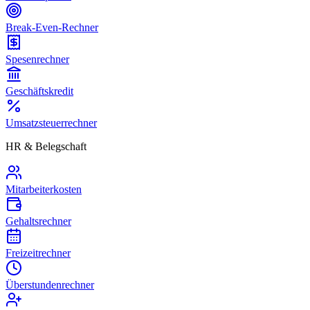
Break-Even-Rechner
Spesenrechner
Geschäftskredit
Umsatzsteuerrechner
HR & Belegschaft
Mitarbeiterkosten
Gehaltsrechner
Freizeitrechner
Überstundenrechner