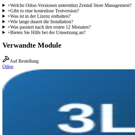
+
Welche Odoo-Versionen unterstützt Zentail Store Management?
+
Gibt es eine kostenlose Testversion?
+
Was ist in der Lizenz enthalten?
+
Wie lange dauert die Installation?
+
Was passiert nach den ersten 12 Monaten?
+
Bieten Sie Hilfe bei der Umsetzung an?
Verwandte Module
Auf Bestellung
Odoo