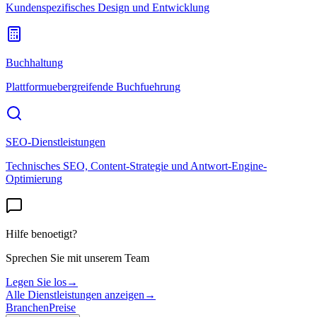
Kundenspezifisches Design und Entwicklung
Buchhaltung
Plattformuebergreifende Buchfuehrung
SEO-Dienstleistungen
Technisches SEO, Content-Strategie und Antwort-Engine-
Optimierung
Hilfe benoetigt?
Sprechen Sie mit unserem Team
Legen Sie los
→
Alle Dienstleistungen anzeigen
→
Branchen
Preise