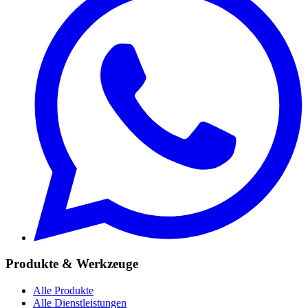
Produkte & Werkzeuge
Alle Produkte
Alle Dienstleistungen