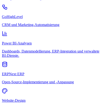
GoHighLevel
CRM und Marketing-Automatisierung
Power BI-Analysen
Dashboards, Datenmodellierung, ERP-Integration und verwaltete
BI-Dienste.
ERPNext ERP
Open-Source-Implementierung und -Anpassung
Website-Design