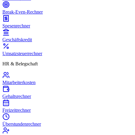
Break-Even-Rechner
Spesenrechner
Geschäftskredit
Umsatzsteuerrechner
HR & Belegschaft
Mitarbeiterkosten
Gehaltsrechner
Freizeitrechner
Überstundenrechner