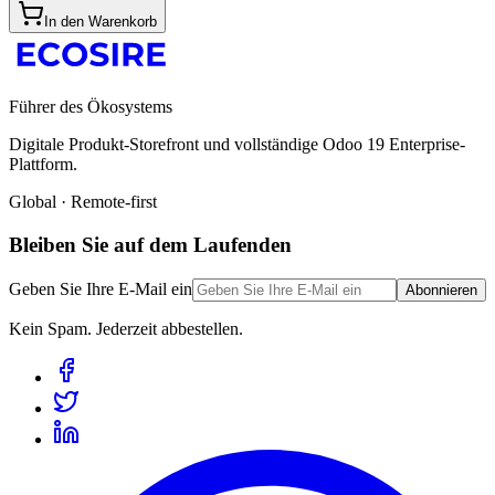
In den Warenkorb
Führer des Ökosystems
Digitale Produkt-Storefront und vollständige Odoo 19 Enterprise-
Plattform.
Global · Remote-first
Bleiben Sie auf dem Laufenden
Geben Sie Ihre E-Mail ein
Abonnieren
Kein Spam. Jederzeit abbestellen.