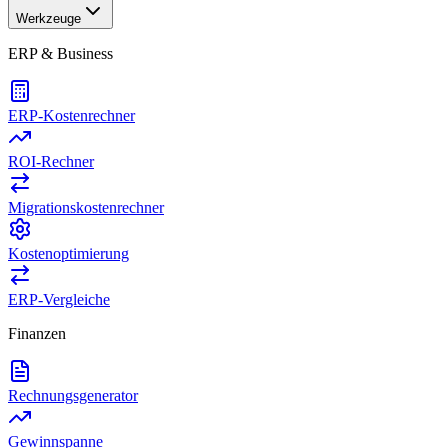
Werkzeuge
ERP & Business
ERP-Kostenrechner
ROI-Rechner
Migrationskostenrechner
Kostenoptimierung
ERP-Vergleiche
Finanzen
Rechnungsgenerator
Gewinnspanne