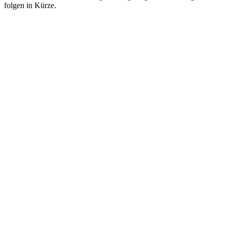
folgen in Kürze.