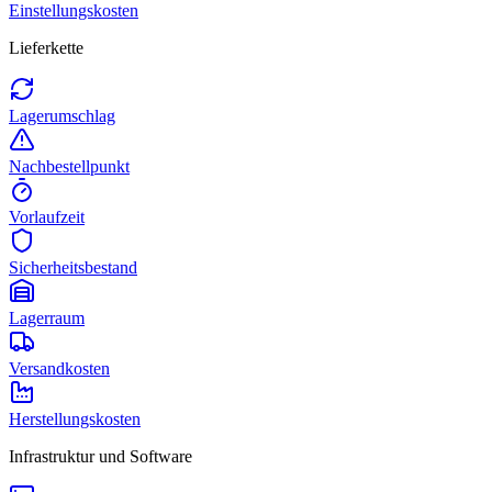
Einstellungskosten
Lieferkette
Lagerumschlag
Nachbestellpunkt
Vorlaufzeit
Sicherheitsbestand
Lagerraum
Versandkosten
Herstellungskosten
Infrastruktur und Software