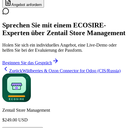
Angebot anfordern
Sprechen Sie mit einem ECOSIRE-
Experten über Zentail Store Management
Holen Sie sich ein individuelles Angebot, eine Live-Demo oder
helfen Sie bei der Evaluierung der Passform.
Beginnen Sie das Gespräch
Zurück
Wildberries & Ozon Connector for Odoo (CIS/Russia)
Zentail Store Management
$
249.00
USD