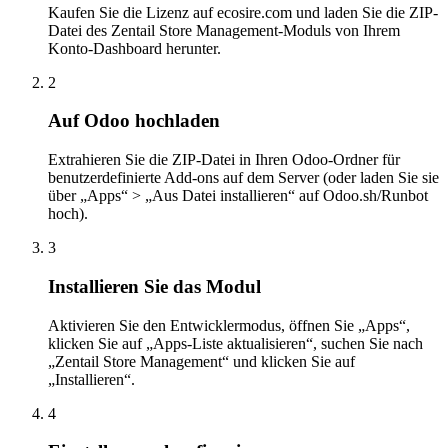
Kaufen Sie die Lizenz auf ecosire.com und laden Sie die ZIP-
Datei des Zentail Store Management-Moduls von Ihrem
Konto-Dashboard herunter.
2
Auf Odoo hochladen
Extrahieren Sie die ZIP-Datei in Ihren Odoo-Ordner für
benutzerdefinierte Add-ons auf dem Server (oder laden Sie sie
über „Apps“ > „Aus Datei installieren“ auf Odoo.sh/Runbot
hoch).
3
Installieren Sie das Modul
Aktivieren Sie den Entwicklermodus, öffnen Sie „Apps“,
klicken Sie auf „Apps-Liste aktualisieren“, suchen Sie nach
„Zentail Store Management“ und klicken Sie auf
„Installieren“.
4