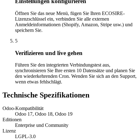
Einstellungen konfigurieren
Öffnen Sie das neue Menü, fügen Sie Ihren ECOSIRE-
Lizenzschlüssel ein, verbinden Sie alle externen
Anmeldeinformationen (Shopify, Amazon, Stripe usw.) und
speichern Sie.
5
Verifizieren und live gehen
Führen Sie den integrierten Verbindungstest aus,
synchronisieren Sie Ihre ersten 10 Datensätze und planen Sie
den wiederkehrenden Cron. Wenden Sie sich an den Support,
wenn etwas fehlschlägt.
Technische Spezifikationen
Odoo-Kompatibilität
Odoo 17, Odoo 18, Odoo 19
Editionen
Enterprise und Community
Lizenz
LGPL-3.0