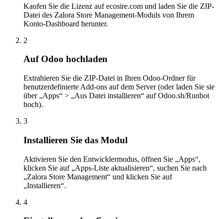
Kaufen Sie die Lizenz auf ecosire.com und laden Sie die ZIP-
Datei des Zalora Store Management-Moduls von Ihrem
Konto-Dashboard herunter.
2
Auf Odoo hochladen
Extrahieren Sie die ZIP-Datei in Ihren Odoo-Ordner für
benutzerdefinierte Add-ons auf dem Server (oder laden Sie sie
über „Apps“ > „Aus Datei installieren“ auf Odoo.sh/Runbot
hoch).
3
Installieren Sie das Modul
Aktivieren Sie den Entwicklermodus, öffnen Sie „Apps“,
klicken Sie auf „Apps-Liste aktualisieren“, suchen Sie nach
„Zalora Store Management“ und klicken Sie auf
„Installieren“.
4