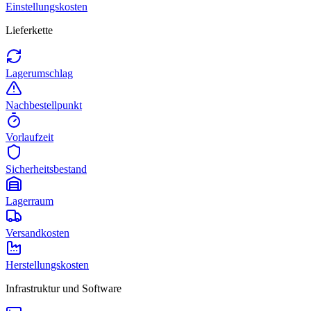
Einstellungskosten
Lieferkette
Lagerumschlag
Nachbestellpunkt
Vorlaufzeit
Sicherheitsbestand
Lagerraum
Versandkosten
Herstellungskosten
Infrastruktur und Software