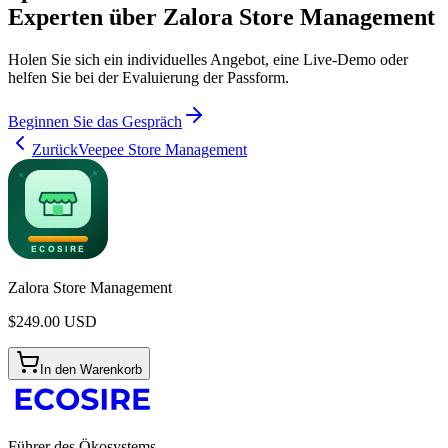
Experten über Zalora Store Management
Holen Sie sich ein individuelles Angebot, eine Live-Demo oder
helfen Sie bei der Evaluierung der Passform.
Beginnen Sie das Gespräch
Zurück
Veepee Store Management
Zalora Store Management
$
249.00
USD
In den Warenkorb
Führer des Ökosystems