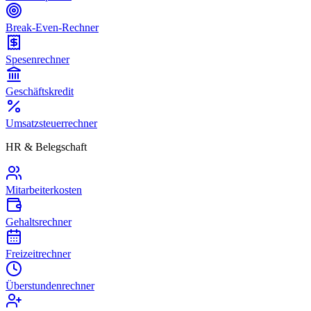
Break-Even-Rechner
Spesenrechner
Geschäftskredit
Umsatzsteuerrechner
HR & Belegschaft
Mitarbeiterkosten
Gehaltsrechner
Freizeitrechner
Überstundenrechner