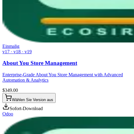
Einmalig
v17 · v18 · v19
About You Store Management
Enterprise-Grade About You Store Management with Advanced
Automation & Analytics
$
349.00
Wählen Sie Version aus
Sofort-Download
Odoo