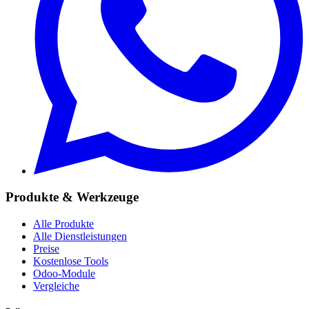
Produkte & Werkzeuge
Alle Produkte
Alle Dienstleistungen
Preise
Kostenlose Tools
Odoo-Module
Vergleiche