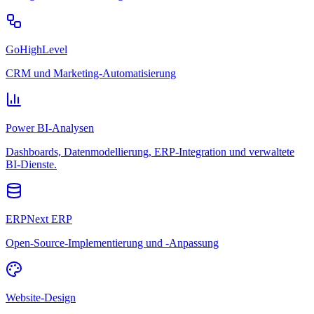
GoHighLevel
CRM und Marketing-Automatisierung
Power BI-Analysen
Dashboards, Datenmodellierung, ERP-Integration und verwaltete
BI-Dienste.
ERPNext ERP
Open-Source-Implementierung und -Anpassung
Website-Design