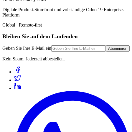
Digitale Produkt-Storefront und vollständige Odoo 19 Enterprise-
Plattform.
Global · Remote-first
Bleiben Sie auf dem Laufenden
Geben Sie Ihre E-Mail ein
Abonnieren
Kein Spam. Jederzeit abbestellen.