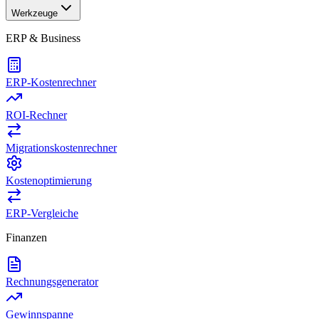
Werkzeuge
ERP & Business
ERP-Kostenrechner
ROI-Rechner
Migrationskostenrechner
Kostenoptimierung
ERP-Vergleiche
Finanzen
Rechnungsgenerator
Gewinnspanne