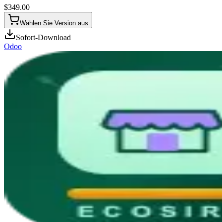
$
349.00
Wählen Sie Version aus
Sofort-Download
Odoo