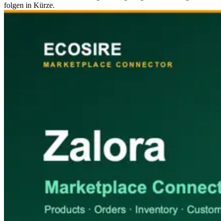
folgen in Kürze.