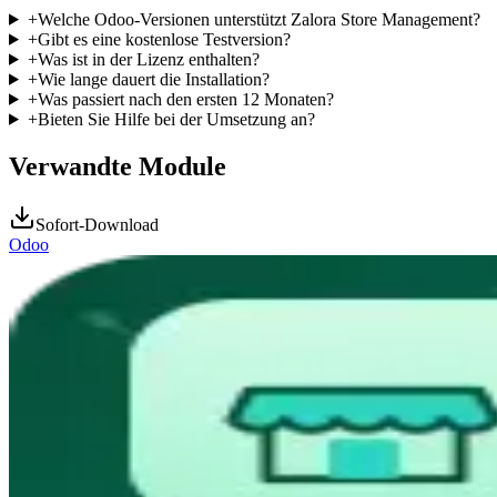
+
Welche Odoo-Versionen unterstützt Zalora Store Management?
+
Gibt es eine kostenlose Testversion?
+
Was ist in der Lizenz enthalten?
+
Wie lange dauert die Installation?
+
Was passiert nach den ersten 12 Monaten?
+
Bieten Sie Hilfe bei der Umsetzung an?
Verwandte Module
Sofort-Download
Odoo