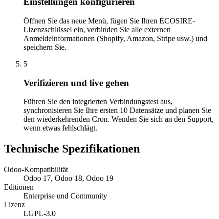
Einstellungen konfigurieren
Öffnen Sie das neue Menü, fügen Sie Ihren ECOSIRE-
Lizenzschlüssel ein, verbinden Sie alle externen
Anmeldeinformationen (Shopify, Amazon, Stripe usw.) und
speichern Sie.
5
Verifizieren und live gehen
Führen Sie den integrierten Verbindungstest aus,
synchronisieren Sie Ihre ersten 10 Datensätze und planen Sie
den wiederkehrenden Cron. Wenden Sie sich an den Support,
wenn etwas fehlschlägt.
Technische Spezifikationen
Odoo-Kompatibilität
Odoo 17, Odoo 18, Odoo 19
Editionen
Enterprise und Community
Lizenz
LGPL-3.0