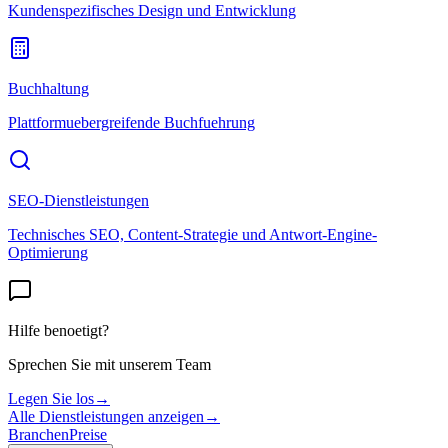
Kundenspezifisches Design und Entwicklung
Buchhaltung
Plattformuebergreifende Buchfuehrung
SEO-Dienstleistungen
Technisches SEO, Content-Strategie und Antwort-Engine-
Optimierung
Hilfe benoetigt?
Sprechen Sie mit unserem Team
Legen Sie los
→
Alle Dienstleistungen anzeigen
→
Branchen
Preise