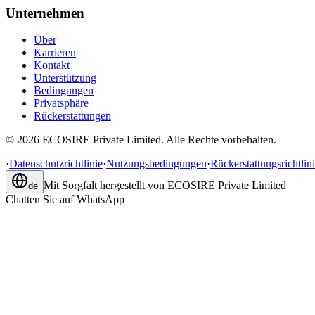
Unternehmen
Über
Karrieren
Kontakt
Unterstützung
Bedingungen
Privatsphäre
Rückerstattungen
©
2026
ECOSIRE Private Limited. Alle Rechte vorbehalten.
·
Datenschutzrichtlinie
·
Nutzungsbedingungen
·
Rückerstattungsrichtlin
Mit Sorgfalt hergestellt von
ECOSIRE Private Limited
de
Chatten Sie auf WhatsApp