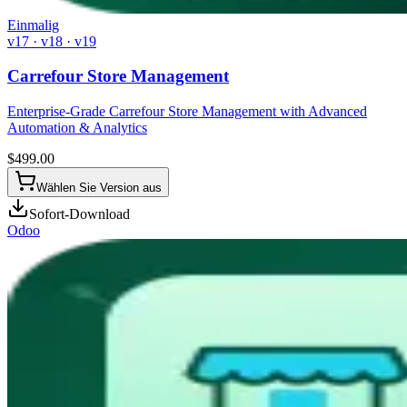
Einmalig
v17 · v18 · v19
Carrefour Store Management
Enterprise-Grade Carrefour Store Management with Advanced
Automation & Analytics
$
499.00
Wählen Sie Version aus
Sofort-Download
Odoo