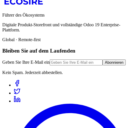
Führer des Ökosystems
Digitale Produkt-Storefront und vollständige Odoo 19 Enterprise-
Plattform.
Global · Remote-first
Bleiben Sie auf dem Laufenden
Geben Sie Ihre E-Mail ein
Abonnieren
Kein Spam. Jederzeit abbestellen.