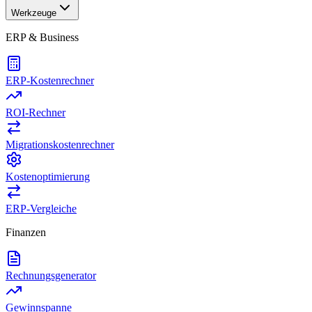
Werkzeuge
ERP & Business
ERP-Kostenrechner
ROI-Rechner
Migrationskostenrechner
Kostenoptimierung
ERP-Vergleiche
Finanzen
Rechnungsgenerator
Gewinnspanne