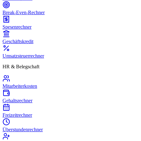
Break-Even-Rechner
Spesenrechner
Geschäftskredit
Umsatzsteuerrechner
HR & Belegschaft
Mitarbeiterkosten
Gehaltsrechner
Freizeitrechner
Überstundenrechner