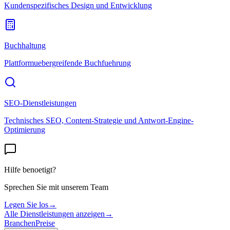
Kundenspezifisches Design und Entwicklung
Buchhaltung
Plattformuebergreifende Buchfuehrung
SEO-Dienstleistungen
Technisches SEO, Content-Strategie und Antwort-Engine-
Optimierung
Hilfe benoetigt?
Sprechen Sie mit unserem Team
Legen Sie los
→
Alle Dienstleistungen anzeigen
→
Branchen
Preise