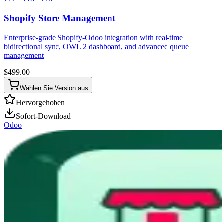
Shopify Store Management
Enterprise-grade Shopify-Odoo integration with real-time
bidirectional sync, OWL 2 dashboard, and advanced queue
management
$
499.00
Wählen Sie Version aus
Hervorgehoben
Sofort-Download
Odoo