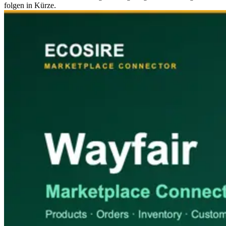
folgen in Kürze.