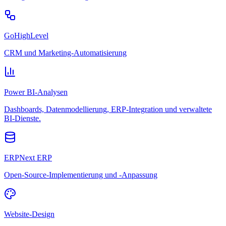
GoHighLevel
CRM und Marketing-Automatisierung
Power BI-Analysen
Dashboards, Datenmodellierung, ERP-Integration und verwaltete
BI-Dienste.
ERPNext ERP
Open-Source-Implementierung und -Anpassung
Website-Design