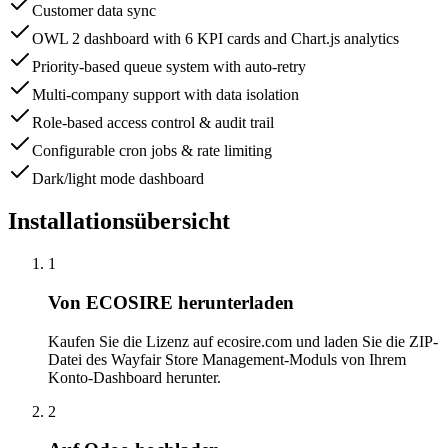
Customer data sync
OWL 2 dashboard with 6 KPI cards and Chart.js analytics
Priority-based queue system with auto-retry
Multi-company support with data isolation
Role-based access control & audit trail
Configurable cron jobs & rate limiting
Dark/light mode dashboard
Installationsübersicht
1
Von ECOSIRE herunterladen
Kaufen Sie die Lizenz auf ecosire.com und laden Sie die ZIP-
Datei des Wayfair Store Management-Moduls von Ihrem
Konto-Dashboard herunter.
2