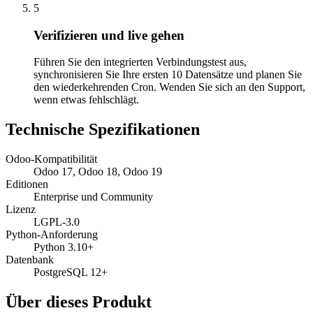
5
Verifizieren und live gehen
Führen Sie den integrierten Verbindungstest aus,
synchronisieren Sie Ihre ersten 10 Datensätze und planen Sie
den wiederkehrenden Cron. Wenden Sie sich an den Support,
wenn etwas fehlschlägt.
Technische Spezifikationen
Odoo-Kompatibilität
Odoo 17, Odoo 18, Odoo 19
Editionen
Enterprise und Community
Lizenz
LGPL-3.0
Python-Anforderung
Python 3.10+
Datenbank
PostgreSQL 12+
Über dieses Produkt