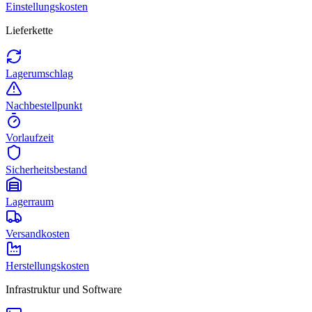
Einstellungskosten
Lieferkette
Lagerumschlag
Nachbestellpunkt
Vorlaufzeit
Sicherheitsbestand
Lagerraum
Versandkosten
Herstellungskosten
Infrastruktur und Software