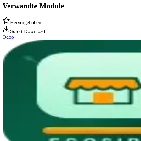
Verwandte Module
Hervorgehoben
Sofort-Download
Odoo