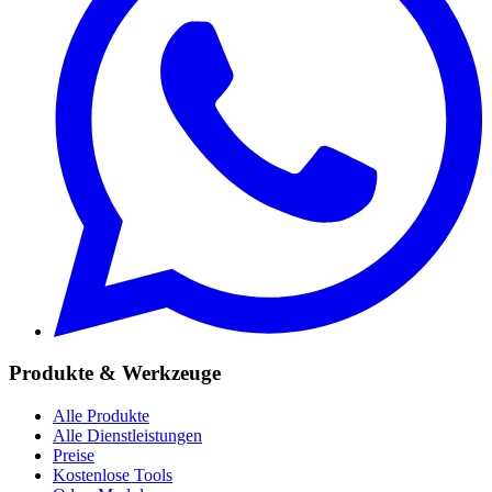
Produkte & Werkzeuge
Alle Produkte
Alle Dienstleistungen
Preise
Kostenlose Tools