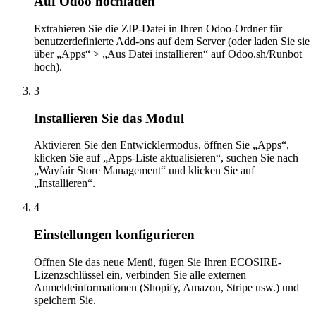
Auf Odoo hochladen
Extrahieren Sie die ZIP-Datei in Ihren Odoo-Ordner für
benutzerdefinierte Add-ons auf dem Server (oder laden Sie sie
über „Apps“ > „Aus Datei installieren“ auf Odoo.sh/Runbot
hoch).
3
Installieren Sie das Modul
Aktivieren Sie den Entwicklermodus, öffnen Sie „Apps“,
klicken Sie auf „Apps-Liste aktualisieren“, suchen Sie nach
„Wayfair Store Management“ und klicken Sie auf
„Installieren“.
4
Einstellungen konfigurieren
Öffnen Sie das neue Menü, fügen Sie Ihren ECOSIRE-
Lizenzschlüssel ein, verbinden Sie alle externen
Anmeldeinformationen (Shopify, Amazon, Stripe usw.) und
speichern Sie.