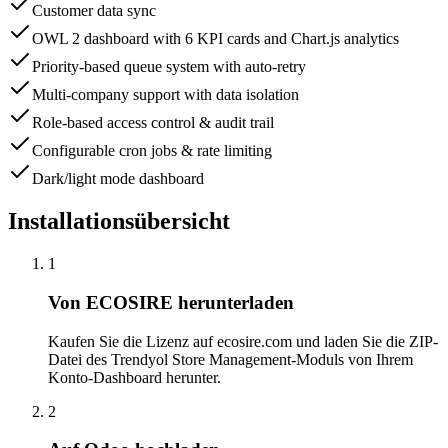
Customer data sync
OWL 2 dashboard with 6 KPI cards and Chart.js analytics
Priority-based queue system with auto-retry
Multi-company support with data isolation
Role-based access control & audit trail
Configurable cron jobs & rate limiting
Dark/light mode dashboard
Installationsübersicht
1
Von ECOSIRE herunterladen
Kaufen Sie die Lizenz auf ecosire.com und laden Sie die ZIP-
Datei des Trendyol Store Management-Moduls von Ihrem
Konto-Dashboard herunter.
2