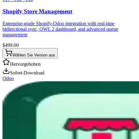
Shopify Store Management
Enterprise-grade Shopify-Odoo integration with real-time
bidirectional sync, OWL 2 dashboard, and advanced queue
management
$
499.00
Wählen Sie Version aus
Hervorgehoben
Sofort-Download
Odoo