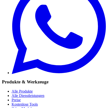
Produkte & Werkzeuge
Alle Produkte
Alle Dienstleistungen
Preise
Kostenlose Tools