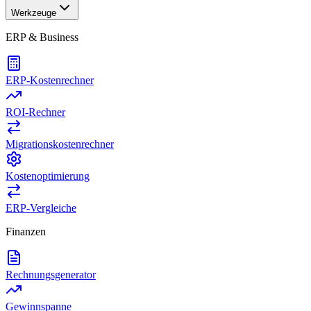
Werkzeuge
ERP & Business
ERP-Kostenrechner
ROI-Rechner
Migrationskostenrechner
Kostenoptimierung
ERP-Vergleiche
Finanzen
Rechnungsgenerator
Gewinnspanne