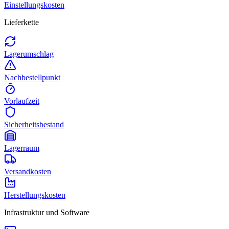
Einstellungskosten
Lieferkette
Lagerumschlag
Nachbestellpunkt
Vorlaufzeit
Sicherheitsbestand
Lagerraum
Versandkosten
Herstellungskosten
Infrastruktur und Software