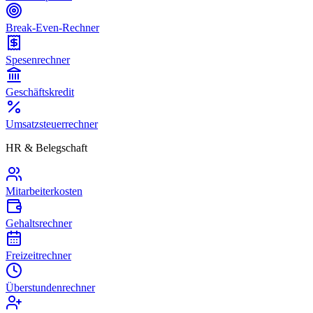
Break-Even-Rechner
Spesenrechner
Geschäftskredit
Umsatzsteuerrechner
HR & Belegschaft
Mitarbeiterkosten
Gehaltsrechner
Freizeitrechner
Überstundenrechner