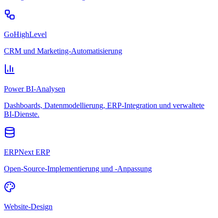
GoHighLevel
CRM und Marketing-Automatisierung
Power BI-Analysen
Dashboards, Datenmodellierung, ERP-Integration und verwaltete
BI-Dienste.
ERPNext ERP
Open-Source-Implementierung und -Anpassung
Website-Design