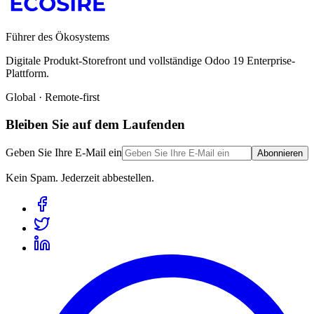
Führer des Ökosystems
Digitale Produkt-Storefront und vollständige Odoo 19 Enterprise-
Plattform.
Global · Remote-first
Bleiben Sie auf dem Laufenden
Geben Sie Ihre E-Mail ein
Abonnieren
Kein Spam. Jederzeit abbestellen.