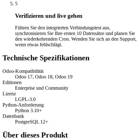
5
Verifizieren und live gehen
Führen Sie den integrierten Verbindungstest aus,
synchronisieren Sie Ihre ersten 10 Datensätze und planen Sie
den wiederkehrenden Cron. Wenden Sie sich an den Support,
wenn etwas fehlschlägt.
Technische Spezifikationen
Odoo-Kompatibilität
Odoo 17, Odoo 18, Odoo 19
Editionen
Enterprise und Community
Lizenz
LGPL-3.0
Python-Anforderung
Python 3.10+
Datenbank
PostgreSQL 12+
Über dieses Produkt