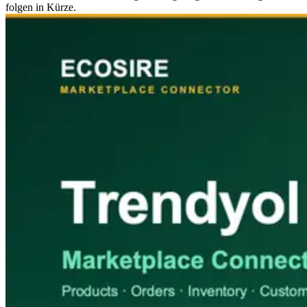
folgen in Kürze.