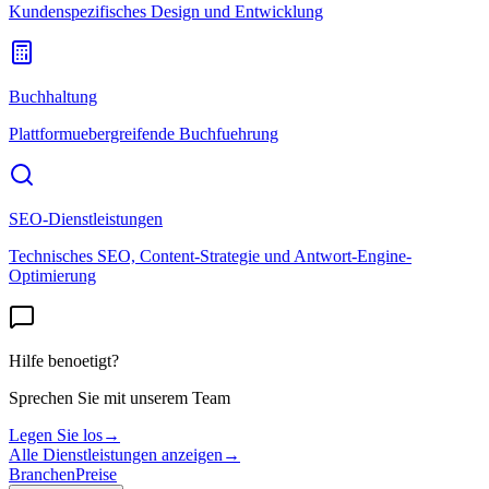
Kundenspezifisches Design und Entwicklung
Buchhaltung
Plattformuebergreifende Buchfuehrung
SEO-Dienstleistungen
Technisches SEO, Content-Strategie und Antwort-Engine-
Optimierung
Hilfe benoetigt?
Sprechen Sie mit unserem Team
Legen Sie los
→
Alle Dienstleistungen anzeigen
→
Branchen
Preise