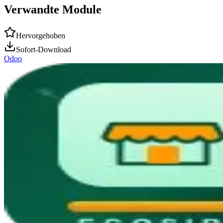
Verwandte Module
Hervorgehoben
Sofort-Download
Odoo