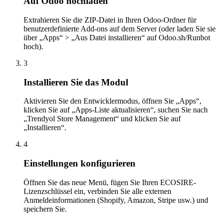
Auf Odoo hochladen
Extrahieren Sie die ZIP-Datei in Ihren Odoo-Ordner für
benutzerdefinierte Add-ons auf dem Server (oder laden Sie sie
über „Apps“ > „Aus Datei installieren“ auf Odoo.sh/Runbot
hoch).
3
Installieren Sie das Modul
Aktivieren Sie den Entwicklermodus, öffnen Sie „Apps“,
klicken Sie auf „Apps-Liste aktualisieren“, suchen Sie nach
„Trendyol Store Management“ und klicken Sie auf
„Installieren“.
4
Einstellungen konfigurieren
Öffnen Sie das neue Menü, fügen Sie Ihren ECOSIRE-
Lizenzschlüssel ein, verbinden Sie alle externen
Anmeldeinformationen (Shopify, Amazon, Stripe usw.) und
speichern Sie.