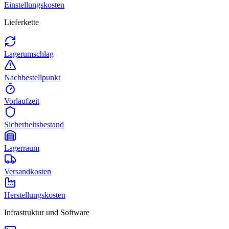
Einstellungskosten
Lieferkette
Lagerumschlag
Nachbestellpunkt
Vorlaufzeit
Sicherheitsbestand
Lagerraum
Versandkosten
Herstellungskosten
Infrastruktur und Software