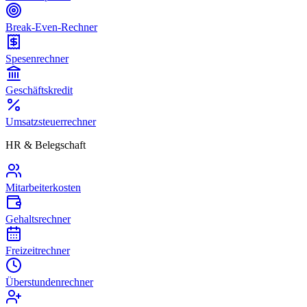
Break-Even-Rechner
Spesenrechner
Geschäftskredit
Umsatzsteuerrechner
HR & Belegschaft
Mitarbeiterkosten
Gehaltsrechner
Freizeitrechner
Überstundenrechner