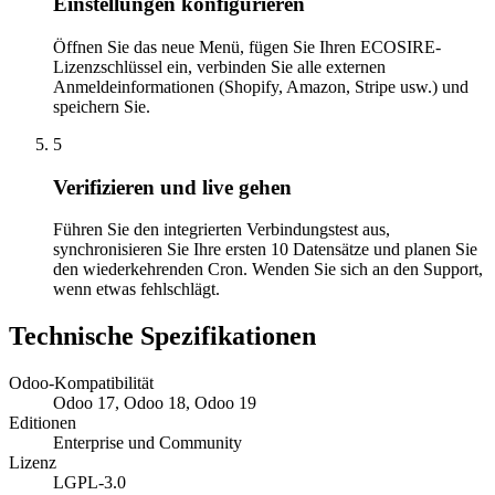
Einstellungen konfigurieren
Öffnen Sie das neue Menü, fügen Sie Ihren ECOSIRE-
Lizenzschlüssel ein, verbinden Sie alle externen
Anmeldeinformationen (Shopify, Amazon, Stripe usw.) und
speichern Sie.
5
Verifizieren und live gehen
Führen Sie den integrierten Verbindungstest aus,
synchronisieren Sie Ihre ersten 10 Datensätze und planen Sie
den wiederkehrenden Cron. Wenden Sie sich an den Support,
wenn etwas fehlschlägt.
Technische Spezifikationen
Odoo-Kompatibilität
Odoo 17, Odoo 18, Odoo 19
Editionen
Enterprise und Community
Lizenz
LGPL-3.0