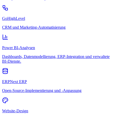
GoHighLevel
CRM und Marketing-Automatisierung
Power BI-Analysen
Dashboards, Datenmodellierung, ERP-Integration und verwaltete
BI-Dienste.
ERPNext ERP
Open-Source-Implementierung und -Anpassung
Website-Design