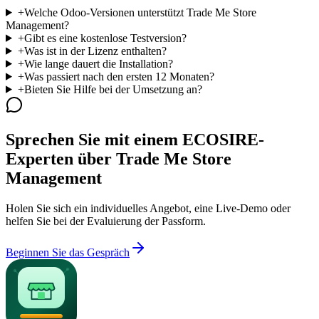
+
Welche Odoo-Versionen unterstützt Trade Me Store
Management?
+
Gibt es eine kostenlose Testversion?
+
Was ist in der Lizenz enthalten?
+
Wie lange dauert die Installation?
+
Was passiert nach den ersten 12 Monaten?
+
Bieten Sie Hilfe bei der Umsetzung an?
Sprechen Sie mit einem ECOSIRE-
Experten über Trade Me Store
Management
Holen Sie sich ein individuelles Angebot, eine Live-Demo oder
helfen Sie bei der Evaluierung der Passform.
Beginnen Sie das Gespräch