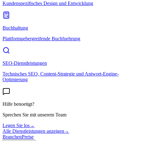
Kundenspezifisches Design und Entwicklung
Buchhaltung
Plattformuebergreifende Buchfuehrung
SEO-Dienstleistungen
Technisches SEO, Content-Strategie und Antwort-Engine-
Optimierung
Hilfe benoetigt?
Sprechen Sie mit unserem Team
Legen Sie los
→
Alle Dienstleistungen anzeigen
→
Branchen
Preise