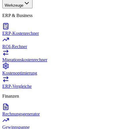
Werkzeuge
ERP & Business
ERP-Kostenrechner
ROI-Rechner
Migrationskostenrechner
Kostenoptimierung
ERP-Vergleiche
Finanzen
Rechnungsgenerator
Gewinnspanne