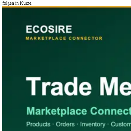
folgen in Kürze.