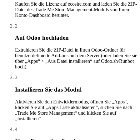
Kaufen Sie die Lizenz auf ecosire.com und laden Sie die ZIP-
Datei des Trade Me Store Management-Moduls von Ihrem
Konto-Dashboard herunter.
2
Auf Odoo hochladen
Extrahieren Sie die ZIP-Datei in Ihren Odoo-Ordner für
benutzerdefinierte Add-ons auf dem Server (oder laden Sie sie
über „Apps“ > „Aus Datei installieren“ auf Odoo.sh/Runbot
hoch).
3
Installieren Sie das Modul
Aktivieren Sie den Entwicklermodus, öffnen Sie „Apps“,
klicken Sie auf „Apps-Liste aktualisieren“, suchen Sie nach
„Trade Me Store Management“ und klicken Sie auf
„Installieren“.
4