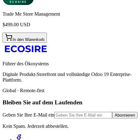
Trade Me Store Management
$
499.00
USD
In den Warenkorb
Führer des Ökosystems
Digitale Produkt-Storefront und vollständige Odoo 19 Enterprise-
Plattform.
Global · Remote-first
Bleiben Sie auf dem Laufenden
Geben Sie Ihre E-Mail ein
Abonnieren
Kein Spam. Jederzeit abbestellen.