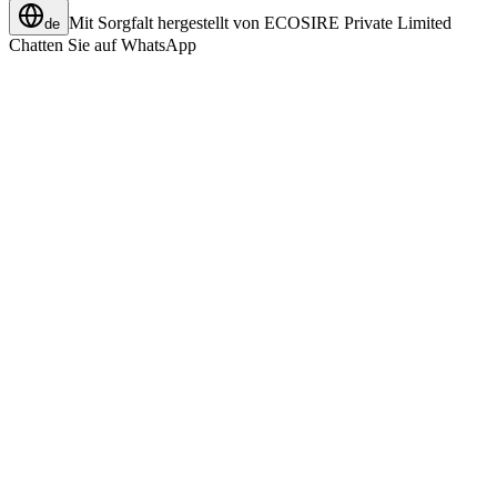
Mit Sorgfalt hergestellt von
ECOSIRE Private Limited
de
Chatten Sie auf WhatsApp