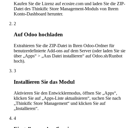
Kaufen Sie die Lizenz auf ecosire.com und laden Sie die ZIP-
Datei des Thinkific Store Management-Moduls von Ihrem
Konto-Dashboard herunter.
2
Auf Odoo hochladen
Extrahieren Sie die ZIP-Datei in Ihren Odoo-Ordner für
benutzerdefinierte Add-ons auf dem Server (oder laden Sie sie
über „Apps“ > „Aus Datei installieren“ auf Odoo.sh/Runbot
hoch).
3
Installieren Sie das Modul
Aktivieren Sie den Entwicklermodus, öffnen Sie „Apps“,
klicken Sie auf „Apps-Liste aktualisieren“, suchen Sie nach
„Thinkific Store Management“ und klicken Sie auf
„Installieren“.
4