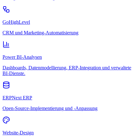
GoHighLevel
CRM und Marketing-Automatisierung
Power BI-Analysen
Dashboards, Datenmodellierung, ERP-Integration und verwaltete
BI-Dienste.
ERPNext ERP
Open-Source-Implementierung und -Anpassung
Website-Design