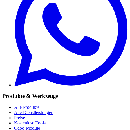
Produkte & Werkzeuge
Alle Produkte
Alle Dienstleistungen
Preise
Kostenlose Tools
Odoo-Module