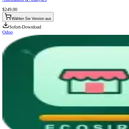
$
249.00
Wählen Sie Version aus
Sofort-Download
Odoo