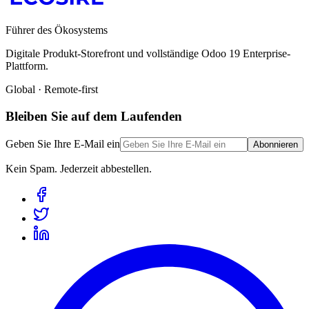
Führer des Ökosystems
Digitale Produkt-Storefront und vollständige Odoo 19 Enterprise-
Plattform.
Global · Remote-first
Bleiben Sie auf dem Laufenden
Geben Sie Ihre E-Mail ein
Abonnieren
Kein Spam. Jederzeit abbestellen.