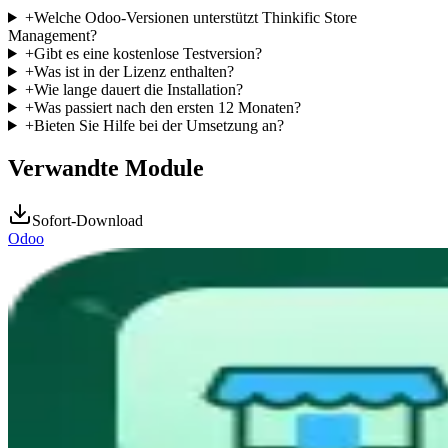
+
Welche Odoo-Versionen unterstützt Thinkific Store
Management?
+
Gibt es eine kostenlose Testversion?
+
Was ist in der Lizenz enthalten?
+
Wie lange dauert die Installation?
+
Was passiert nach den ersten 12 Monaten?
+
Bieten Sie Hilfe bei der Umsetzung an?
Verwandte Module
Sofort-Download
Odoo