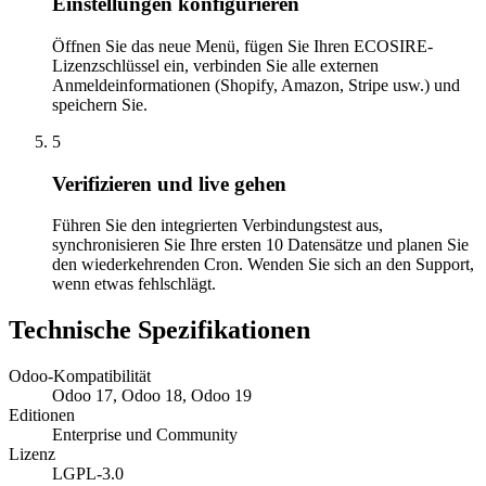
Einstellungen konfigurieren
Öffnen Sie das neue Menü, fügen Sie Ihren ECOSIRE-
Lizenzschlüssel ein, verbinden Sie alle externen
Anmeldeinformationen (Shopify, Amazon, Stripe usw.) und
speichern Sie.
5
Verifizieren und live gehen
Führen Sie den integrierten Verbindungstest aus,
synchronisieren Sie Ihre ersten 10 Datensätze und planen Sie
den wiederkehrenden Cron. Wenden Sie sich an den Support,
wenn etwas fehlschlägt.
Technische Spezifikationen
Odoo-Kompatibilität
Odoo 17, Odoo 18, Odoo 19
Editionen
Enterprise und Community
Lizenz
LGPL-3.0