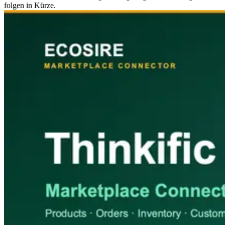
folgen in Kürze.