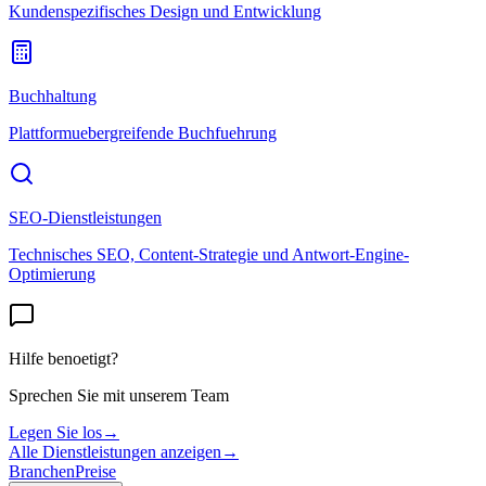
Kundenspezifisches Design und Entwicklung
Buchhaltung
Plattformuebergreifende Buchfuehrung
SEO-Dienstleistungen
Technisches SEO, Content-Strategie und Antwort-Engine-
Optimierung
Hilfe benoetigt?
Sprechen Sie mit unserem Team
Legen Sie los
→
Alle Dienstleistungen anzeigen
→
Branchen
Preise