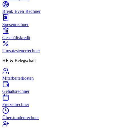
Break-Even-Rechner
Spesenrechner
Geschäftskredit
Umsatzsteuerrechner
HR & Belegschaft
Mitarbeiterkosten
Gehaltsrechner
Freizeitrechner
Überstundenrechner