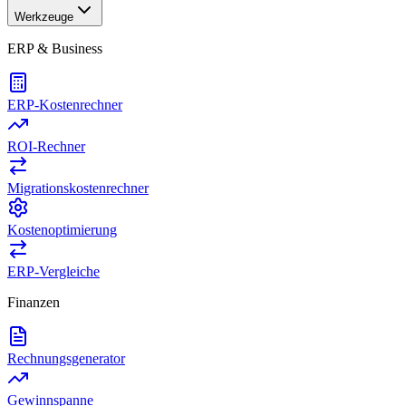
Werkzeuge
ERP & Business
ERP-Kostenrechner
ROI-Rechner
Migrationskostenrechner
Kostenoptimierung
ERP-Vergleiche
Finanzen
Rechnungsgenerator
Gewinnspanne