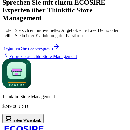
Sprechen Sie mit einem ECOSIRE-
Experten über Thinkific Store
Management
Holen Sie sich ein individuelles Angebot, eine Live-Demo oder
helfen Sie bei der Evaluierung der Passform.
Beginnen Sie das Gespräch
Zurück
Teachable Store Management
Thinkific Store Management
$
249.00
USD
In den Warenkorb