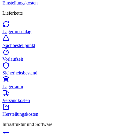
Einstellungskosten
Lieferkette
Lagerumschlag
Nachbestellpunkt
Vorlaufzeit
Sicherheitsbestand
Lagerraum
Versandkosten
Herstellungskosten
Infrastruktur und Software