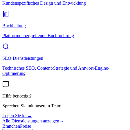
Kundenspezifisches Design und Entwicklung
Buchhaltung
Plattformuebergreifende Buchfuehrung
SEO-Dienstleistungen
Technisches SEO, Content-Strategie und Antwort-Engine-
Optimierung
Hilfe benoetigt?
Sprechen Sie mit unserem Team
Legen Sie los
→
Alle Dienstleistungen anzeigen
→
Branchen
Preise