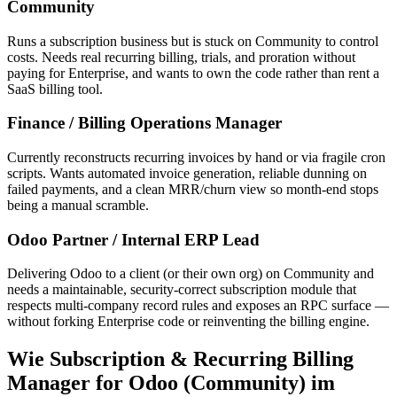
Community
Runs a subscription business but is stuck on Community to control
costs. Needs real recurring billing, trials, and proration without
paying for Enterprise, and wants to own the code rather than rent a
SaaS billing tool.
Finance / Billing Operations Manager
Currently reconstructs recurring invoices by hand or via fragile cron
scripts. Wants automated invoice generation, reliable dunning on
failed payments, and a clean MRR/churn view so month-end stops
being a manual scramble.
Odoo Partner / Internal ERP Lead
Delivering Odoo to a client (or their own org) on Community and
needs a maintainable, security-correct subscription module that
respects multi-company record rules and exposes an RPC surface —
without forking Enterprise code or reinventing the billing engine.
Wie Subscription & Recurring Billing
Manager for Odoo (Community) im