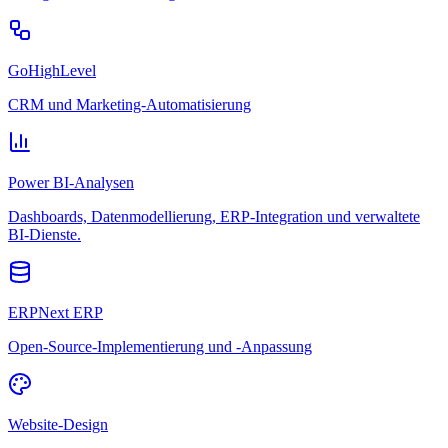
GoHighLevel
CRM und Marketing-Automatisierung
Power BI-Analysen
Dashboards, Datenmodellierung, ERP-Integration und verwaltete
BI-Dienste.
ERPNext ERP
Open-Source-Implementierung und -Anpassung
Website-Design