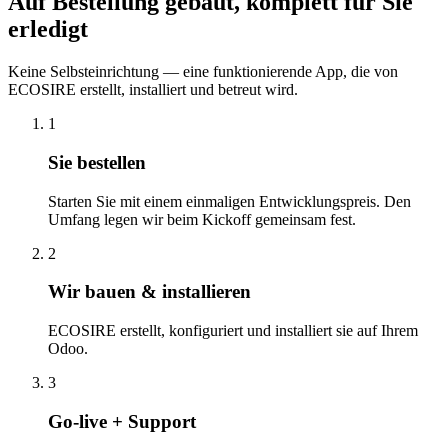
Auf Bestellung gebaut, komplett für Sie
erledigt
Keine Selbsteinrichtung — eine funktionierende App, die von
ECOSIRE erstellt, installiert und betreut wird.
1
Sie bestellen
Starten Sie mit einem einmaligen Entwicklungspreis. Den
Umfang legen wir beim Kickoff gemeinsam fest.
2
Wir bauen & installieren
ECOSIRE erstellt, konfiguriert und installiert sie auf Ihrem
Odoo.
3
Go-live + Support