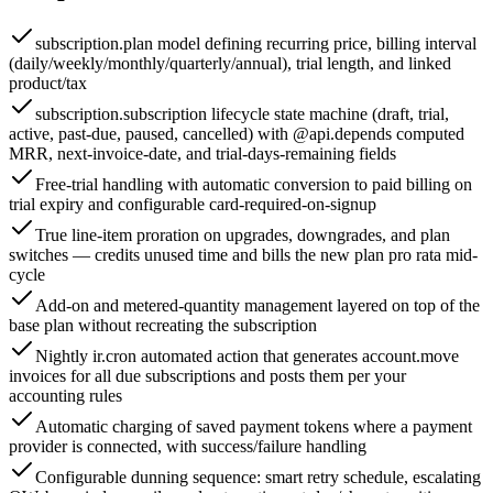
subscription.plan model defining recurring price, billing interval
(daily/weekly/monthly/quarterly/annual), trial length, and linked
product/tax
subscription.subscription lifecycle state machine (draft, trial,
active, past-due, paused, cancelled) with @api.depends computed
MRR, next-invoice-date, and trial-days-remaining fields
Free-trial handling with automatic conversion to paid billing on
trial expiry and configurable card-required-on-signup
True line-item proration on upgrades, downgrades, and plan
switches — credits unused time and bills the new plan pro rata mid-
cycle
Add-on and metered-quantity management layered on top of the
base plan without recreating the subscription
Nightly ir.cron automated action that generates account.move
invoices for all due subscriptions and posts them per your
accounting rules
Automatic charging of saved payment tokens where a payment
provider is connected, with success/failure handling
Configurable dunning sequence: smart retry schedule, escalating