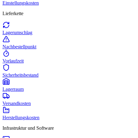
Einstellungskosten
Lieferkette
Lagerumschlag
Nachbestellpunkt
Vorlaufzeit
Sicherheitsbestand
Lagerraum
Versandkosten
Herstellungskosten
Infrastruktur und Software