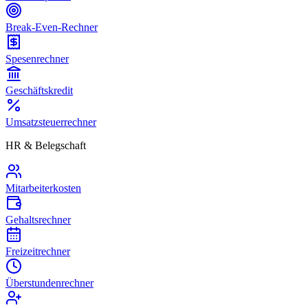
Break-Even-Rechner
Spesenrechner
Geschäftskredit
Umsatzsteuerrechner
HR & Belegschaft
Mitarbeiterkosten
Gehaltsrechner
Freizeitrechner
Überstundenrechner