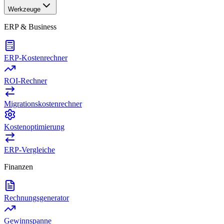
Werkzeuge
ERP & Business
ERP-Kostenrechner
ROI-Rechner
Migrationskostenrechner
Kostenoptimierung
ERP-Vergleiche
Finanzen
Rechnungsgenerator
Gewinnspanne