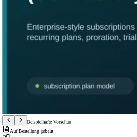
Beispielhafte Vorschau
Auf Bestellung gebaut