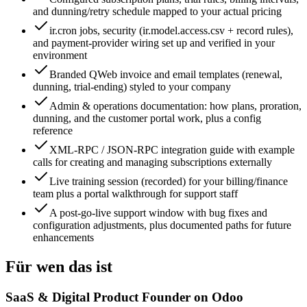
and dunning/retry schedule mapped to your actual pricing
ir.cron jobs, security (ir.model.access.csv + record rules),
and payment-provider wiring set up and verified in your
environment
Branded QWeb invoice and email templates (renewal,
dunning, trial-ending) styled to your company
Admin & operations documentation: how plans, proration,
dunning, and the customer portal work, plus a config
reference
XML-RPC / JSON-RPC integration guide with example
calls for creating and managing subscriptions externally
Live training session (recorded) for your billing/finance
team plus a portal walkthrough for support staff
A post-go-live support window with bug fixes and
configuration adjustments, plus documented paths for future
enhancements
Für wen das ist
SaaS & Digital Product Founder on Odoo