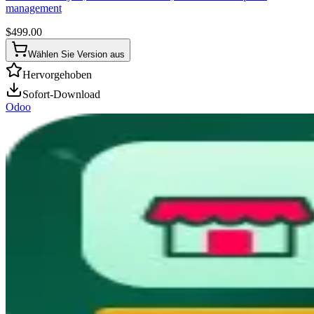
management
$
499.00
Wählen Sie Version aus
Hervorgehoben
Sofort-Download
Odoo