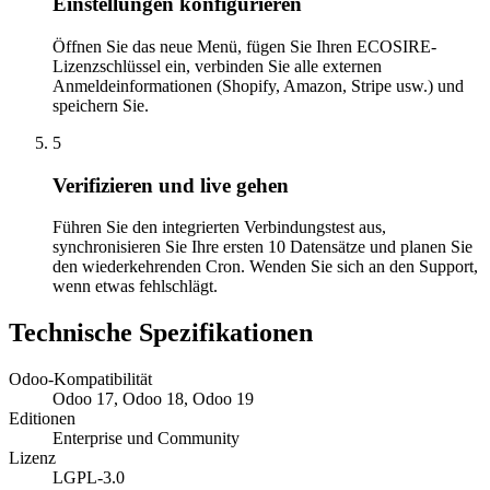
Einstellungen konfigurieren
Öffnen Sie das neue Menü, fügen Sie Ihren ECOSIRE-
Lizenzschlüssel ein, verbinden Sie alle externen
Anmeldeinformationen (Shopify, Amazon, Stripe usw.) und
speichern Sie.
5
Verifizieren und live gehen
Führen Sie den integrierten Verbindungstest aus,
synchronisieren Sie Ihre ersten 10 Datensätze und planen Sie
den wiederkehrenden Cron. Wenden Sie sich an den Support,
wenn etwas fehlschlägt.
Technische Spezifikationen
Odoo-Kompatibilität
Odoo 17, Odoo 18, Odoo 19
Editionen
Enterprise und Community
Lizenz
LGPL-3.0