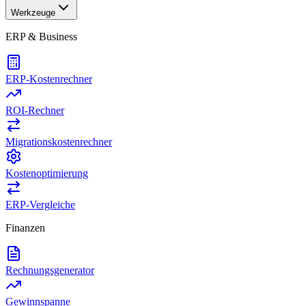
Werkzeuge
ERP & Business
ERP-Kostenrechner
ROI-Rechner
Migrationskostenrechner
Kostenoptimierung
ERP-Vergleiche
Finanzen
Rechnungsgenerator
Gewinnspanne