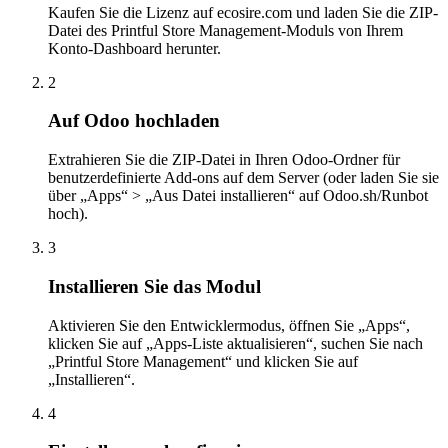
Kaufen Sie die Lizenz auf ecosire.com und laden Sie die ZIP-
Datei des Printful Store Management-Moduls von Ihrem
Konto-Dashboard herunter.
2
Auf Odoo hochladen
Extrahieren Sie die ZIP-Datei in Ihren Odoo-Ordner für
benutzerdefinierte Add-ons auf dem Server (oder laden Sie sie
über „Apps“ > „Aus Datei installieren“ auf Odoo.sh/Runbot
hoch).
3
Installieren Sie das Modul
Aktivieren Sie den Entwicklermodus, öffnen Sie „Apps“,
klicken Sie auf „Apps-Liste aktualisieren“, suchen Sie nach
„Printful Store Management“ und klicken Sie auf
„Installieren“.
4