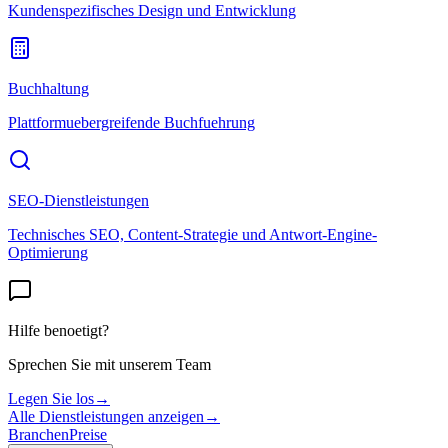
Kundenspezifisches Design und Entwicklung
Buchhaltung
Plattformuebergreifende Buchfuehrung
SEO-Dienstleistungen
Technisches SEO, Content-Strategie und Antwort-Engine-
Optimierung
Hilfe benoetigt?
Sprechen Sie mit unserem Team
Legen Sie los
→
Alle Dienstleistungen anzeigen
→
Branchen
Preise