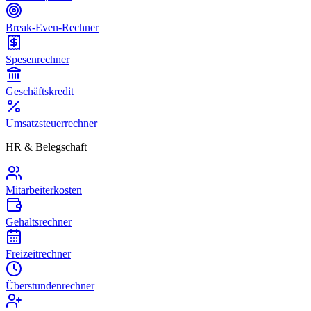
Break-Even-Rechner
Spesenrechner
Geschäftskredit
Umsatzsteuerrechner
HR & Belegschaft
Mitarbeiterkosten
Gehaltsrechner
Freizeitrechner
Überstundenrechner