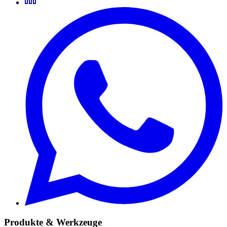
Produkte & Werkzeuge