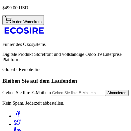
$
499.00
USD
In den Warenkorb
Führer des Ökosystems
Digitale Produkt-Storefront und vollständige Odoo 19 Enterprise-
Plattform.
Global · Remote-first
Bleiben Sie auf dem Laufenden
Geben Sie Ihre E-Mail ein
Abonnieren
Kein Spam. Jederzeit abbestellen.