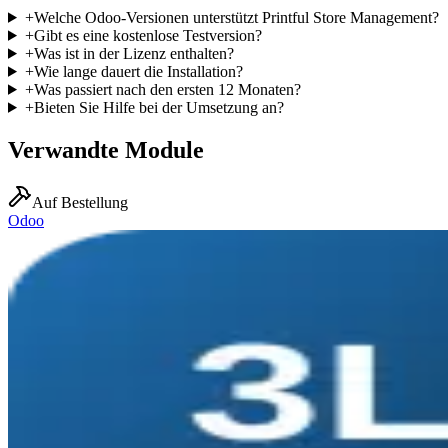
+
Welche Odoo-Versionen unterstützt Printful Store Management?
+
Gibt es eine kostenlose Testversion?
+
Was ist in der Lizenz enthalten?
+
Wie lange dauert die Installation?
+
Was passiert nach den ersten 12 Monaten?
+
Bieten Sie Hilfe bei der Umsetzung an?
Verwandte Module
Auf Bestellung
Odoo