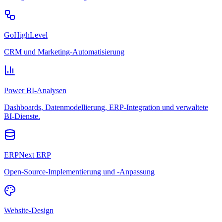
GoHighLevel
CRM und Marketing-Automatisierung
Power BI-Analysen
Dashboards, Datenmodellierung, ERP-Integration und verwaltete
BI-Dienste.
ERPNext ERP
Open-Source-Implementierung und -Anpassung
Website-Design