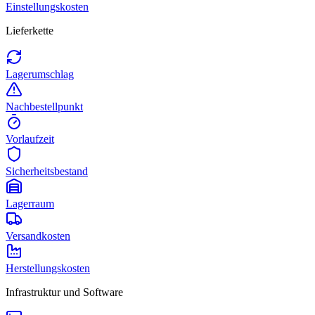
Einstellungskosten
Lieferkette
Lagerumschlag
Nachbestellpunkt
Vorlaufzeit
Sicherheitsbestand
Lagerraum
Versandkosten
Herstellungskosten
Infrastruktur und Software