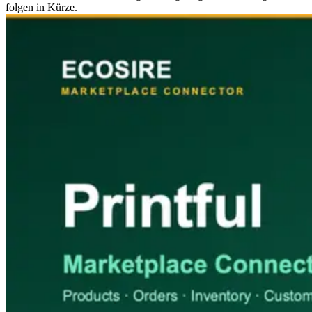
folgen in Kürze.