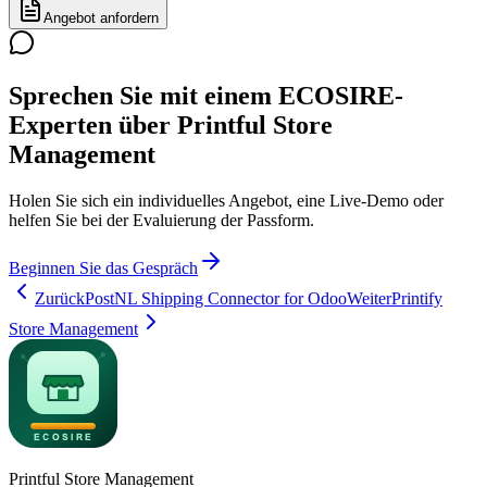
Angebot anfordern
Sprechen Sie mit einem ECOSIRE-
Experten über Printful Store
Management
Holen Sie sich ein individuelles Angebot, eine Live-Demo oder
helfen Sie bei der Evaluierung der Passform.
Beginnen Sie das Gespräch
Zurück
PostNL Shipping Connector for Odoo
Weiter
Printify
Store Management
Printful Store Management