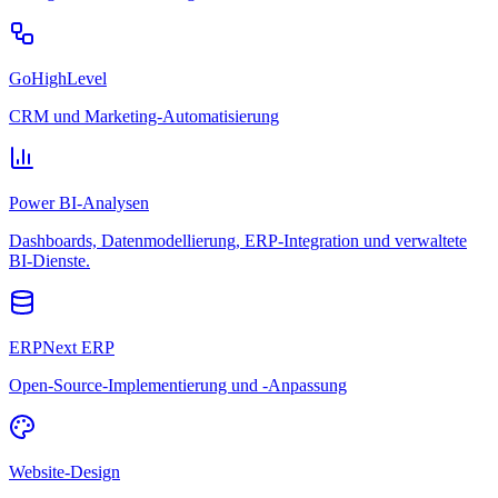
GoHighLevel
CRM und Marketing-Automatisierung
Power BI-Analysen
Dashboards, Datenmodellierung, ERP-Integration und verwaltete
BI-Dienste.
ERPNext ERP
Open-Source-Implementierung und -Anpassung
Website-Design