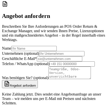
Angebot anfordern
Beschreiben Sie Ihre Anforderungen an POS Order Return &
Exchange Manager, und wir senden Ihnen Preise, Lizenzoptionen
und ein maßgeschneidertes Angebot – in der Regel innerhalb eines
Werktags.
Name
Unternehmen (optional)
Geschäftliche E-Mail
*
Telefon / WhatsApp (optional)
Was benötigen Sie? (optional)
Angebot anfordern
Keine Zahlung jetzt. Dies sendet eine Angebotsanfrage an unser
Team – wir melden uns per E-Mail mit Preisen und nächsten
Schritten.