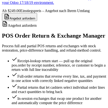
your Odoo 17/18/19 environment.
Ab $249.00
Einstiegspreis – Angebot nach Ihrem Umfang
Angebot anfordern
Angebot anfordern
POS Order Return & Exchange Manager
Process full and partial POS returns and exchanges with stock
restoration, price-difference handling, and refund-method control.
Receipt-lookup return start — pull up the original
pos.order by receipt number, reference, or customer to begin a
return with full line traceability
Full-order returns that reverse every line, tax, and payment
in one action with correctly linked negative quantities
Partial returns that let cashiers select individual order lines
and exact quantities to bring back
In-session exchanges that swap one product for another
and automatically compute the price difference