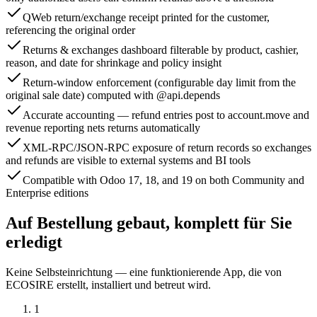
QWeb return/exchange receipt printed for the customer,
referencing the original order
Returns & exchanges dashboard filterable by product, cashier,
reason, and date for shrinkage and policy insight
Return-window enforcement (configurable day limit from the
original sale date) computed with @api.depends
Accurate accounting — refund entries post to account.move and
revenue reporting nets returns automatically
XML-RPC/JSON-RPC exposure of return records so exchanges
and refunds are visible to external systems and BI tools
Compatible with Odoo 17, 18, and 19 on both Community and
Enterprise editions
Auf Bestellung gebaut, komplett für Sie
erledigt
Keine Selbsteinrichtung — eine funktionierende App, die von
ECOSIRE erstellt, installiert und betreut wird.
1