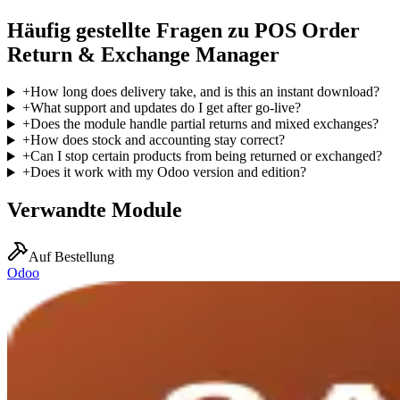
Häufig gestellte Fragen zu POS Order
Return & Exchange Manager
+
How long does delivery take, and is this an instant download?
+
What support and updates do I get after go-live?
+
Does the module handle partial returns and mixed exchanges?
+
How does stock and accounting stay correct?
+
Can I stop certain products from being returned or exchanged?
+
Does it work with my Odoo version and edition?
Verwandte Module
Auf Bestellung
Odoo