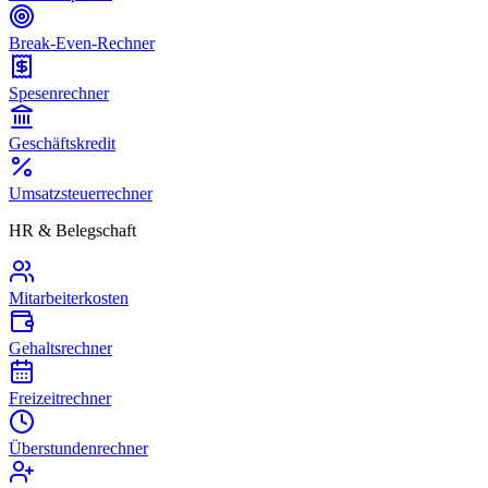
Break-Even-Rechner
Spesenrechner
Geschäftskredit
Umsatzsteuerrechner
HR & Belegschaft
Mitarbeiterkosten
Gehaltsrechner
Freizeitrechner
Überstundenrechner