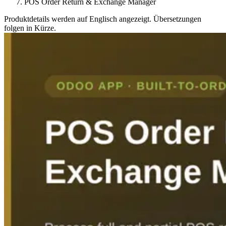
POS Order Return & Exchange Manager
Produktdetails werden auf Englisch angezeigt. Übersetzungen
folgen in Kürze.