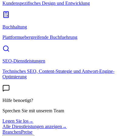
Kundenspezifisches Design und Entwicklung
Buchhaltung
Plattformuebergreifende Buchfuehrung
SEO-Dienstleistungen
Technisches SEO, Content-Strategie und Antwort-Engine-
Optimierung
Hilfe benoetigt?
Sprechen Sie mit unserem Team
Legen Sie los
→
Alle Dienstleistungen anzeigen
→
Branchen
Preise