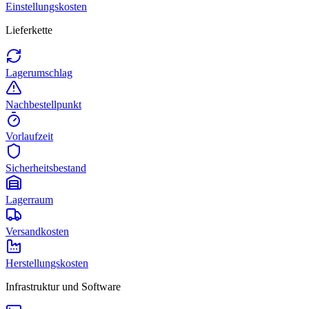
Einstellungskosten
Lieferkette
Lagerumschlag
Nachbestellpunkt
Vorlaufzeit
Sicherheitsbestand
Lagerraum
Versandkosten
Herstellungskosten
Infrastruktur und Software