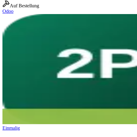
Auf Bestellung
Odoo
Einmalig