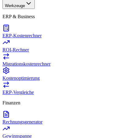
Werkzeuge
ERP & Business
ERP-Kostenrechner
ROI-Rechner
Migrationskostenrechner
Kostenoptimierung
ERP-Vergleiche
Finanzen
Rechnungsgenerator
Gewinnspanne