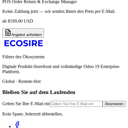
POS Order Return & Exchange Manager
Keine Zahlung jetzt — wir senden Ihnen den Preis per E-Mail.
ab
$
199.00
USD
Angebot anfordern
Führer des Ökosystems
Digitale Produkt-Storefront und vollständige Odoo 19 Enterprise-
Plattform.
Global · Remote-first
Bleiben Sie auf dem Laufenden
Geben Sie Ihre E-Mail ein
Abonnieren
Kein Spam. Jederzeit abbestellen.