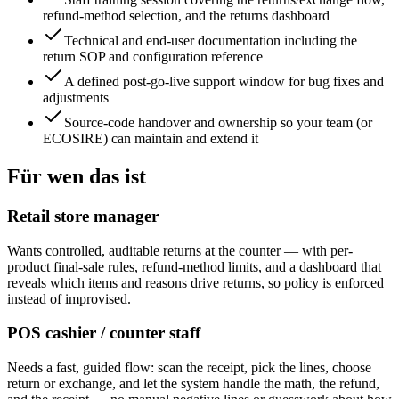
refund-method selection, and the returns dashboard
Technical and end-user documentation including the
return SOP and configuration reference
A defined post-go-live support window for bug fixes and
adjustments
Source-code handover and ownership so your team (or
ECOSIRE) can maintain and extend it
Für wen das ist
Retail store manager
Wants controlled, auditable returns at the counter — with per-
product final-sale rules, refund-method limits, and a dashboard that
reveals which items and reasons drive returns, so policy is enforced
instead of improvised.
POS cashier / counter staff
Needs a fast, guided flow: scan the receipt, pick the lines, choose
return or exchange, and let the system handle the math, the refund,