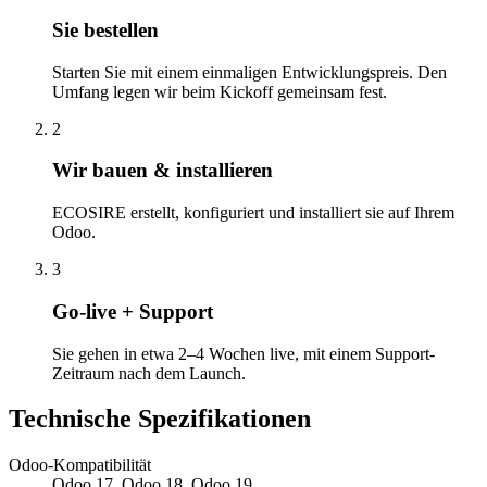
Sie bestellen
Starten Sie mit einem einmaligen Entwicklungspreis. Den
Umfang legen wir beim Kickoff gemeinsam fest.
2
Wir bauen & installieren
ECOSIRE erstellt, konfiguriert und installiert sie auf Ihrem
Odoo.
3
Go-live + Support
Sie gehen in etwa 2–4 Wochen live, mit einem Support-
Zeitraum nach dem Launch.
Technische Spezifikationen
Odoo-Kompatibilität
Odoo 17, Odoo 18, Odoo 19