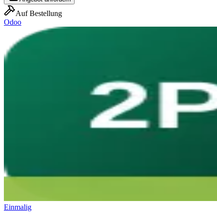
Auf Bestellung
Odoo
Einmalig