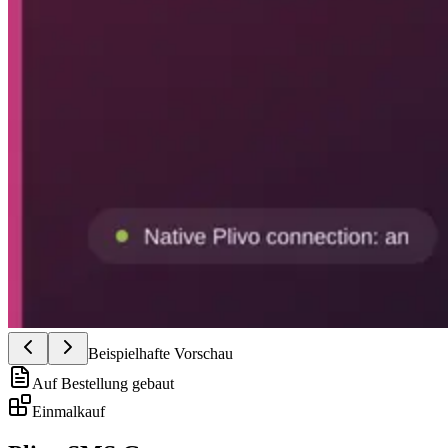
Beispielhafte Vorschau
Auf Bestellung gebaut
Einmalkauf