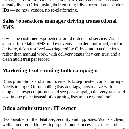
already live in Odoo, using their existing Plivo account and sender
IDs — no new vendor, no re-platforming.
Sales / operations manager driving transactional
SMS
Owns the customer experience around orders and service. Wants
automatic, reliable SMS on key events — order confirmed, out for
delivery, ticket resolved — triggered by Odoo automated actions
rather than manual work, with delivery status they can trust and a
clean audit trail per record.
Marketing lead running bulk campaigns
Runs promotions and announcements to segmented contact groups.
Needs to target Odoo mailing lists and tags, personalize with
templates, respect opt-outs, and see per-campaign delivery rates and
cost in one place instead of exporting lists to an external tool.
Odoo administrator / IT owner
Responsible for the database, security and upgrades. Wants a clean,
well-structured addon with proper ir.model.access.csv rules and