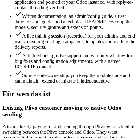
application and pointed at your Odoo instance, with reply-to-
contact threading verified.
Written documentation: an admin/config guide, a user
'how to send' guide, and a technical README covering the
models, security groups and extension points.
A live training session (recorded) for your admins and end
users, covering sending, campaigns, templates and reading the
delivery reports.
A defined post-go-live support and warranty window for
bug fixes and configuration adjustments, with a named
ECOSIRE contact.
Source-code ownership: you keep the module code and
can maintain, extend or migrate it independently.
Für wen das ist
Existing Plivo customer moving to native Odoo
sending
A team already paying for and sending through Plivo who is tired of
switching between the Plivo console and Odoo. They want
messages to fire from the sales orders, invoices and contacts that