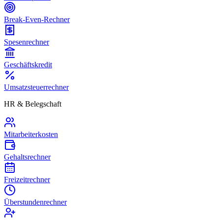
Break-Even-Rechner
Spesenrechner
Geschäftskredit
Umsatzsteuerrechner
HR & Belegschaft
Mitarbeiterkosten
Gehaltsrechner
Freizeitrechner
Überstundenrechner