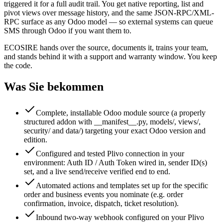
triggered it for a full audit trail. You get native reporting, list and
pivot views over message history, and the same JSON-RPC/XML-
RPC surface as any Odoo model — so external systems can queue
SMS through Odoo if you want them to.
ECOSIRE hands over the source, documents it, trains your team,
and stands behind it with a support and warranty window. You keep
the code.
Was Sie bekommen
Complete, installable Odoo module source (a properly
structured addon with __manifest__.py, models/, views/,
security/ and data/) targeting your exact Odoo version and
edition.
Configured and tested Plivo connection in your
environment: Auth ID / Auth Token wired in, sender ID(s)
set, and a live send/receive verified end to end.
Automated actions and templates set up for the specific
order and business events you nominate (e.g. order
confirmation, invoice, dispatch, ticket resolution).
Inbound two-way webhook configured on your Plivo