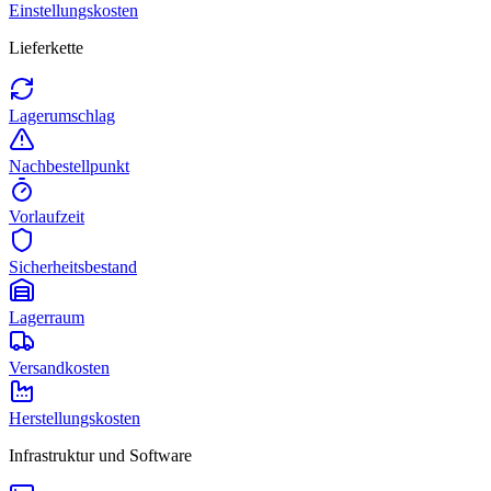
Einstellungskosten
Lieferkette
Lagerumschlag
Nachbestellpunkt
Vorlaufzeit
Sicherheitsbestand
Lagerraum
Versandkosten
Herstellungskosten
Infrastruktur und Software