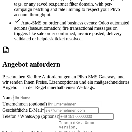
tags, or any saved res.partner filter domain, with per-
campaign batching and rate limiting to respect your Plivo
account throughput.
Auto-SMS on order and business events: Odoo automated
actions (base.automation) fire transactional messages on
triggers like sale order confirmed, invoice posted, delivery
validated or helpdesk ticket resolved.
Angebot anfordern
Beschreiben Sie Ihre Anforderungen an Plivo SMS Gateway, und
wir senden Ihnen Preise, Lizenzoptionen und ein maßgeschneidertes
Angebot – in der Regel innerhalb eines Werktags.
Name
Unternehmen (optional)
Geschäftliche E-Mail
*
Telefon / WhatsApp (optional)