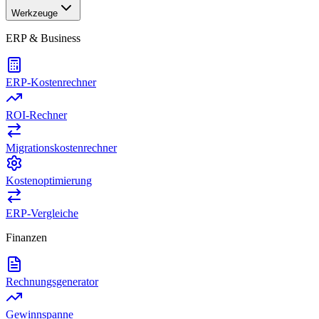
Werkzeuge
ERP & Business
ERP-Kostenrechner
ROI-Rechner
Migrationskostenrechner
Kostenoptimierung
ERP-Vergleiche
Finanzen
Rechnungsgenerator
Gewinnspanne