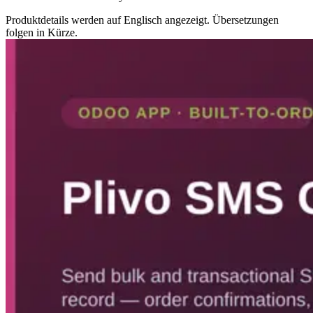
Produktdetails werden auf Englisch angezeigt. Übersetzungen
folgen in Kürze.