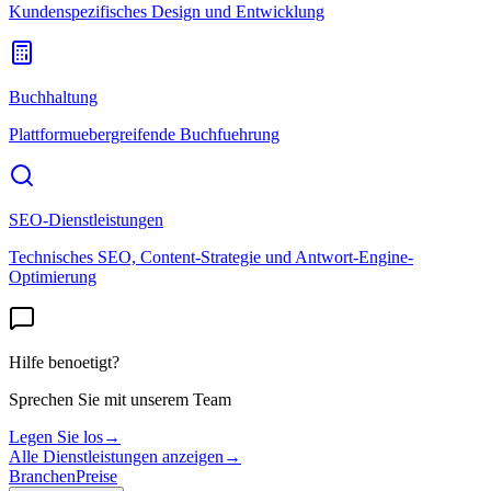
Kundenspezifisches Design und Entwicklung
Buchhaltung
Plattformuebergreifende Buchfuehrung
SEO-Dienstleistungen
Technisches SEO, Content-Strategie und Antwort-Engine-
Optimierung
Hilfe benoetigt?
Sprechen Sie mit unserem Team
Legen Sie los
→
Alle Dienstleistungen anzeigen
→
Branchen
Preise