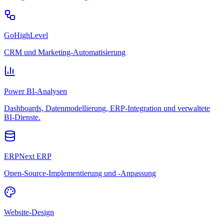
GoHighLevel
CRM und Marketing-Automatisierung
Power BI-Analysen
Dashboards, Datenmodellierung, ERP-Integration und verwaltete
BI-Dienste.
ERPNext ERP
Open-Source-Implementierung und -Anpassung
Website-Design