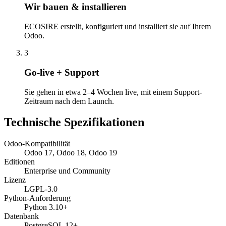
Wir bauen & installieren
ECOSIRE erstellt, konfiguriert und installiert sie auf Ihrem
Odoo.
3
Go-live + Support
Sie gehen in etwa 2–4 Wochen live, mit einem Support-
Zeitraum nach dem Launch.
Technische Spezifikationen
Odoo-Kompatibilität
Odoo 17, Odoo 18, Odoo 19
Editionen
Enterprise und Community
Lizenz
LGPL-3.0
Python-Anforderung
Python 3.10+
Datenbank
PostgreSQL 12+