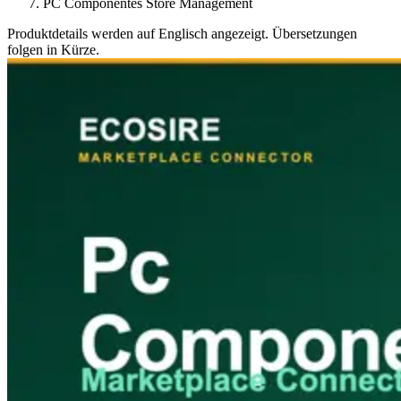
PC Componentes Store Management
Produktdetails werden auf Englisch angezeigt. Übersetzungen
folgen in Kürze.