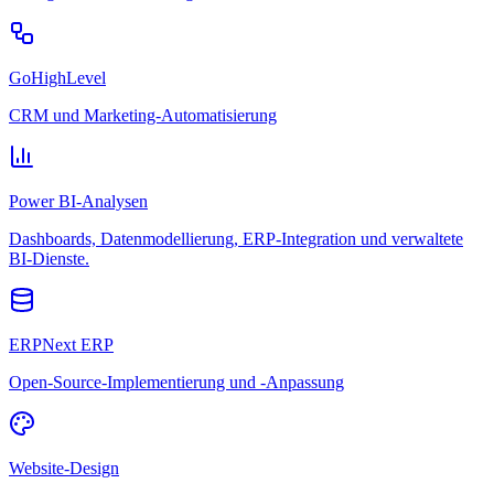
GoHighLevel
CRM und Marketing-Automatisierung
Power BI-Analysen
Dashboards, Datenmodellierung, ERP-Integration und verwaltete
BI-Dienste.
ERPNext ERP
Open-Source-Implementierung und -Anpassung
Website-Design