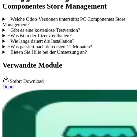
Componentes Store Management
+
Welche Odoo-Versionen unterstützt PC Componentes Store
Management?
+
Gibt es eine kostenlose Testversion?
+
Was ist in der Lizenz enthalten?
+
Wie lange dauert die Installation?
+
Was passiert nach den ersten 12 Monaten?
+
Bieten Sie Hilfe bei der Umsetzung an?
Verwandte Module
Sofort-Download
Odoo