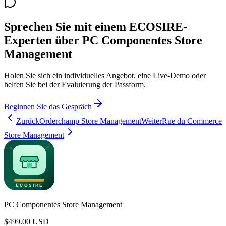
Sprechen Sie mit einem ECOSIRE-
Experten über PC Componentes Store
Management
Holen Sie sich ein individuelles Angebot, eine Live-Demo oder
helfen Sie bei der Evaluierung der Passform.
Beginnen Sie das Gespräch
Zurück
Orderchamp Store Management
Weiter
Rue du Commerce
Store Management
PC Componentes Store Management
$
499.00
USD