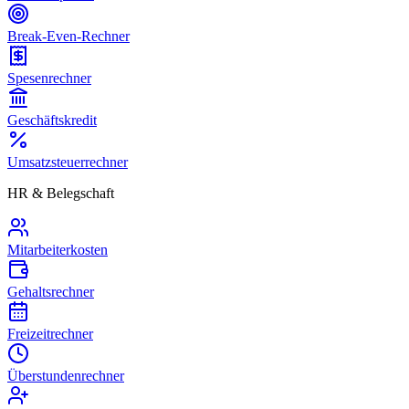
Break-Even-Rechner
Spesenrechner
Geschäftskredit
Umsatzsteuerrechner
HR & Belegschaft
Mitarbeiterkosten
Gehaltsrechner
Freizeitrechner
Überstundenrechner