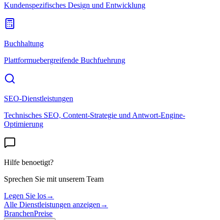
Kundenspezifisches Design und Entwicklung
Buchhaltung
Plattformuebergreifende Buchfuehrung
SEO-Dienstleistungen
Technisches SEO, Content-Strategie und Antwort-Engine-
Optimierung
Hilfe benoetigt?
Sprechen Sie mit unserem Team
Legen Sie los
→
Alle Dienstleistungen anzeigen
→
Branchen
Preise