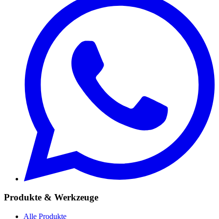
Produkte & Werkzeuge
Alle Produkte