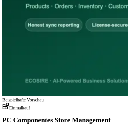
Beispielhafte Vorschau
Einmalkauf
PC Componentes Store Management