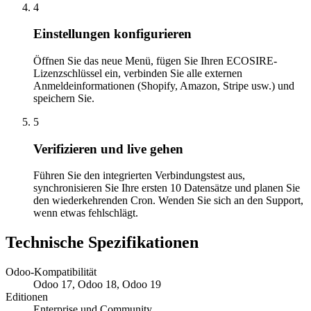
4
Einstellungen konfigurieren
Öffnen Sie das neue Menü, fügen Sie Ihren ECOSIRE-
Lizenzschlüssel ein, verbinden Sie alle externen
Anmeldeinformationen (Shopify, Amazon, Stripe usw.) und
speichern Sie.
5
Verifizieren und live gehen
Führen Sie den integrierten Verbindungstest aus,
synchronisieren Sie Ihre ersten 10 Datensätze und planen Sie
den wiederkehrenden Cron. Wenden Sie sich an den Support,
wenn etwas fehlschlägt.
Technische Spezifikationen
Odoo-Kompatibilität
Odoo 17, Odoo 18, Odoo 19
Editionen
Enterprise und Community