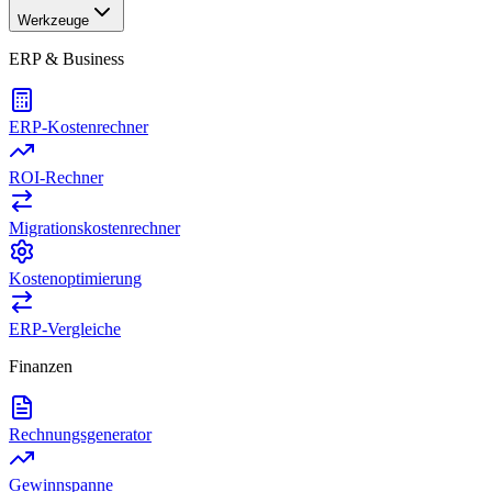
Werkzeuge
ERP & Business
ERP-Kostenrechner
ROI-Rechner
Migrationskostenrechner
Kostenoptimierung
ERP-Vergleiche
Finanzen
Rechnungsgenerator
Gewinnspanne