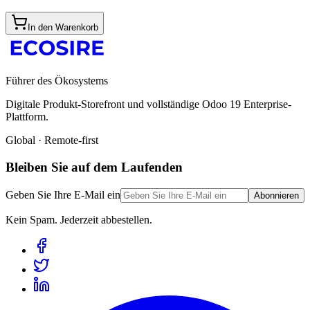
In den Warenkorb
Führer des Ökosystems
Digitale Produkt-Storefront und vollständige Odoo 19 Enterprise-
Plattform.
Global · Remote-first
Bleiben Sie auf dem Laufenden
Geben Sie Ihre E-Mail ein
Abonnieren
Kein Spam. Jederzeit abbestellen.