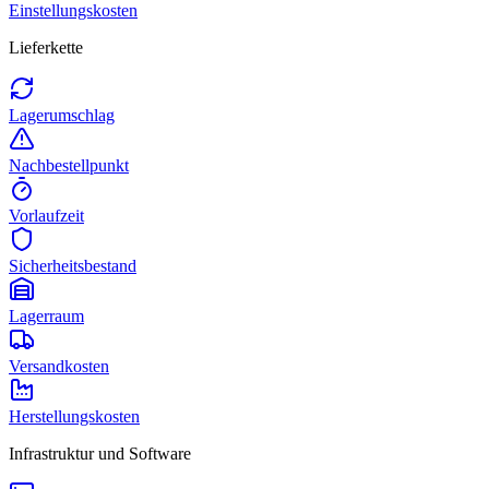
Einstellungskosten
Lieferkette
Lagerumschlag
Nachbestellpunkt
Vorlaufzeit
Sicherheitsbestand
Lagerraum
Versandkosten
Herstellungskosten
Infrastruktur und Software