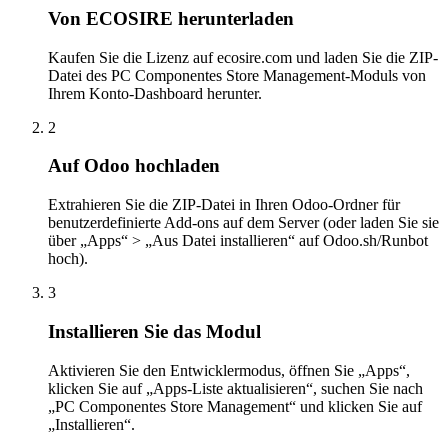
Von ECOSIRE herunterladen
Kaufen Sie die Lizenz auf ecosire.com und laden Sie die ZIP-
Datei des PC Componentes Store Management-Moduls von
Ihrem Konto-Dashboard herunter.
2
Auf Odoo hochladen
Extrahieren Sie die ZIP-Datei in Ihren Odoo-Ordner für
benutzerdefinierte Add-ons auf dem Server (oder laden Sie sie
über „Apps“ > „Aus Datei installieren“ auf Odoo.sh/Runbot
hoch).
3
Installieren Sie das Modul
Aktivieren Sie den Entwicklermodus, öffnen Sie „Apps“,
klicken Sie auf „Apps-Liste aktualisieren“, suchen Sie nach
„PC Componentes Store Management“ und klicken Sie auf
„Installieren“.