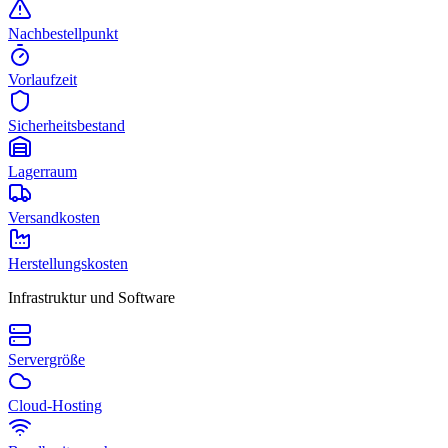
Nachbestellpunkt
Vorlaufzeit
Sicherheitsbestand
Lagerraum
Versandkosten
Herstellungskosten
Infrastruktur und Software
Servergröße
Cloud-Hosting