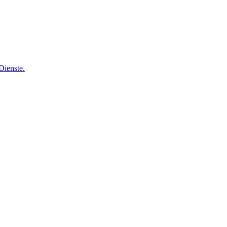
Dienste.