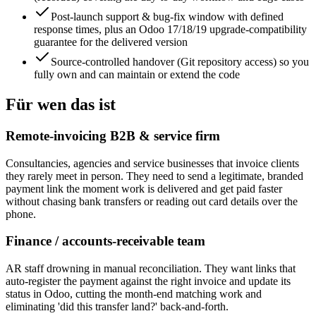
Post-launch support & bug-fix window with defined
response times, plus an Odoo 17/18/19 upgrade-compatibility
guarantee for the delivered version
Source-controlled handover (Git repository access) so you
fully own and can maintain or extend the code
Für wen das ist
Remote-invoicing B2B & service firm
Consultancies, agencies and service businesses that invoice clients
they rarely meet in person. They need to send a legitimate, branded
payment link the moment work is delivered and get paid faster
without chasing bank transfers or reading out card details over the
phone.
Finance / accounts-receivable team
AR staff drowning in manual reconciliation. They want links that
auto-register the payment against the right invoice and update its
status in Odoo, cutting the month-end matching work and
eliminating 'did this transfer land?' back-and-forth.