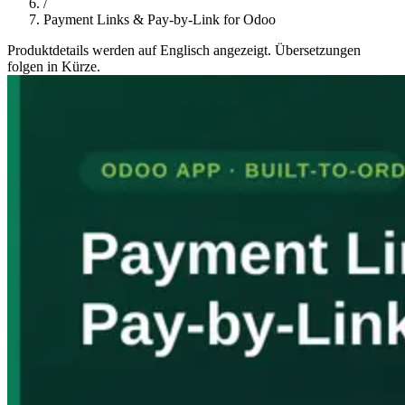
/
Payment Links & Pay-by-Link for Odoo
Produktdetails werden auf Englisch angezeigt. Übersetzungen
folgen in Kürze.