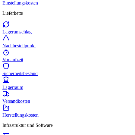
Einstellungskosten
Lieferkette
Lagerumschlag
Nachbestellpunkt
Vorlaufzeit
Sicherheitsbestand
Lagerraum
Versandkosten
Herstellungskosten
Infrastruktur und Software