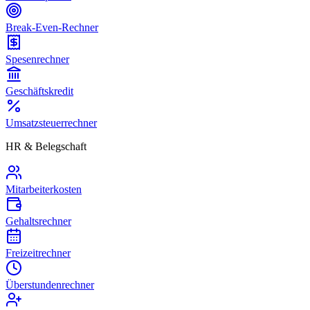
Break-Even-Rechner
Spesenrechner
Geschäftskredit
Umsatzsteuerrechner
HR & Belegschaft
Mitarbeiterkosten
Gehaltsrechner
Freizeitrechner
Überstundenrechner