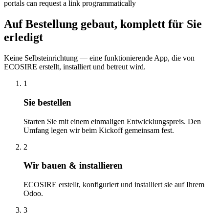
portals can request a link programmatically
Auf Bestellung gebaut, komplett für Sie
erledigt
Keine Selbsteinrichtung — eine funktionierende App, die von
ECOSIRE erstellt, installiert und betreut wird.
1
Sie bestellen
Starten Sie mit einem einmaligen Entwicklungspreis. Den
Umfang legen wir beim Kickoff gemeinsam fest.
2
Wir bauen & installieren
ECOSIRE erstellt, konfiguriert und installiert sie auf Ihrem
Odoo.
3