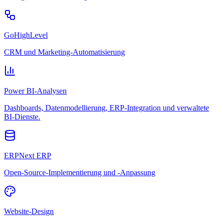
GoHighLevel
CRM und Marketing-Automatisierung
Power BI-Analysen
Dashboards, Datenmodellierung, ERP-Integration und verwaltete
BI-Dienste.
ERPNext ERP
Open-Source-Implementierung und -Anpassung
Website-Design