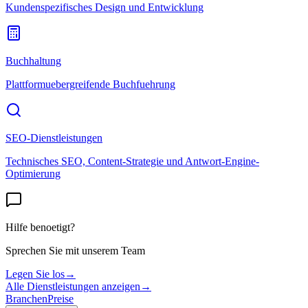
Kundenspezifisches Design und Entwicklung
Buchhaltung
Plattformuebergreifende Buchfuehrung
SEO-Dienstleistungen
Technisches SEO, Content-Strategie und Antwort-Engine-
Optimierung
Hilfe benoetigt?
Sprechen Sie mit unserem Team
Legen Sie los
→
Alle Dienstleistungen anzeigen
→
Branchen
Preise