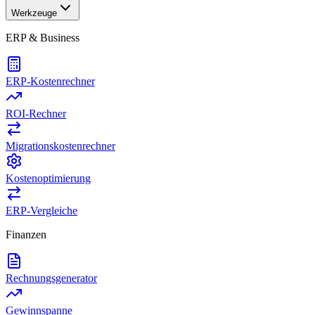
Werkzeuge
ERP & Business
ERP-Kostenrechner
ROI-Rechner
Migrationskostenrechner
Kostenoptimierung
ERP-Vergleiche
Finanzen
Rechnungsgenerator
Gewinnspanne