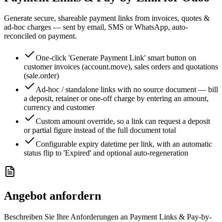
Generate secure, shareable payment links from invoices, quotes &
ad-hoc charges — sent by email, SMS or WhatsApp, auto-
reconciled on payment.
One-click 'Generate Payment Link' smart button on
customer invoices (account.move), sales orders and quotations
(sale.order)
Ad-hoc / standalone links with no source document — bill
a deposit, retainer or one-off charge by entering an amount,
currency and customer
Custom amount override, so a link can request a deposit
or partial figure instead of the full document total
Configurable expiry datetime per link, with an automatic
status flip to 'Expired' and optional auto-regeneration
Angebot anfordern
Beschreiben Sie Ihre Anforderungen an Payment Links & Pay-by-