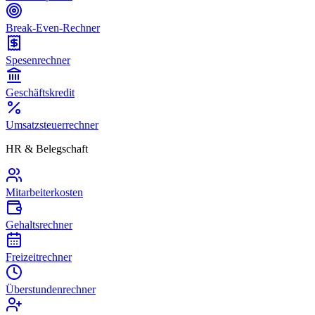
Break-Even-Rechner
Spesenrechner
Geschäftskredit
Umsatzsteuerrechner
HR & Belegschaft
Mitarbeiterkosten
Gehaltsrechner
Freizeitrechner
Überstundenrechner