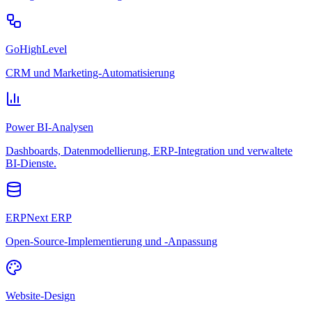
GoHighLevel
CRM und Marketing-Automatisierung
Power BI-Analysen
Dashboards, Datenmodellierung, ERP-Integration und verwaltete
BI-Dienste.
ERPNext ERP
Open-Source-Implementierung und -Anpassung
Website-Design