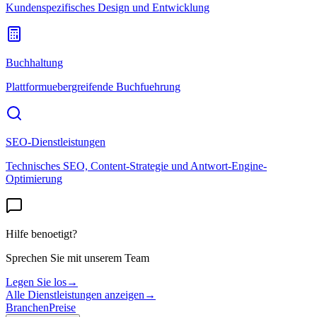
Kundenspezifisches Design und Entwicklung
Buchhaltung
Plattformuebergreifende Buchfuehrung
SEO-Dienstleistungen
Technisches SEO, Content-Strategie und Antwort-Engine-
Optimierung
Hilfe benoetigt?
Sprechen Sie mit unserem Team
Legen Sie los
→
Alle Dienstleistungen anzeigen
→
Branchen
Preise