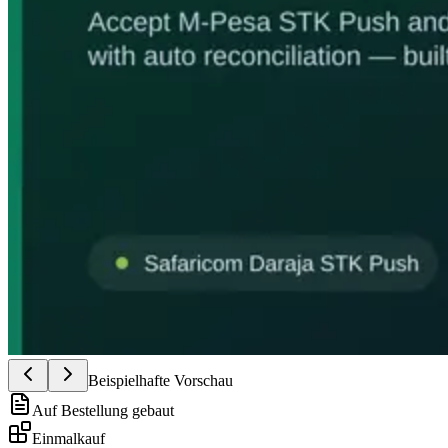
Beispielhafte Vorschau
Auf Bestellung gebaut
Einmalkauf