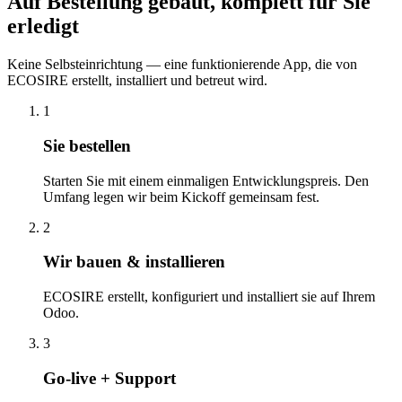
Auf Bestellung gebaut, komplett für Sie
erledigt
Keine Selbsteinrichtung — eine funktionierende App, die von
ECOSIRE erstellt, installiert und betreut wird.
1
Sie bestellen
Starten Sie mit einem einmaligen Entwicklungspreis. Den
Umfang legen wir beim Kickoff gemeinsam fest.
2
Wir bauen & installieren
ECOSIRE erstellt, konfiguriert und installiert sie auf Ihrem
Odoo.
3
Go-live + Support