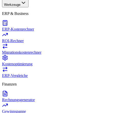
Werkzeuge
ERP & Business
ERP-Kostenrechner
ROI-Rechner
Migrationskostenrechner
Kostenoptimierung
ERP-Vergleiche
Finanzen
Rechnungsgenerator
Gewinnspanne