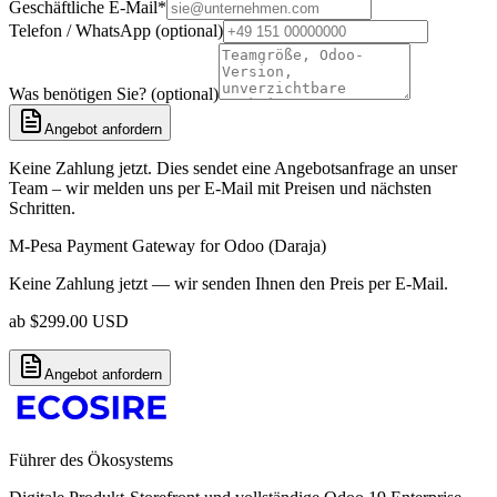
Geschäftliche E-Mail
*
Telefon / WhatsApp (optional)
Was benötigen Sie? (optional)
Angebot anfordern
Keine Zahlung jetzt. Dies sendet eine Angebotsanfrage an unser
Team – wir melden uns per E-Mail mit Preisen und nächsten
Schritten.
M-Pesa Payment Gateway for Odoo (Daraja)
Keine Zahlung jetzt — wir senden Ihnen den Preis per E-Mail.
ab
$
299.00
USD
Angebot anfordern
Führer des Ökosystems