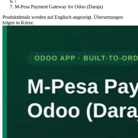
/
M-Pesa Payment Gateway for Odoo (Daraja)
Produktdetails werden auf Englisch angezeigt. Übersetzungen
folgen in Kürze.