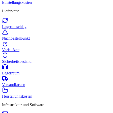
Einstellungskosten
Lieferkette
Lagerumschlag
Nachbestellpunkt
Vorlaufzeit
Sicherheitsbestand
Lagerraum
Versandkosten
Herstellungskosten
Infrastruktur und Software