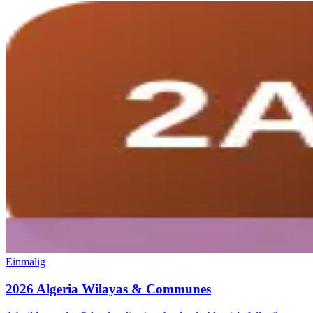
Einmalig
2026 Algeria Wilayas & Communes