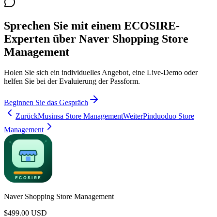
Sprechen Sie mit einem ECOSIRE-
Experten über Naver Shopping Store
Management
Holen Sie sich ein individuelles Angebot, eine Live-Demo oder
helfen Sie bei der Evaluierung der Passform.
Beginnen Sie das Gespräch
Zurück
Musinsa Store Management
Weiter
Pinduoduo Store
Management
Naver Shopping Store Management
$
499.00
USD