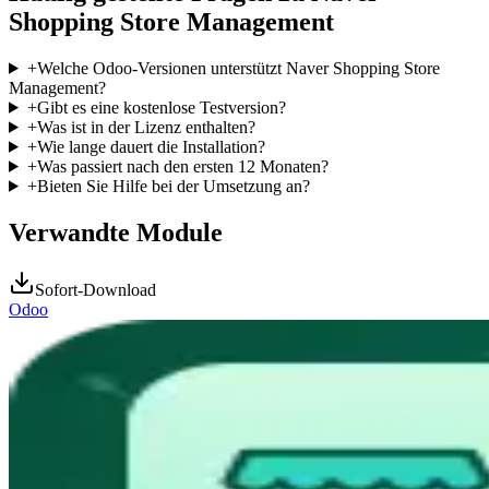
Shopping Store Management
+
Welche Odoo-Versionen unterstützt Naver Shopping Store
Management?
+
Gibt es eine kostenlose Testversion?
+
Was ist in der Lizenz enthalten?
+
Wie lange dauert die Installation?
+
Was passiert nach den ersten 12 Monaten?
+
Bieten Sie Hilfe bei der Umsetzung an?
Verwandte Module
Sofort-Download
Odoo