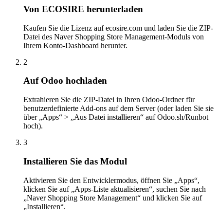
Von ECOSIRE herunterladen
Kaufen Sie die Lizenz auf ecosire.com und laden Sie die ZIP-
Datei des Naver Shopping Store Management-Moduls von
Ihrem Konto-Dashboard herunter.
2
Auf Odoo hochladen
Extrahieren Sie die ZIP-Datei in Ihren Odoo-Ordner für
benutzerdefinierte Add-ons auf dem Server (oder laden Sie sie
über „Apps“ > „Aus Datei installieren“ auf Odoo.sh/Runbot
hoch).
3
Installieren Sie das Modul
Aktivieren Sie den Entwicklermodus, öffnen Sie „Apps“,
klicken Sie auf „Apps-Liste aktualisieren“, suchen Sie nach
„Naver Shopping Store Management“ und klicken Sie auf
„Installieren“.