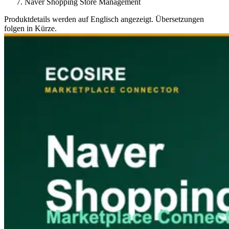
Naver Shopping Store Management
Produktdetails werden auf Englisch angezeigt. Übersetzungen
folgen in Kürze.