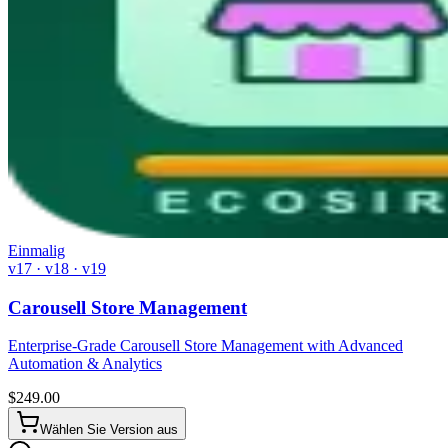
Einmalig
v17 · v18 · v19
Carousell Store Management
Enterprise-Grade Carousell Store Management with Advanced
Automation & Analytics
$
249.00
Wählen Sie Version aus