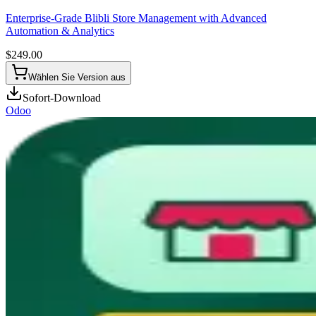
Enterprise-Grade Blibli Store Management with Advanced
Automation & Analytics
$
249.00
Wählen Sie Version aus
Sofort-Download
Odoo