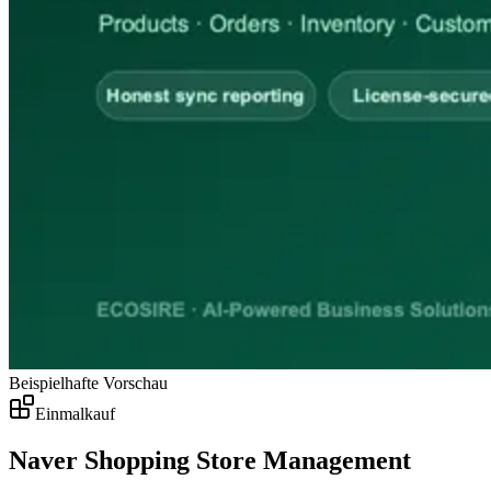
Beispielhafte Vorschau
Einmalkauf
Naver Shopping Store Management