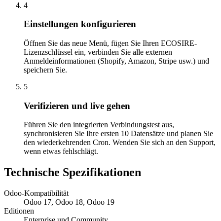
4
Einstellungen konfigurieren
Öffnen Sie das neue Menü, fügen Sie Ihren ECOSIRE-
Lizenzschlüssel ein, verbinden Sie alle externen
Anmeldeinformationen (Shopify, Amazon, Stripe usw.) und
speichern Sie.
5
Verifizieren und live gehen
Führen Sie den integrierten Verbindungstest aus,
synchronisieren Sie Ihre ersten 10 Datensätze und planen Sie
den wiederkehrenden Cron. Wenden Sie sich an den Support,
wenn etwas fehlschlägt.
Technische Spezifikationen
Odoo-Kompatibilität
Odoo 17, Odoo 18, Odoo 19
Editionen
Enterprise und Community