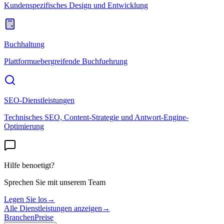
Kundenspezifisches Design und Entwicklung
Buchhaltung
Plattformuebergreifende Buchfuehrung
SEO-Dienstleistungen
Technisches SEO, Content-Strategie und Antwort-Engine-
Optimierung
Hilfe benoetigt?
Sprechen Sie mit unserem Team
Legen Sie los
→
Alle Dienstleistungen anzeigen
→
Branchen
Preise