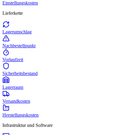
Einstellungskosten
Lieferkette
Lagerumschlag
Nachbestellpunkt
Vorlaufzeit
Sicherheitsbestand
Lagerraum
Versandkosten
Herstellungskosten
Infrastruktur und Software