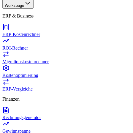
Werkzeuge
ERP & Business
ERP-Kostenrechner
ROI-Rechner
Migrationskostenrechner
Kostenoptimierung
ERP-Vergleiche
Finanzen
Rechnungsgenerator
Gewinnspanne