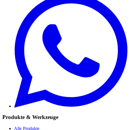
Produkte & Werkzeuge
Alle Produkte