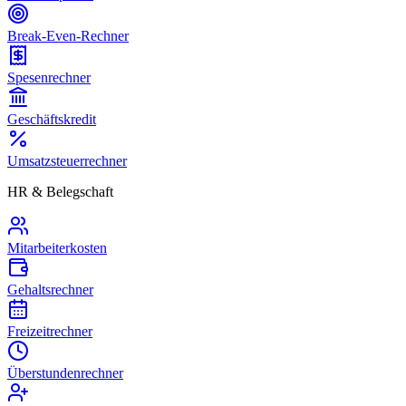
Break-Even-Rechner
Spesenrechner
Geschäftskredit
Umsatzsteuerrechner
HR & Belegschaft
Mitarbeiterkosten
Gehaltsrechner
Freizeitrechner
Überstundenrechner