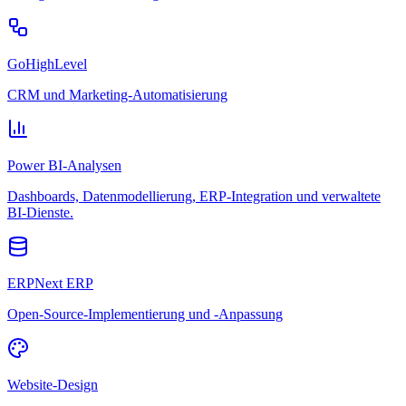
GoHighLevel
CRM und Marketing-Automatisierung
Power BI-Analysen
Dashboards, Datenmodellierung, ERP-Integration und verwaltete
BI-Dienste.
ERPNext ERP
Open-Source-Implementierung und -Anpassung
Website-Design