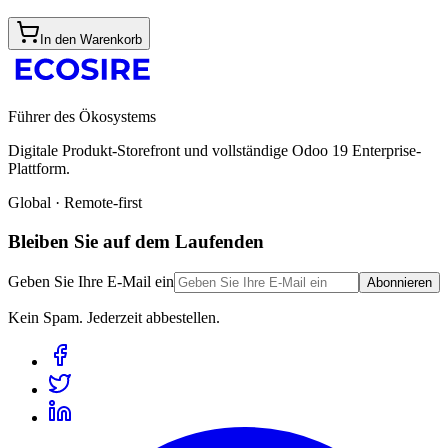
In den Warenkorb
Führer des Ökosystems
Digitale Produkt-Storefront und vollständige Odoo 19 Enterprise-
Plattform.
Global · Remote-first
Bleiben Sie auf dem Laufenden
Geben Sie Ihre E-Mail ein
Abonnieren
Kein Spam. Jederzeit abbestellen.